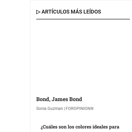
▷ ARTÍCULOS MÁS LEÍDOS
Bond, James Bond
Sonia Guzman | FOROPINION®
¿Cuáles son los colores ideales para