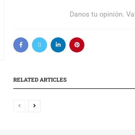
Danos tu opinión. Val
RELATED ARTICLES