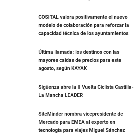
COSITAL valora positivamente el nuevo
modelo de colaboración para reforzar la
capacidad técnica de los ayuntamientos
Última llamada: los destinos con las
mayores caídas de precios para este
agosto, según KAYAK
Sigüenza abre la II Vuelta Ciclista Castilla-
La Mancha LEADER
SiteMinder nombra vicepresidente de
Mercado para EMEA al experto en
tecnología para viajes Miguel Sánchez