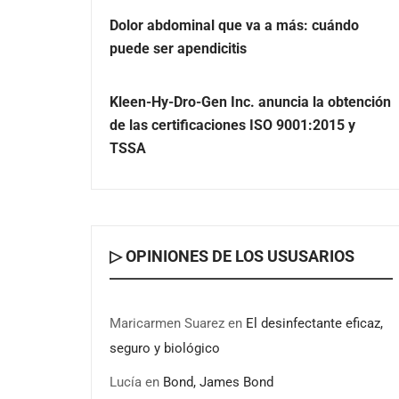
Dolor abdominal que va a más: cuándo
puede ser apendicitis
Kleen-Hy-Dro-Gen Inc. anuncia la obtención
de las certificaciones ISO 9001:2015 y
TSSA
▷ OPINIONES DE LOS USUSARIOS
Maricarmen Suarez
en
El desinfectante eficaz,
seguro y biológico
Lucía
en
Bond, James Bond