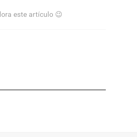
ora este artículo 😉