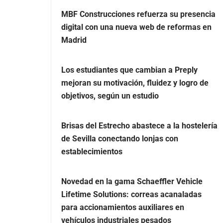
MBF Construcciones refuerza su presencia
digital con una nueva web de reformas en
Madrid
Los estudiantes que cambian a Preply
mejoran su motivación, fluidez y logro de
objetivos, según un estudio
Brisas del Estrecho abastece a la hostelería
de Sevilla conectando lonjas con
establecimientos
Novedad en la gama Schaeffler Vehicle
Lifetime Solutions: correas acanaladas
para accionamientos auxiliares en
vehículos industriales pesados