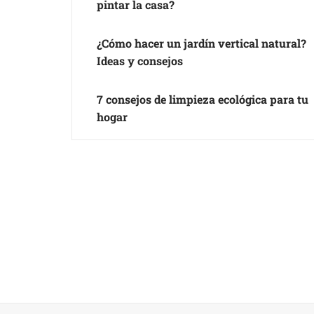
pintar la casa?
¿Cómo hacer un jardín vertical natural?
Ideas y consejos
7 consejos de limpieza ecológica para tu
hogar