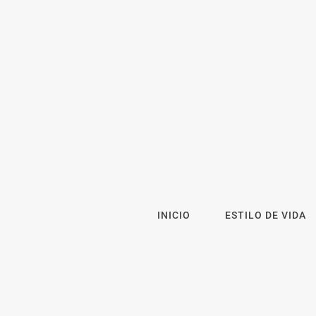
INICIO
ESTILO DE VIDA