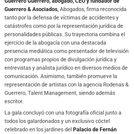
Guerrero Guerrero, abogado, CEO y fundador de
Guerrero & Asociados,
Abogados, firma reconocida
tanto por la defensa de víctimas de accidentes y
catástrofes como por la representación jurídica de
personalidades públicas. Su trayectoria combina el
ejercicio de la abogacía con una destacada
presencia mediática como presentador de televisión
con programas propios de divulgación jurídica y
entrevistas y analista jurídico en diversos medios de
comunicación. Asimismo, también promueve la
representación de artistas con la agencia Rodenas &
Guerrero, Talent Management, siendo además
escritor.
La gala concluyó con una fotografía oficial junto a
todos los galardonados y un exclusivo cóctel
celebrado en los jardines del
Palacio de Fernán