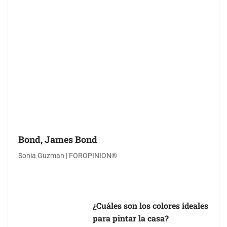
Bond, James Bond
Sonia Guzman | FOROPINION®
¿Cuáles son los colores ideales
para pintar la casa?