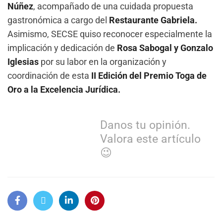
Núñez
, acompañado de una cuidada propuesta
gastronómica a cargo del
Restaurante Gabriela.
Asimismo, SECSE quiso reconocer especialmente la
implicación y dedicación de
Rosa Sabogal y Gonzalo
Iglesias
por su labor en la organización y
coordinación de esta
II Edición del Premio Toga de
Oro a la Excelencia Jurídica.
Danos tu opinión.
Valora este artículo
😉