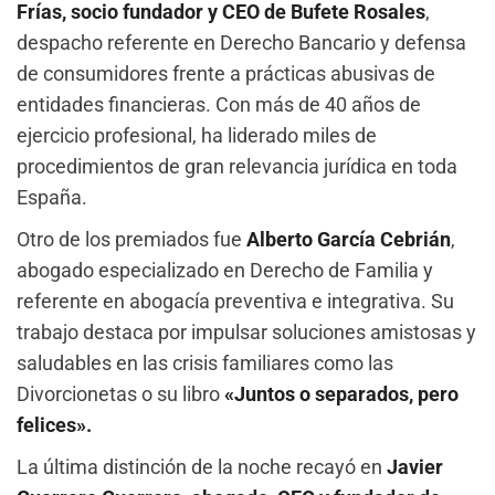
Frías, socio fundador y CEO de Bufete Rosales
,
despacho referente en Derecho Bancario y defensa
de consumidores frente a prácticas abusivas de
entidades financieras. Con más de 40 años de
ejercicio profesional, ha liderado miles de
procedimientos de gran relevancia jurídica en toda
España.
Otro de los premiados fue
Alberto García Cebrián
,
abogado especializado en Derecho de Familia y
referente en abogacía preventiva e integrativa. Su
trabajo destaca por impulsar soluciones amistosas y
saludables en las crisis familiares como las
Divorcionetas o su libro
«Juntos o separados, pero
felices».
La última distinción de la noche recayó en
Javier