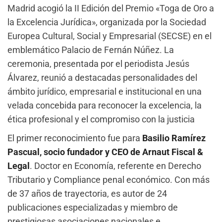
Madrid acogió la II Edición del Premio «Toga de Oro a
la Excelencia Jurídica», organizada por la Sociedad
Europea Cultural, Social y Empresarial (SECSE) en el
emblemático Palacio de Fernán Núñez. La
ceremonia, presentada por el periodista Jesús
Álvarez, reunió a destacadas personalidades del
ámbito jurídico, empresarial e institucional en una
velada concebida para reconocer la excelencia, la
ética profesional y el compromiso con la justicia
El primer reconocimiento fue para
Basilio Ramírez
Pascual, socio fundador y CEO de Arnaut Fiscal &
Legal
. Doctor en Economía, referente en Derecho
Tributario y Compliance penal económico. Con más
de 37 años de trayectoria, es autor de 24
publicaciones especializadas y miembro de
prestigiosas asociaciones nacionales e