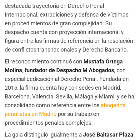
destacada trayectoria en Derecho Penal
Internacional, extradiciones y defensa de víctimas
en procedimientos de gran complejidad. Su
despacho cuenta con proyección internacional y
figura entre las firmas de referencia en la resolución
de conflictos transnacionales y Derecho Bancario.
El reconocimiento continuó con
Mustafa Ortega
Molina, fundador de
Despacho M Abogados
, con
especial dedicación al Derecho Penal. Fundada en
2015, la firma cuenta hoy con sedes en Madrid,
Barcelona, Valencia, Sevilla, Málaga y Miami, y se ha
consolidado como referencia entre los
abogados
penalistas en Madrid
por su trabajo en
procedimientos penales complejos.
La gala distinguió igualmente a
José Baltasar Plaza