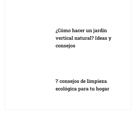
¿Cómo hacer un jardín
vertical natural? Ideas y
consejos
7 consejos de limpieza
ecológica para tu hogar