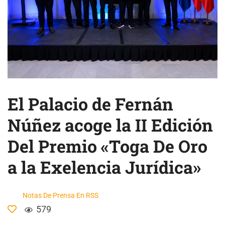
El Palacio de Fernán
Núñez acoge la II Edición
Del Premio «Toga De Oro
a la Exelencia Jurídica»
Notas De Prensa En RSS
579