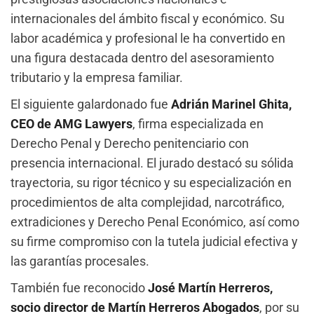
internacionales del ámbito fiscal y económico. Su
labor académica y profesional le ha convertido en
una figura destacada dentro del asesoramiento
tributario y la empresa familiar.
El siguiente galardonado fue
Adrián Marinel Ghita,
CEO de AMG Lawyers
, firma especializada en
Derecho Penal y Derecho penitenciario con
presencia internacional. El jurado destacó su sólida
trayectoria, su rigor técnico y su especialización en
procedimientos de alta complejidad, narcotráfico,
extradiciones y Derecho Penal Económico, así como
su firme compromiso con la tutela judicial efectiva y
las garantías procesales.
También fue reconocido
José Martín Herreros,
socio director de Martín Herreros Abogados
, por su