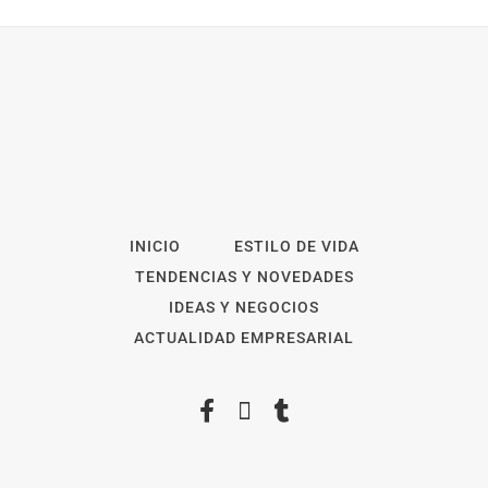
INICIO
ESTILO DE VIDA
TENDENCIAS Y NOVEDADES
IDEAS Y NEGOCIOS
ACTUALIDAD EMPRESARIAL