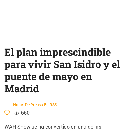
El plan imprescindible
para vivir San Isidro y el
puente de mayo en
Madrid
Notas De Prensa En RSS
650
WAH Show se ha convertido en una de las