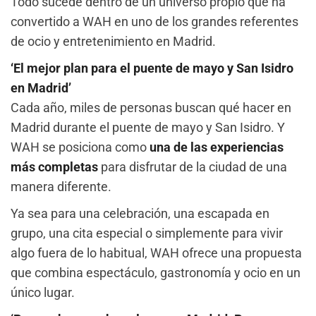
Todo sucede dentro de un universo propio que ha
convertido a WAH en uno de los grandes referentes
de ocio y entretenimiento en Madrid.
‘El mejor plan para el puente de mayo y San Isidro
en Madrid’
Cada año, miles de personas buscan qué hacer en
Madrid durante el puente de mayo y San Isidro. Y
WAH se posiciona como
una de las experiencias
más completas
para disfrutar de la ciudad de una
manera diferente.
Ya sea para una celebración, una escapada en
grupo, una cita especial o simplemente para vivir
algo fuera de lo habitual, WAH ofrece una propuesta
que combina espectáculo, gastronomía y ocio en un
único lugar.