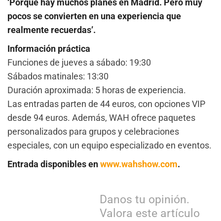
‘Porque hay muchos planes en Madrid. Pero muy
pocos se convierten en una experiencia que
realmente recuerdas’.
Información práctica
Funciones de jueves a sábado: 19:30
Sábados matinales: 13:30
Duración aproximada: 5 horas de experiencia.
Las entradas parten de 44 euros, con opciones VIP
desde 94 euros. Además, WAH ofrece paquetes
personalizados para grupos y celebraciones
especiales, con un equipo especializado en eventos.
Entrada disponibles en
www.wahshow.com
.
Danos tu opinión.
Valora este artículo