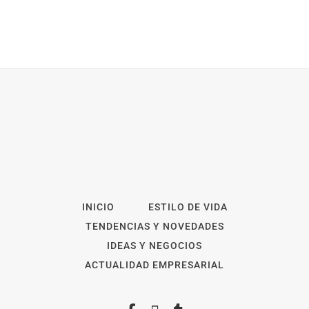
INICIO
ESTILO DE VIDA
TENDENCIAS Y NOVEDADES
IDEAS Y NEGOCIOS
ACTUALIDAD EMPRESARIAL