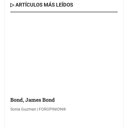
▷ ARTÍCULOS MÁS LEÍDOS
Bond, James Bond
Sonia Guzman | FOROPINION®