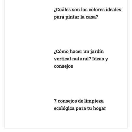
¿Cuáles son los colores ideales
para pintar la casa?
¿Cómo hacer un jardín
vertical natural? Ideas y
consejos
7 consejos de limpieza
ecológica para tu hogar