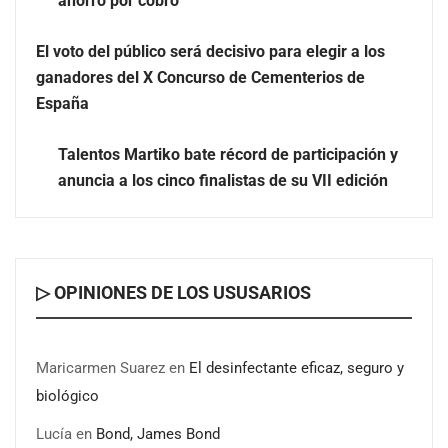
ahorro por cobro
El voto del público será decisivo para elegir a los
ganadores del X Concurso de Cementerios de
España
Talentos Martiko bate récord de participación y
anuncia a los cinco finalistas de su VII edición
▷ OPINIONES DE LOS USUSARIOS
Maricarmen Suarez
en
El desinfectante eficaz, seguro y
biológico
Lucía
en
Bond, James Bond