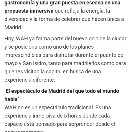
gastronomía y una gran puesta en escena en una
propuesta inmersiva
que refleja la energía, la
diversidad y la forma de celebrar que hacen única a
Madrid.
Hoy, WAH ya forma parte del nuevo ocio de la ciudad
y se posiciona como uno de los planes
imprescindibles para disfrutar durante el puente de
mayo y San Isidro, tanto para madrileños como para
quienes visitan la capital en busca de una
experiencia diferente.
‘El espectáculo de Madrid del que todo el mundo
habla’
WAH no es un espectáculo tradicional. Es una
experiencia inmersiva de 5 horas donde cada
espacio está pensado para sorprender desde el