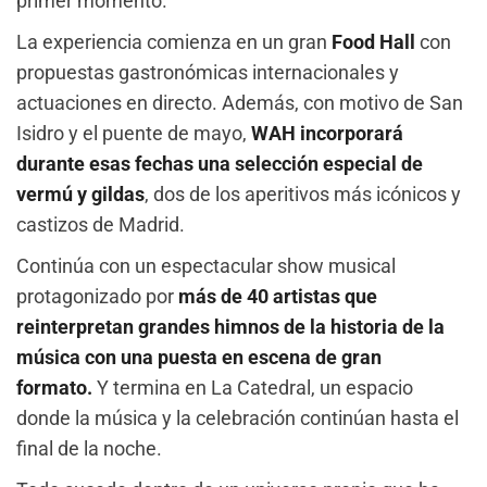
primer momento.
La experiencia comienza en un gran
Food Hall
con
propuestas gastronómicas internacionales y
actuaciones en directo. Además, con motivo de San
Isidro y el puente de mayo,
WAH incorporará
durante esas fechas una selección especial de
vermú y gildas
, dos de los aperitivos más icónicos y
castizos de Madrid.
Continúa con un espectacular show musical
protagonizado por
más de 40 artistas que
reinterpretan grandes himnos de la historia de la
música con una puesta en escena de gran
formato.
Y termina en La Catedral, un espacio
donde la música y la celebración continúan hasta el
final de la noche.