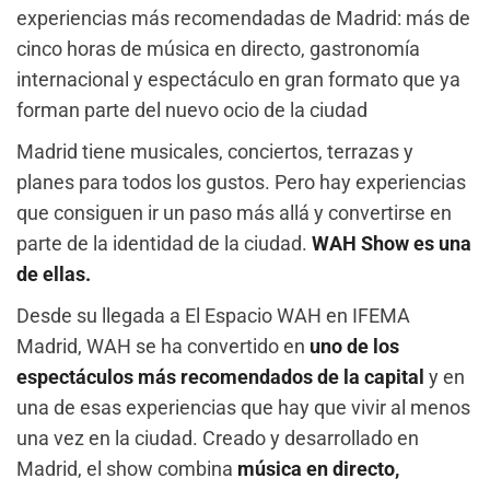
experiencias más recomendadas de Madrid: más de
cinco horas de música en directo, gastronomía
internacional y espectáculo en gran formato que ya
forman parte del nuevo ocio de la ciudad
Madrid tiene musicales, conciertos, terrazas y
planes para todos los gustos. Pero hay experiencias
que consiguen ir un paso más allá y convertirse en
parte de la identidad de la ciudad.
WAH Show es una
de ellas.
Desde su llegada a El Espacio WAH en IFEMA
Madrid, WAH se ha convertido en
uno de los
espectáculos más recomendados de la capital
y en
una de esas experiencias que hay que vivir al menos
una vez en la ciudad. Creado y desarrollado en
Madrid, el show combina
música en directo,