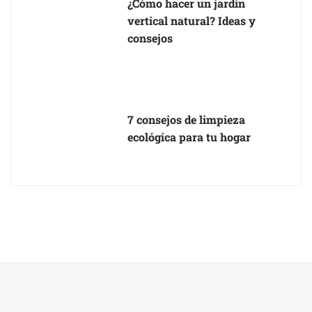
¿Cómo hacer un jardín
vertical natural? Ideas y
consejos
7 consejos de limpieza
ecológica para tu hogar