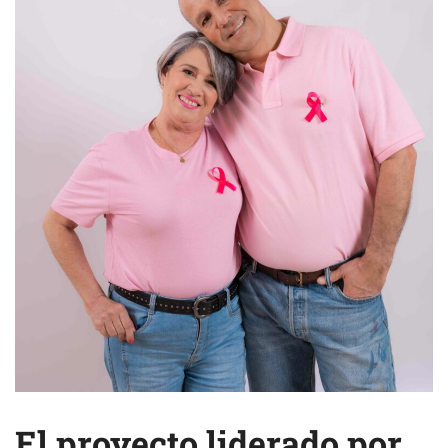
El proyecto liderado por