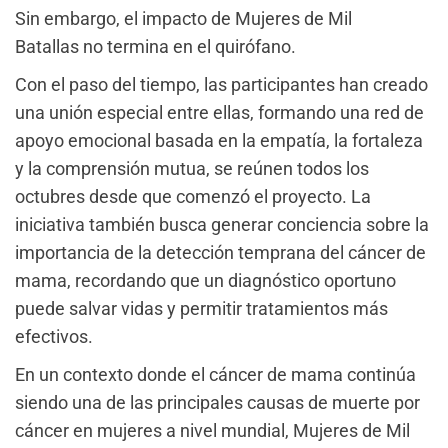
Sin embargo, el impacto de Mujeres de Mil
Batallas no termina en el quirófano.
Con el paso del tiempo, las participantes han creado
una unión especial entre ellas, formando una red de
apoyo emocional basada en la empatía, la fortaleza
y la comprensión mutua, se reúnen todos los
octubres desde que comenzó el proyecto. La
iniciativa también busca generar conciencia sobre la
importancia de la detección temprana del cáncer de
mama, recordando que un diagnóstico oportuno
puede salvar vidas y permitir tratamientos más
efectivos.
En un contexto donde el cáncer de mama continúa
siendo una de las principales causas de muerte por
cáncer en mujeres a nivel mundial, Mujeres de Mil