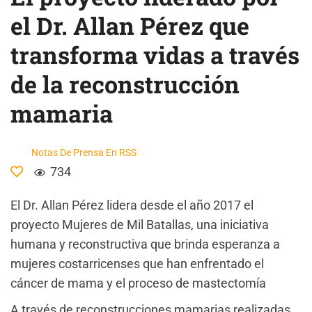
el Dr. Allan Pérez que
transforma vidas a través
de la reconstrucción
mamaria
Notas De Prensa En RSS
734
El Dr. Allan Pérez lidera desde el año 2017 el
proyecto Mujeres de Mil Batallas, una iniciativa
humana y reconstructiva que brinda esperanza a
mujeres costarricenses que han enfrentado el
cáncer de mama y el proceso de mastectomía
A través de reconstrucciones mamarias realizadas