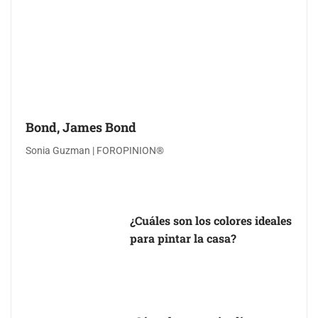
Bond, James Bond
Sonia Guzman | FOROPINION®
¿Cuáles son los colores ideales
para pintar la casa?