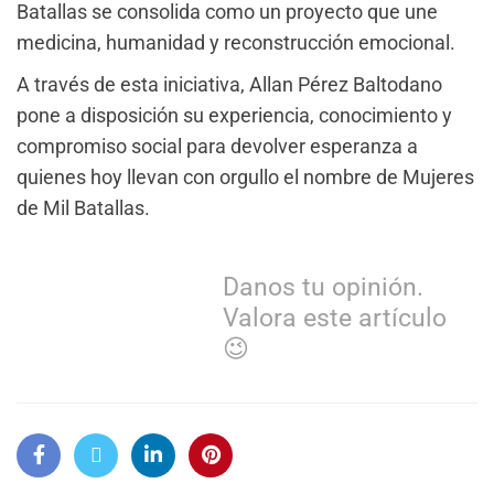
Batallas se consolida como un proyecto que une
medicina, humanidad y reconstrucción emocional.
A través de esta iniciativa, Allan Pérez Baltodano
pone a disposición su experiencia, conocimiento y
compromiso social para devolver esperanza a
quienes hoy llevan con orgullo el nombre de Mujeres
de Mil Batallas.
Danos tu opinión.
Valora este artículo
😉