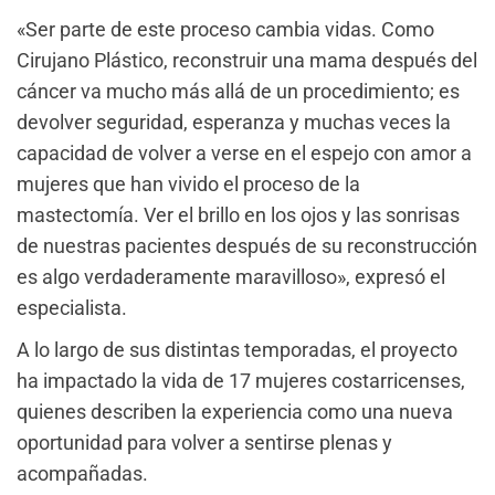
«Ser parte de este proceso cambia vidas. Como
Cirujano Plástico, reconstruir una mama después del
cáncer va mucho más allá de un procedimiento; es
devolver seguridad, esperanza y muchas veces la
capacidad de volver a verse en el espejo con amor a
mujeres que han vivido el proceso de la
mastectomía. Ver el brillo en los ojos y las sonrisas
de nuestras pacientes después de su reconstrucción
es algo verdaderamente maravilloso», expresó el
especialista.
A lo largo de sus distintas temporadas, el proyecto
ha impactado la vida de 17 mujeres costarricenses,
quienes describen la experiencia como una nueva
oportunidad para volver a sentirse plenas y
acompañadas.