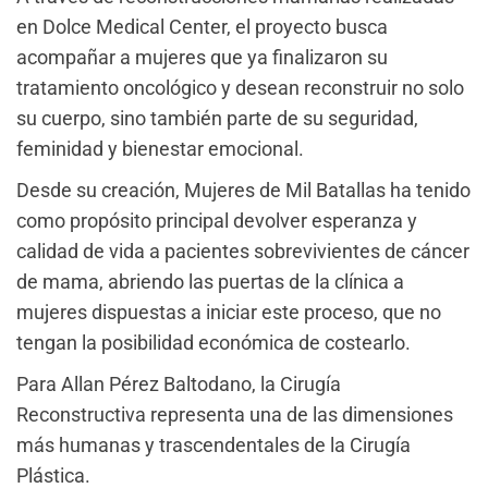
en Dolce Medical Center, el proyecto busca
acompañar a mujeres que ya finalizaron su
tratamiento oncológico y desean reconstruir no solo
su cuerpo, sino también parte de su seguridad,
feminidad y bienestar emocional.
Desde su creación, Mujeres de Mil Batallas ha tenido
como propósito principal devolver esperanza y
calidad de vida a pacientes sobrevivientes de cáncer
de mama, abriendo las puertas de la clínica a
mujeres dispuestas a iniciar este proceso, que no
tengan la posibilidad económica de costearlo.
Para Allan Pérez Baltodano, la Cirugía
Reconstructiva representa una de las dimensiones
más humanas y trascendentales de la Cirugía
Plástica.