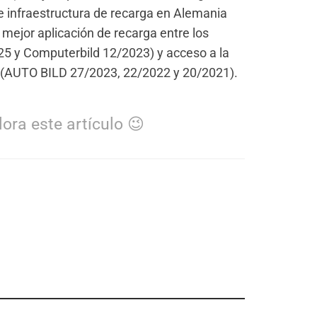
 infraestructura de recarga en Alemania
ejor aplicación de recarga entre los
5 y Computerbild 12/2023) y acceso a la
a (AUTO BILD 27/2023, 22/2022 y 20/2021).
ora este artículo 😉