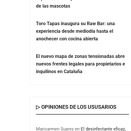
de las mascotas
Toro Tapas inaugura su Raw Bar: una
experiencia desde mediodía hasta el
anochecer con cocina abierta
El nuevo mapa de zonas tensionadas abre
nuevos frentes legales para propietarios e
inquilinos en Cataluña
▷ OPINIONES DE LOS USUSARIOS
Maricarmen Suarez
en
El desinfectante eficaz,