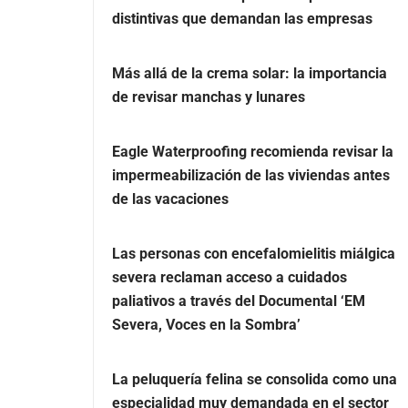
distintivas que demandan las empresas
Más allá de la crema solar: la importancia
de revisar manchas y lunares
Eagle Waterproofing recomienda revisar la
impermeabilización de las viviendas antes
de las vacaciones
Las personas con encefalomielitis miálgica
severa reclaman acceso a cuidados
paliativos a través del Documental ‘EM
Severa, Voces en la Sombra’
La peluquería felina se consolida como una
especialidad muy demandada en el sector