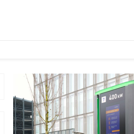
IOS
TENDENCIAS Y NOVEDADES
ACTUALIDAD EMPRESA