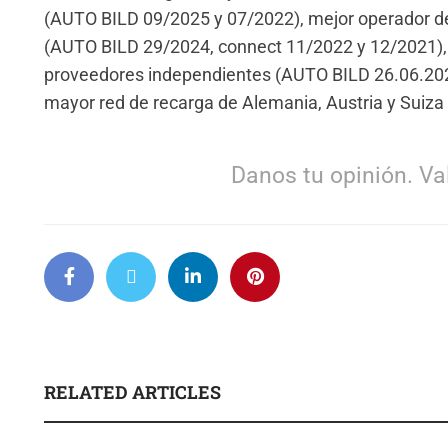
(AUTO BILD 09/2025 y 07/2022), mejor operador de
(AUTO BILD 29/2024, connect 11/2022 y 12/2021), m
proveedores independientes (AUTO BILD 26.06.202
mayor red de recarga de Alemania, Austria y Suiz
Danos tu opinión. Val
RELATED ARTICLES