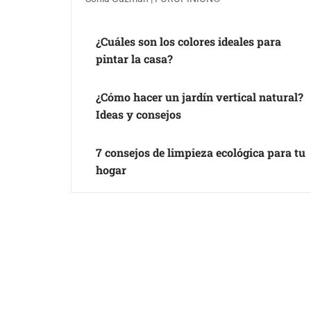
¿Cuáles son los colores ideales para
pintar la casa?
¿Cómo hacer un jardín vertical natural?
Ideas y consejos
7 consejos de limpieza ecológica para tu
hogar