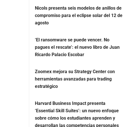
Nicols presenta seis modelos de anillos de
compromiso para el eclipse solar del 12 de
agosto
‘El ransomware se puede vencer. No
pagues el rescate’: el nuevo libro de Juan
Ricardo Palacio Escobar
Zoomex mejora su Strategy Center con
herramientas avanzadas para trading
estratégico
Harvard Business Impact presenta
‘Essential Skill Suites’: un nuevo enfoque
sobre cómo los estudiantes aprenden y
desarrollan las competencias personales