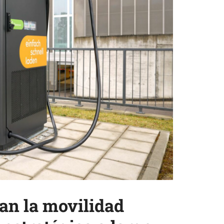
n la movilidad