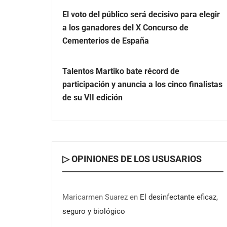
El voto del público será decisivo para elegir
a los ganadores del X Concurso de
Cementerios de España
Talentos Martiko bate récord de
participación y anuncia a los cinco finalistas
de su VII edición
▷ OPINIONES DE LOS USUSARIOS
Maricarmen Suarez
en
El desinfectante eficaz,
seguro y biológico