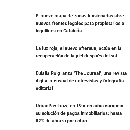
El nuevo mapa de zonas tensionadas abre
nuevos frentes legales para propietarios e
inquilinos en Cataluña
La luz roja, el nuevo aftersun, actúa en la
recuperación de la piel después del sol
Eulalia Roig lanza ‘The Journal’, una revista
digital mensual de entrevistas y fotografía
editorial
UrbanPay lanza en 19 mercados europeos
su solución de pagos inmobiliarios: hasta
82% de ahorro por cobro