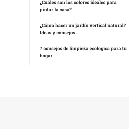
¿Cuáles son los colores ideales para
pintar la casa?
¿Cómo hacer un jardín vertical natural?
Ideas y consejos
7 consejos de limpieza ecológica para tu
hogar