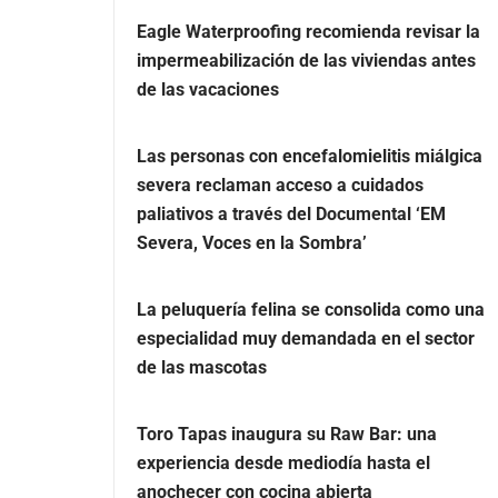
Eagle Waterproofing recomienda revisar la
impermeabilización de las viviendas antes
de las vacaciones
Las personas con encefalomielitis miálgica
severa reclaman acceso a cuidados
paliativos a través del Documental ‘EM
Severa, Voces en la Sombra’
La peluquería felina se consolida como una
especialidad muy demandada en el sector
de las mascotas
Toro Tapas inaugura su Raw Bar: una
experiencia desde mediodía hasta el
anochecer con cocina abierta