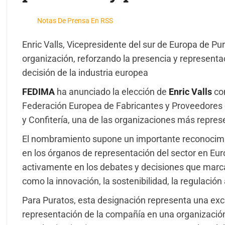
Notas De Prensa En RSS
Enric Valls, Vicepresidente del sur de Europa de Pur
organización, reforzando la presencia y representac
decisión de la industria europea
FEDIMA
ha anunciado la elección de
Enric Valls
co
Federación Europea de Fabricantes y Proveedores d
y Confitería, una de las organizaciones más represe
El nombramiento supone un importante reconocimie
en los órganos de representación del sector en Eur
activamente en los debates y decisiones que marcar
como la innovación, la sostenibilidad, la regulación
Para Puratos, esta designación representa una exce
representación de la compañía en una organización