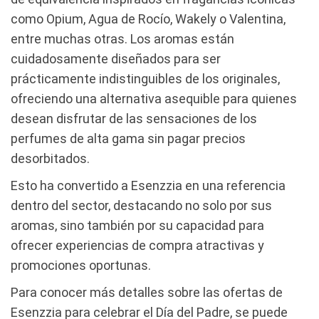
como Opium, Agua de Rocío, Wakely o Valentina,
entre muchas otras. Los aromas están
cuidadosamente diseñados para ser
prácticamente indistinguibles de los originales,
ofreciendo una alternativa asequible para quienes
desean disfrutar de las sensaciones de los
perfumes de alta gama sin pagar precios
desorbitados.
Esto ha convertido a Esenzzia en una referencia
dentro del sector, destacando no solo por sus
aromas, sino también por su capacidad para
ofrecer experiencias de compra atractivas y
promociones oportunas.
Para conocer más detalles sobre las ofertas de
Esenzzia para celebrar el Día del Padre, se puede