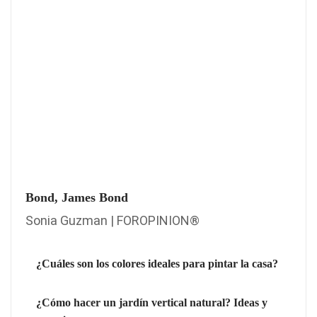
Bond, James Bond
Sonia Guzman | FOROPINION®
¿Cuáles son los colores ideales para pintar la casa?
¿Cómo hacer un jardín vertical natural? Ideas y