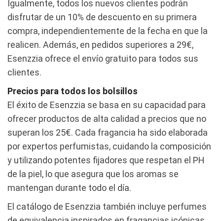
Igualmente, todos los nuevos clientes podrán
disfrutar de un 10% de descuento en su primera
compra, independientemente de la fecha en que la
realicen. Además, en pedidos superiores a 29€,
Esenzzia ofrece el envío gratuito para todos sus
clientes.
Precios para todos los bolsillos
El éxito de Esenzzia se basa en su capacidad para
ofrecer productos de alta calidad a precios que no
superan los 25€. Cada fragancia ha sido elaborada
por expertos perfumistas, cuidando la composición
y utilizando potentes fijadores que respetan el PH
de la piel, lo que asegura que los aromas se
mantengan durante todo el día.
El catálogo de Esenzzia también incluye perfumes
de equivalencia inspirados en fragancias icónicas