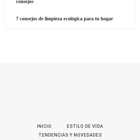
consejos
7 consejos de limpieza ecológica para tu hogar
INICIO
ESTILO DE VIDA
TENDENCIAS Y NOVEDADES