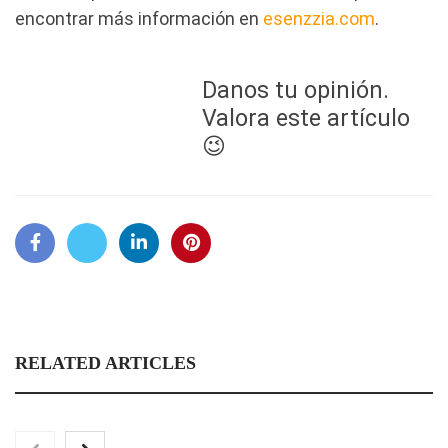
encontrar más información en
esenzzia.com
.
Danos tu opinión.
Valora este artículo
😉
RELATED ARTICLES