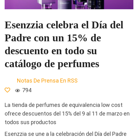
Esenzzia celebra el Día del
Padre con un 15% de
descuento en todo su
catálogo de perfumes
Notas De Prensa En RSS
794
La tienda de perfumes de equivalencia low cost
ofrece descuentos del 15% del 9 al 11 de marzo en
todos sus productos
Esenzzia se une a la celebración del Día del Padre