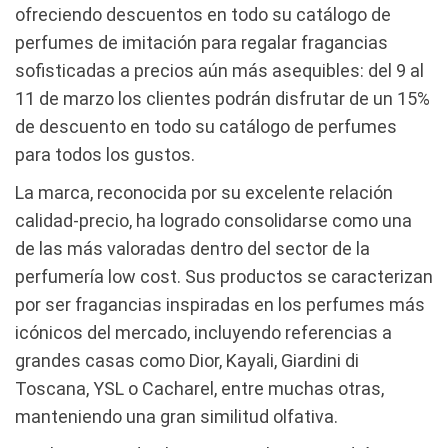
ofreciendo descuentos en todo su catálogo de
perfumes de imitación para regalar fragancias
sofisticadas a precios aún más asequibles: del 9 al
11 de marzo los clientes podrán disfrutar de un 15%
de descuento en todo su catálogo de perfumes
para todos los gustos.
La marca, reconocida por su excelente relación
calidad-precio, ha logrado consolidarse como una
de las más valoradas dentro del sector de la
perfumería low cost. Sus productos se caracterizan
por ser fragancias inspiradas en los perfumes más
icónicos del mercado, incluyendo referencias a
grandes casas como Dior, Kayali, Giardini di
Toscana, YSL o Cacharel, entre muchas otras,
manteniendo una gran similitud olfativa.