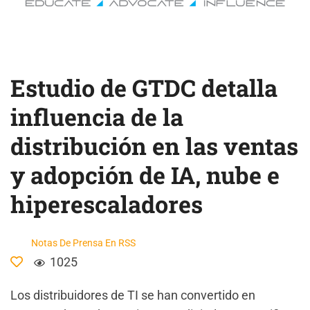
Estudio de GTDC detalla
influencia de la
distribución en las ventas
y adopción de IA, nube e
hiperescaladores
Notas De Prensa En RSS
1025
Los distribuidores de TI se han convertido en