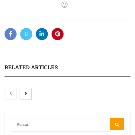
😉
RELATED ARTICLES