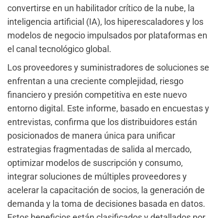
convertirse en un habilitador crítico de la nube, la
inteligencia artificial (IA), los hiperescaladores y los
modelos de negocio impulsados por plataformas en
el canal tecnológico global.
Los proveedores y suministradores de soluciones se
enfrentan a una creciente complejidad, riesgo
financiero y presión competitiva en este nuevo
entorno digital. Este informe, basado en encuestas y
entrevistas, confirma que los distribuidores están
posicionados de manera única para unificar
estrategias fragmentadas de salida al mercado,
optimizar modelos de suscripción y consumo,
integrar soluciones de múltiples proveedores y
acelerar la capacitación de socios, la generación de
demanda y la toma de decisiones basada en datos.
Estos beneficios están clasificados y detallados por