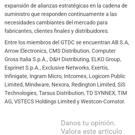
expansión de alianzas estratégicas en la cadena de
suministro que responden continuamente a las
necesidades cambiantes del mercado para
fabricantes, clientes finales y distribuidores.
Entre los miembros del GTDC se encuentran AB S.A,
Arrow Electronics, CMS Distribution, Computer
Gross Italia S.p.A., D&H Distributing, ELKO Group,
Esprinet S.p.A., Exclusive Networks, Exertis,
Infinigate, Ingram Micro, Intcomex, Logicom Public
Limited, Mindware, Nexora, Redington Limited, SiS
Technologies, Tarsus Distribution, TD SYNNEX, TIM
AG, VSTECS Holdings Limited y Westcon-Comstor.
Danos tu opinión.
Valora este artículo