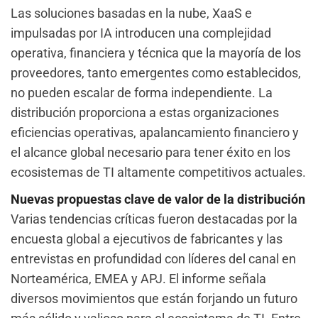
Las soluciones basadas en la nube, XaaS e
impulsadas por IA introducen una complejidad
operativa, financiera y técnica que la mayoría de los
proveedores, tanto emergentes como establecidos,
no pueden escalar de forma independiente. La
distribución proporciona a estas organizaciones
eficiencias operativas, apalancamiento financiero y
el alcance global necesario para tener éxito en los
ecosistemas de TI altamente competitivos actuales.
Nuevas propuestas clave de valor de la distribución
Varias tendencias críticas fueron destacadas por la
encuesta global a ejecutivos de fabricantes y las
entrevistas en profundidad con líderes del canal en
Norteamérica, EMEA y APJ. El informe señala
diversos movimientos que están forjando un futuro