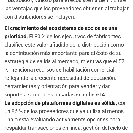
más sólido y valioso para el ecosistema de TI. Entre
las ventajas que los proveedores obtienen al trabajar
con distribuidores se incluyen:
El crecimiento del ecosistema de socios es una
prioridad.
El 80 % de los ejecutivos de fabricantes
clasifica este valor añadido de la distribución como
la contribución más importante para el éxito de su
estrategia de salida al mercado, mientras que el 57
% menciona recursos de habilitación comercial,
reflejando la creciente necesidad de educación,
herramientas y orientación para vender y dar
soporte a soluciones basadas en nube e IA.
La adopción de plataformas digitales es sólida,
con
un 86 % de los proveedores que ya utiliza al menos
una o está evaluando activamente opciones para
respaldar transacciones en línea, gestión del ciclo de