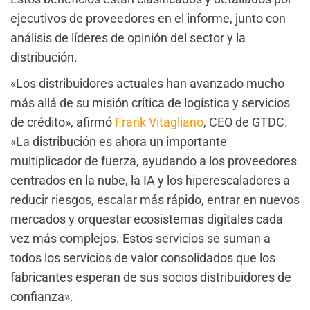
ejecutivos de proveedores en el informe, junto con
análisis de líderes de opinión del sector y la
distribución.
«Los distribuidores actuales han avanzado mucho
más allá de su misión crítica de logística y servicios
de crédito», afirmó
Frank Vitagliano
, CEO de GTDC.
«La distribución es ahora un importante
multiplicador de fuerza, ayudando a los proveedores
centrados en la nube, la IA y los hiperescaladores a
reducir riesgos, escalar más rápido, entrar en nuevos
mercados y orquestar ecosistemas digitales cada
vez más complejos. Estos servicios se suman a
todos los servicios de valor consolidados que los
fabricantes esperan de sus socios distribuidores de
confianza».