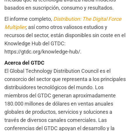
basados en suscripción, consumo y resultados.
El informe completo,
Distribution: The Digital Force
Multiplier
,
así como otros valiosos estudios y
recursos del sector, están disponibles sin coste en el
Knowledge Hub del GTDC:
https://gtdc.org/knowledge-hub/.
Acerca del GTDC
El Global Technology Distribution Council es el
consorcio del sector que representa a los principales
distribuidores tecnológicos del mundo. Los
miembros del GTDC generan aproximadamente
180.000 millones de dólares en ventas anuales
globales de productos, servicios y soluciones a
través de diversos canales comerciales. Las
conferencias del GTDC apoyan el desarrollo y la