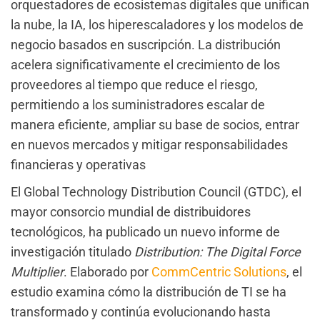
orquestadores de ecosistemas digitales que unifican
la nube, la IA, los hiperescaladores y los modelos de
negocio basados en suscripción. La distribución
acelera significativamente el crecimiento de los
proveedores al tiempo que reduce el riesgo,
permitiendo a los suministradores escalar de
manera eficiente, ampliar su base de socios, entrar
en nuevos mercados y mitigar responsabilidades
financieras y operativas
El Global Technology Distribution Council (GTDC), el
mayor consorcio mundial de distribuidores
tecnológicos, ha publicado un nuevo informe de
investigación titulado
Distribution: The Digital Force
Multiplier
. Elaborado por
CommCentric Solutions
, el
estudio examina cómo la distribución de TI se ha
transformado y continúa evolucionando hasta