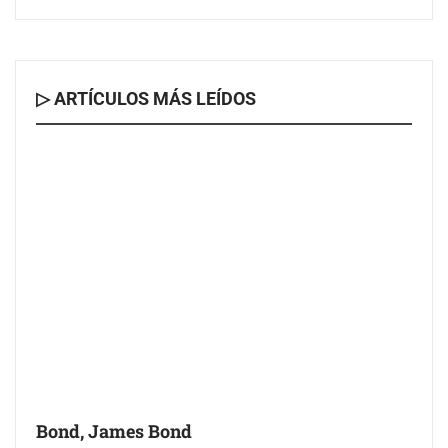
▷ ARTÍCULOS MÁS LEÍDOS
Bond, James Bond