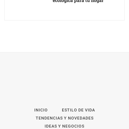
ecológica para tu hogar
INICIO
ESTILO DE VIDA
TENDENCIAS Y NOVEDADES
IDEAS Y NEGOCIOS