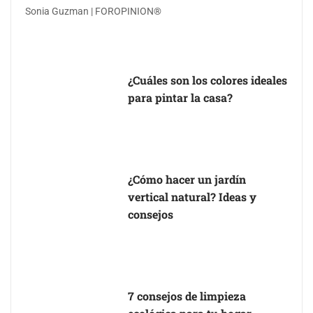
Sonia Guzman | FOROPINION®
¿Cuáles son los colores ideales
para pintar la casa?
¿Cómo hacer un jardín
vertical natural? Ideas y
consejos
7 consejos de limpieza