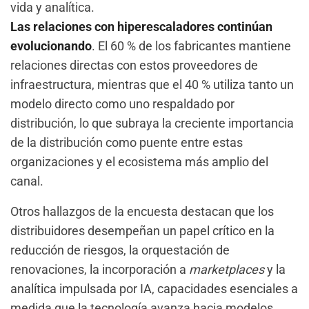
vida y analítica.
Las relaciones con hiperescaladores
continúan
evolucionando
. El 60 % de los fabricantes mantiene
relaciones directas con estos proveedores de
infraestructura, mientras que el 40 % utiliza tanto un
modelo directo como uno respaldado por
distribución, lo que subraya la creciente importancia
de la distribución como puente entre estas
organizaciones y el ecosistema más amplio del
canal.
Otros hallazgos de la encuesta destacan que los
distribuidores desempeñan un papel crítico en la
reducción de riesgos, la orquestación de
renovaciones, la incorporación a
marketplaces
y la
analítica impulsada por IA, capacidades esenciales a
medida que la tecnología avanza hacia modelos