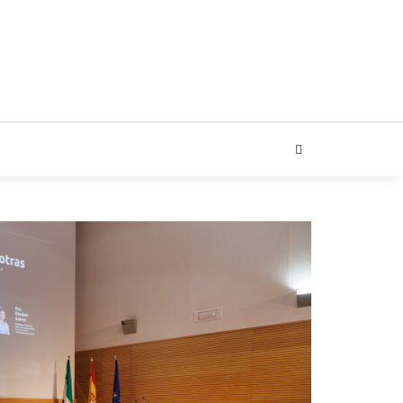
ARIAL