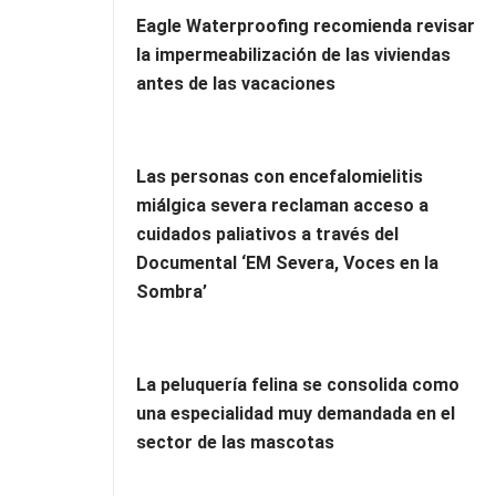
Eagle Waterproofing recomienda revisar
la impermeabilización de las viviendas
antes de las vacaciones
Las personas con encefalomielitis
miálgica severa reclaman acceso a
cuidados paliativos a través del
Documental ‘EM Severa, Voces en la
Sombra’
La peluquería felina se consolida como
una especialidad muy demandada en el
sector de las mascotas