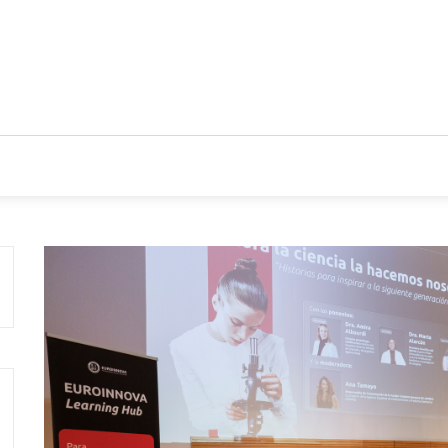
CIOS
TENDENCIAS Y NOVEDADES
ACTUALIDAD EMPRES