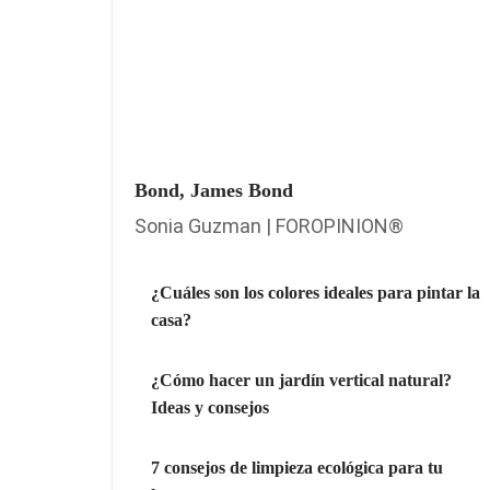
Bond, James Bond
Sonia Guzman | FOROPINION®
¿Cuáles son los colores ideales para pintar la
casa?
¿Cómo hacer un jardín vertical natural?
Ideas y consejos
7 consejos de limpieza ecológica para tu