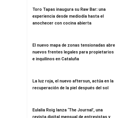
Toro Tapas inaugura su Raw Bar: una
experiencia desde mediodía hasta el
anochecer con cocina abierta
El nuevo mapa de zonas tensionadas abre
nuevos frentes legales para propietarios
e inquilinos en Cataluña
La luz roja, el nuevo aftersun, actúa en la
recuperación de la piel después del sol
Eulalia Roig lanza ‘The Journal’, una
revista digital mensual de entrevistas y