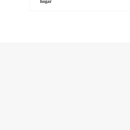
hogar