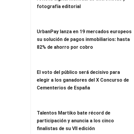
fotografía editorial
UrbanPay lanza en 19 mercados europeos
su solución de pagos inmobiliarios: hasta
82% de ahorro por cobro
El voto del público será decisivo para
elegir a los ganadores del X Concurso de
Cementerios de España
Talentos Martiko bate récord de
participación y anuncia a los cinco
finalistas de su VII edición