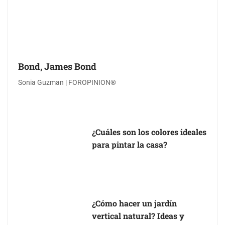
Bond, James Bond
Sonia Guzman | FOROPINION®
¿Cuáles son los colores ideales
para pintar la casa?
¿Cómo hacer un jardín
vertical natural? Ideas y