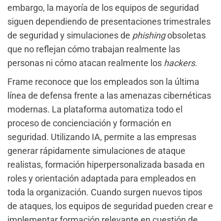
embargo, la mayoría de los equipos de seguridad
siguen dependiendo de presentaciones trimestrales
de seguridad y simulaciones de
phishing
obsoletas
que no reflejan cómo trabajan realmente las
personas ni cómo atacan realmente los
hackers
.
Frame reconoce que los empleados son la última
línea de defensa frente a las amenazas cibernéticas
modernas. La plataforma automatiza todo el
proceso de concienciación y formación en
seguridad. Utilizando IA, permite a las empresas
generar rápidamente simulaciones de ataque
realistas, formación hiperpersonalizada basada en
roles y orientación adaptada para empleados en
toda la organización. Cuando surgen nuevos tipos
de ataques, los equipos de seguridad pueden crear e
implementar formación relevante en cuestión de