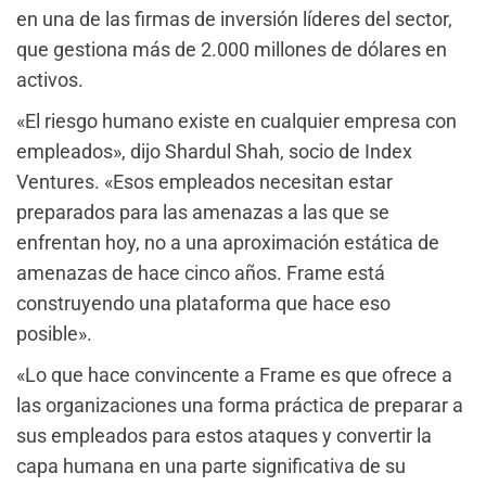
en una de las firmas de inversión líderes del sector,
que gestiona más de 2.000 millones de dólares en
activos.
«El riesgo humano existe en cualquier empresa con
empleados», dijo Shardul Shah, socio de Index
Ventures. «Esos empleados necesitan estar
preparados para las amenazas a las que se
enfrentan hoy, no a una aproximación estática de
amenazas de hace cinco años. Frame está
construyendo una plataforma que hace eso
posible».
«Lo que hace convincente a Frame es que ofrece a
las organizaciones una forma práctica de preparar a
sus empleados para estos ataques y convertir la
capa humana en una parte significativa de su