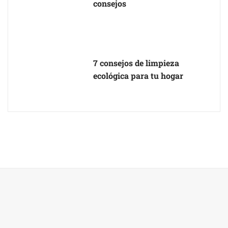
consejos
7 consejos de limpieza
ecológica para tu hogar