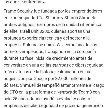
las que se enfrentan».
Frame Security fue fundada por los emprendedores
en ciberseguridad Tal Shlomo y Sharon Shmueli,
ambos antiguos miembros de la unidad cibernética
de élite israelí Unit 8200, quienes aportan una
profunda experiencia técnica y del sector a la
empresa. Shlomo se unió a Wiz como uno de sus
primeros empleados, trabajando en la compañía
durante su fase inicial de crecimiento antes de
convertirse en una de las
startups
de ciberseguridad
más exitosas de la historia, culminando en su
adquisición por Google por 32.000 millones de
dólares. Shmueli desempeñó anteriormente el cargo
de CTO en la plataforma de
venture
de Team8 con
solo 25 años, donde ayudó a evaluar y construir
empresas de ciberseguridad de próxima generación