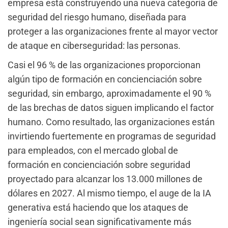
empresa está construyendo una nueva categoría de
seguridad del riesgo humano, diseñada para
proteger a las organizaciones frente al mayor vector
de ataque en ciberseguridad: las personas.
Casi el 96 % de las organizaciones proporcionan
algún tipo de formación en concienciación sobre
seguridad, sin embargo, aproximadamente el 90 %
de las brechas de datos siguen implicando el factor
humano. Como resultado, las organizaciones están
invirtiendo fuertemente en programas de seguridad
para empleados, con el mercado global de
formación en concienciación sobre seguridad
proyectado para alcanzar los 13.000 millones de
dólares en 2027. Al mismo tiempo, el auge de la IA
generativa está haciendo que los ataques de
ingeniería social sean significativamente más