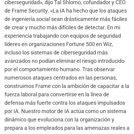
ciberseguridad», dijo Tal Shlomo, cofundador y CEO
de Frame Security. «La IA ha hecho que los ataques
de ingeniería social sean drásticamente más fáciles
de crear y mucho más difíciles de detectar. En mi
experiencia trabajando con equipos de seguridad
líderes en organizaciones Fortune 500 en Wiz,
incluso los sistemas de ciberseguridad más
avanzados no podían eliminar el riesgo introducido
por el comportamiento humano. Tras observar
numerosos ataques centrados en las personas,
construimos Frame con la ambición de capacitar a la
fuerza laboral para convertirse en la línea de
defensa más fuerte contra los ataques impulsados
por IA. Nuestro motor de IA actúa como un sistema
dinámico que evoluciona con la organización y
prepara a los empleados para las amenazas reales a