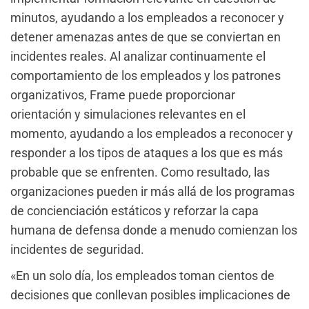
minutos, ayudando a los empleados a reconocer y
detener amenazas antes de que se conviertan en
incidentes reales. Al analizar continuamente el
comportamiento de los empleados y los patrones
organizativos, Frame puede proporcionar
orientación y simulaciones relevantes en el
momento, ayudando a los empleados a reconocer y
responder a los tipos de ataques a los que es más
probable que se enfrenten. Como resultado, las
organizaciones pueden ir más allá de los programas
de concienciación estáticos y reforzar la capa
humana de defensa donde a menudo comienzan los
incidentes de seguridad.
«En un solo día, los empleados toman cientos de
decisiones que conllevan posibles implicaciones de