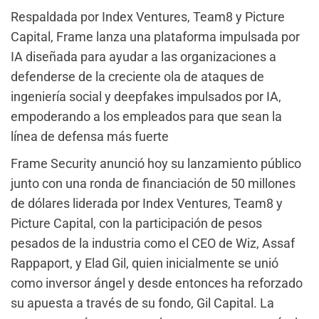
Respaldada por Index Ventures, Team8 y Picture
Capital, Frame lanza una plataforma impulsada por
IA diseñada para ayudar a las organizaciones a
defenderse de la creciente ola de ataques de
ingeniería social y deepfakes impulsados por IA,
empoderando a los empleados para que sean la
línea de defensa más fuerte
Frame Security anunció hoy su lanzamiento público
junto con una ronda de financiación de 50 millones
de dólares liderada por Index Ventures, Team8 y
Picture Capital, con la participación de pesos
pesados de la industria como el CEO de Wiz, Assaf
Rappaport, y Elad Gil, quien inicialmente se unió
como inversor ángel y desde entonces ha reforzado
su apuesta a través de su fondo, Gil Capital. La