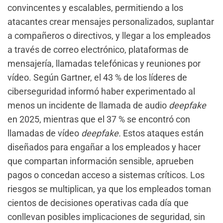
convincentes y escalables, permitiendo a los
atacantes crear mensajes personalizados, suplantar
a compañeros o directivos, y llegar a los empleados
a través de correo electrónico, plataformas de
mensajería, llamadas telefónicas y reuniones por
vídeo. Según Gartner, el 43 % de los líderes de
ciberseguridad informó haber experimentado al
menos un incidente de llamada de audio
deepfake
en 2025, mientras que el 37 % se encontró con
llamadas de vídeo
deepfake.
Estos ataques están
diseñados para engañar a los empleados y hacer
que compartan información sensible, aprueben
pagos o concedan acceso a sistemas críticos. Los
riesgos se multiplican, ya que los empleados toman
cientos de decisiones operativas cada día que
conllevan posibles implicaciones de seguridad, sin