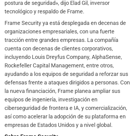
postura de seguridad», dijo Elad Gil, inversor
tecnológico y respaldo de Frame.
Frame Security ya está desplegada en decenas de
organizaciones empresariales, con una fuerte
tracción entre grandes empresas. La compañía
cuenta con decenas de clientes corporativos,
incluyendo Louis Dreyfus Company, AlphaSense,
Rockefeller Capital Management, entre otros,
ayudando a los equipos de seguridad a reforzar sus
defensas frente a ataques dirigidos a personas. Con
la nueva financiación, Frame planea ampliar sus
equipos de ingeniería, investigación en
ciberseguridad de frontera e IA, y comercialización,
así como acelerar la adopción de su plataforma en
empresas de Estados Unidos y a nivel global.