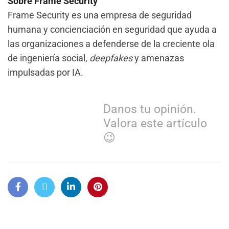
Sobre Frame Security
Frame Security es una empresa de seguridad
humana y concienciación en seguridad que ayuda a
las organizaciones a defenderse de la creciente ola
de ingeniería social,
deepfakes
y amenazas
impulsadas por IA.
Danos tu opinión.
Valora este artículo
😉