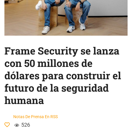
Frame Security se lanza
con 50 millones de
dólares para construir el
futuro de la seguridad
humana
Notas De Prensa En RSS
526