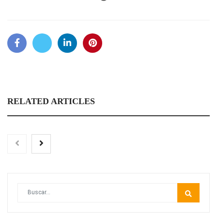
RELATED ARTICLES