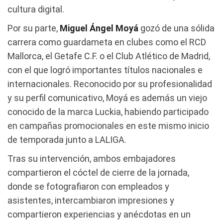
cultura digital.
Por su parte,
Miguel Ángel Moyá
gozó de una sólida
carrera como guardameta en clubes como el RCD
Mallorca, el Getafe C.F. o el Club Atlético de Madrid,
con el que logró importantes títulos nacionales e
internacionales. Reconocido por su profesionalidad
y su perfil comunicativo, Moyá es además un viejo
conocido de la marca Luckia, habiendo participado
en campañas promocionales en este mismo inicio
de temporada junto a LALIGA.
Tras su intervención, ambos embajadores
compartieron el cóctel de cierre de la jornada,
donde se fotografiaron con empleados y
asistentes, intercambiaron impresiones y
compartieron experiencias y anécdotas en un