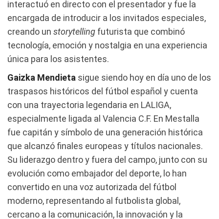
interactuó en directo con el presentador y fue la
encargada de introducir a los invitados especiales,
creando un
storytelling
futurista que combinó
tecnología, emoción y nostalgia en una experiencia
única para los asistentes.
Gaizka Mendieta
sigue siendo hoy en día uno de los
traspasos históricos del fútbol español y cuenta
con una trayectoria legendaria en LALIGA,
especialmente ligada al Valencia C.F. En Mestalla
fue capitán y símbolo de una generación histórica
que alcanzó finales europeas y títulos nacionales.
Su liderazgo dentro y fuera del campo, junto con su
evolución como embajador del deporte, lo han
convertido en una voz autorizada del fútbol
moderno, representando al futbolista global,
cercano a la comunicación, la innovación y la