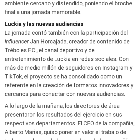
ambiente cercano y distendido, poniendo el broche
final a una jornada memorable.
Luckia y las nuevas audiencias
La jornada contó también con la participación del
influencer
Jan Horcajada, creador de contenido de
Tréboles F.C., el canal deportivo y de
entretenimiento de Luckia en redes sociales. Con
más de medio millón de seguidores en Instagram y
TikTok, el proyecto se ha consolidado como un
referente en la creación de formatos innovadores y
cercanos para conectar con nuevas audiencias.
A lo largo de la mañana, los directores de área
presentaron los resultados del ejercicio en sus
respectivos departamentos. El CEO de la compañía,
Alberto Mañas, quiso poner en valor el trabajo de