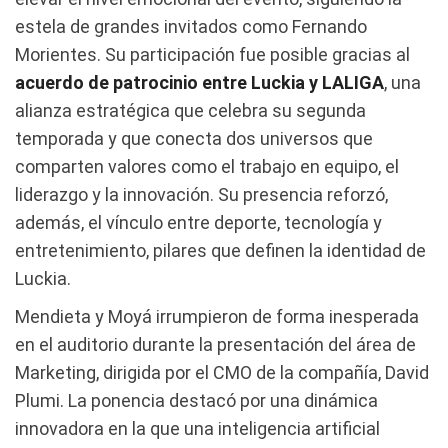
estela de grandes invitados como Fernando
Morientes. Su participación fue posible gracias al
acuerdo de patrocinio entre Luckia y LALIGA
, una
alianza estratégica que celebra su segunda
temporada y que conecta dos universos que
comparten valores como el trabajo en equipo, el
liderazgo y la innovación. Su presencia reforzó,
además, el vínculo entre deporte, tecnología y
entretenimiento, pilares que definen la identidad de
Luckia.
Mendieta y Moyá irrumpieron de forma inesperada
en el auditorio durante la presentación del área de
Marketing, dirigida por el CMO de la compañía, David
Plumi. La ponencia destacó por una dinámica
innovadora en la que una inteligencia artificial