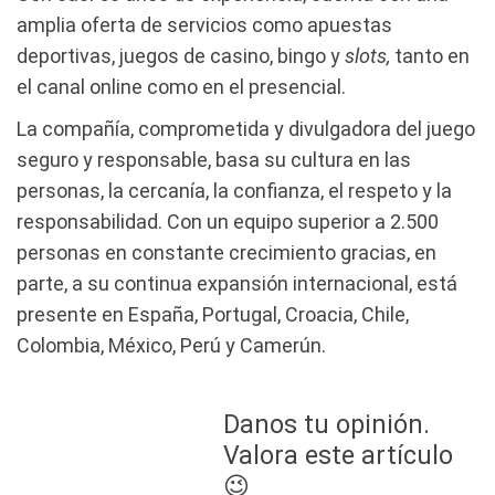
amplia oferta de servicios como apuestas
deportivas, juegos de casino, bingo y
slots,
tanto en
el canal online como en el presencial.
La compañía, comprometida y divulgadora del juego
seguro y responsable, basa su cultura en las
personas, la cercanía, la confianza, el respeto y la
responsabilidad. Con un equipo superior a 2.500
personas en constante crecimiento gracias, en
parte, a su continua expansión internacional, está
presente en España, Portugal, Croacia, Chile,
Colombia, México, Perú y Camerún.
Danos tu opinión.
Valora este artículo
😉