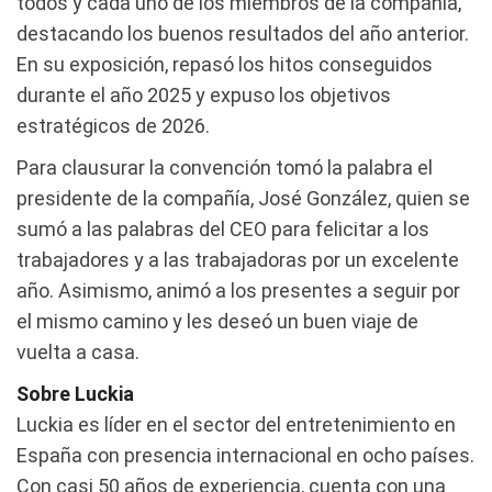
todos y cada uno de los miembros de la compañía,
destacando los buenos resultados del año anterior.
En su exposición, repasó los hitos conseguidos
durante el año 2025 y expuso los objetivos
estratégicos de 2026.
Para clausurar la convención tomó la palabra el
presidente de la compañía, José González, quien se
sumó a las palabras del CEO para felicitar a los
trabajadores y a las trabajadoras por un excelente
año. Asimismo, animó a los presentes a seguir por
el mismo camino y les deseó un buen viaje de
vuelta a casa.
Sobre Luckia
Luckia es líder en el sector del entretenimiento en
España con presencia internacional en ocho países.
Con casi 50 años de experiencia, cuenta con una