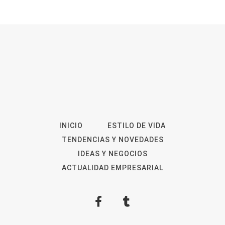
INICIO
ESTILO DE VIDA
TENDENCIAS Y NOVEDADES
IDEAS Y NEGOCIOS
ACTUALIDAD EMPRESARIAL