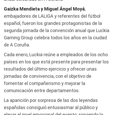
Gaizka
Mendieta y Miguel Ángel Moyá
,
embajadores de LALIGA y referentes del fútbol
español, fueron los grandes protagonistas de la
segunda jornada de la convención anual que Luckia
Gaming Group celebra todos los años en la ciudad
de A Coruña.
Cada enero, Luckia reúne a empleados de los ocho
países en los que está presente para presentar los
resultados del último ejercicio y ofrecer unas
jornadas de convivencia, con el objetivo de
fomentar el compañerismo y mejorar la
comunicación entre departamentos.
La aparición por sorpresa de las dos leyendas
españolas consiguió entusiasmar al público y
elevar el nivel emocional del evento, siguiendo la