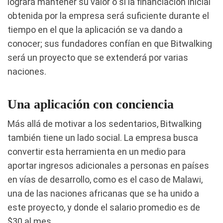
logrará mantener su valor o si la financiación inicial
obtenida por la empresa será suficiente durante el
tiempo en el que la aplicación se va dando a
conocer; sus fundadores confían en que Bitwalking
será un proyecto que se extenderá por varias
naciones.
Una aplicación con conciencia
Más allá de motivar a los sedentarios, Bitwalking
también tiene un lado social. La empresa busca
convertir esta herramienta en un medio para
aportar ingresos adicionales a personas en países
en vías de desarrollo, como es el caso de Malawi,
una de las naciones africanas que se ha unido a
este proyecto, y donde el salario promedio es de
$30 al mes.