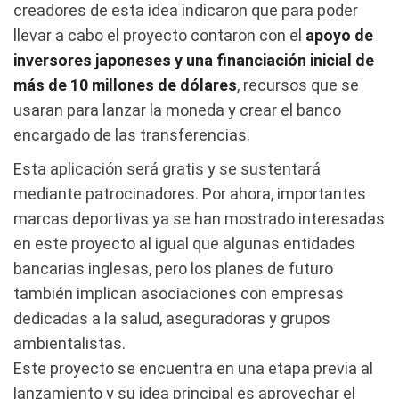
creadores de esta idea indicaron que para poder
llevar a cabo el proyecto contaron con el
apoyo de
inversores japoneses y una financiación inicial de
más de 10 millones de dólares
, recursos que se
usaran para lanzar la moneda y crear el banco
encargado de las transferencias.
Esta aplicación será gratis y se sustentará
mediante patrocinadores. Por ahora, importantes
marcas deportivas ya se han mostrado interesadas
en este proyecto al igual que algunas entidades
bancarias inglesas, pero los planes de futuro
también implican asociaciones con empresas
dedicadas a la salud, aseguradoras y grupos
ambientalistas.
Este proyecto se encuentra en una etapa previa al
lanzamiento y su idea principal es aprovechar el