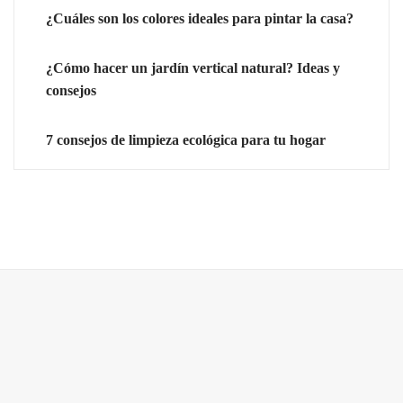
¿Cuáles son los colores ideales para pintar la casa?
¿Cómo hacer un jardín vertical natural? Ideas y
consejos
7 consejos de limpieza ecológica para tu hogar