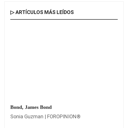
▷ ARTÍCULOS MÁS LEÍDOS
Bond, James Bond
Sonia Guzman | FOROPINION®