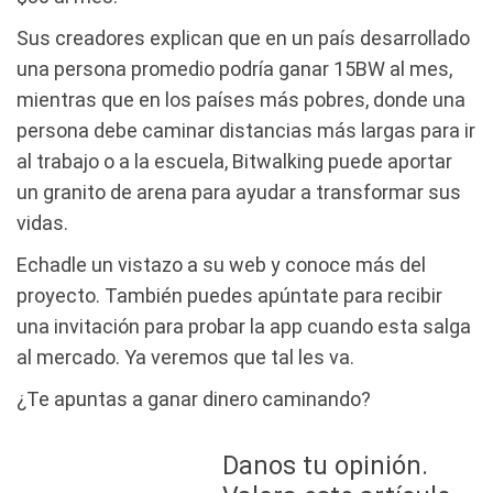
Sus creadores explican que en un país desarrollado
una persona promedio podría ganar 15BW al mes,
mientras que en los países más pobres, donde una
persona debe caminar distancias más largas para ir
al trabajo o a la escuela, Bitwalking puede aportar
un granito de arena para ayudar a transformar sus
vidas.
Echadle un vistazo a su web y conoce más del
proyecto. También puedes apúntate para recibir
una invitación para probar la app cuando esta salga
al mercado. Ya veremos que tal les va.
¿Te apuntas a ganar dinero caminando?
Danos tu opinión.