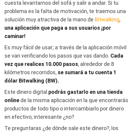
cuesta levantarnos del sofá y salir a andar. Si tu
problema es la falta de motivación, te traemos una
solución muy atractiva de la mano de
Bitwalking
,
una aplicación que paga a sus usuarios ¡por
caminar!
Es muy fácil de usar; a través de la aplicación móvil
se van verificando los pasos que vas dando.
Cada
vez que realices 10.000 pasos
, alrededor de 8
kilómetros recorridos,
se sumará a tu cuenta 1
dólar Bitwalking (BW).
Este dinero digital
podrás gastarlo en una tienda
online
de la misma aplicación en la que encontrarás
productos de todo tipo o intercambiarlo por dinero
en efectivo; interesante ¿no?
Te preguntaras ¿de dónde sale este dinero?, los