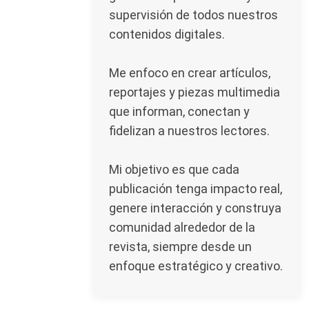
supervisión de todos nuestros
contenidos digitales.
Me enfoco en crear artículos,
reportajes y piezas multimedia
que informan, conectan y
fidelizan a nuestros lectores.
Mi objetivo es que cada
publicación tenga impacto real,
genere interacción y construya
comunidad alrededor de la
revista, siempre desde un
enfoque estratégico y creativo.