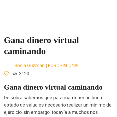
Gana dinero virtual
caminando
Sonia Guzman | FOROPINION®
2120
Gana dinero virtual caminando
De sobra sabemos que para mantener un buen
estado de salud es necesario realizar un mínimo de
ejercicio, sin embargo, todavía a muchos nos