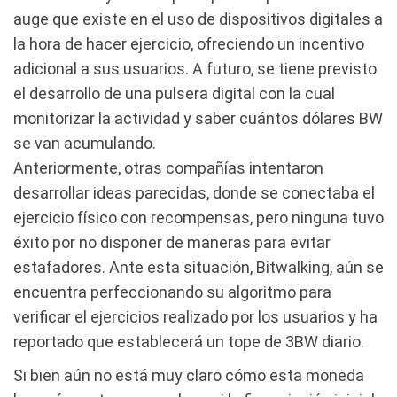
auge que existe en el uso de dispositivos digitales a
la hora de hacer ejercicio, ofreciendo un incentivo
adicional a sus usuarios. A futuro, se tiene previsto
el desarrollo de una pulsera digital con la cual
monitorizar la actividad y saber cuántos dólares BW
se van acumulando.
Anteriormente, otras compañías intentaron
desarrollar ideas parecidas, donde se conectaba el
ejercicio físico con recompensas, pero ninguna tuvo
éxito por no disponer de maneras para evitar
estafadores. Ante esta situación, Bitwalking, aún se
encuentra perfeccionando su algoritmo para
verificar el ejercicios realizado por los usuarios y ha
reportado que establecerá un tope de 3BW diario.
Si bien aún no está muy claro cómo esta moneda