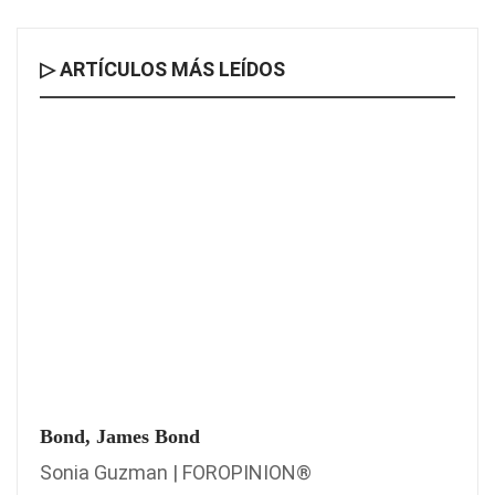
▷ ARTÍCULOS MÁS LEÍDOS
Bond, James Bond
Sonia Guzman | FOROPINION®