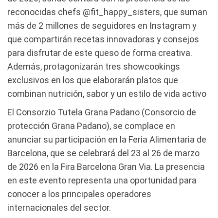
reconocidas chefs @fit_happy_sisters, que suman
más de 2 millones de seguidores en Instagram y
que compartirán recetas innovadoras y consejos
para disfrutar de este queso de forma creativa.
Además, protagonizarán tres showcookings
exclusivos en los que elaborarán platos que
combinan nutrición, sabor y un estilo de vida activo
El Consorzio Tutela Grana Padano (Consorcio de
protección Grana Padano), se complace en
anunciar su participación en la Feria Alimentaria de
Barcelona, que se celebrará del 23 al 26 de marzo
de 2026 en la Fira Barcelona Gran Via. La presencia
en este evento representa una oportunidad para
conocer a los principales operadores
internacionales del sector.