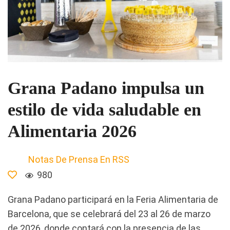
Grana Padano impulsa un
estilo de vida saludable en
Alimentaria 2026
Notas De Prensa En RSS
980
Grana Padano participará en la Feria Alimentaria de
Barcelona, que se celebrará del 23 al 26 de marzo
de 2026, donde contará con la presencia de las