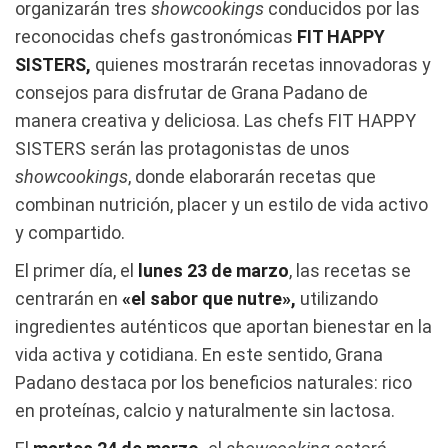
organizarán tres
showcookings
conducidos por las
reconocidas chefs gastronómicas
FIT HAPPY
SISTERS
,
quienes mostrarán recetas innovadoras y
consejos para disfrutar de Grana Padano de
manera creativa y deliciosa. Las chefs FIT HAPPY
SISTERS serán las protagonistas de unos
showcookings
, donde elaborarán recetas que
combinan nutrición, placer y un estilo de vida activo
y compartido.
El primer día, el
lunes 23 de marzo
, las recetas se
centrarán en
«el sabor que nutre»,
utilizando
ingredientes auténticos que aportan bienestar en la
vida activa y cotidiana. En este sentido, Grana
Padano destaca por los beneficios naturales: rico
en proteínas, calcio y naturalmente sin lactosa.