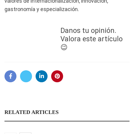
valores de internacionalización, innovación,
gastronomía y especialización.
Danos tu opinión.
Valora este artículo
😉
RELATED ARTICLES