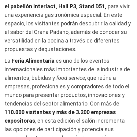
el
pabellón Interlact, Hall P3, Stand D51,
para vivir
una experiencia gastronómica especial. En este
espacio, los visitantes podrán descubrir la calidad y
el sabor del Grana Padano, además de conocer su
versatilidad en la cocina a través de diferentes
propuestas y degustaciones.
La
Feria Alimentaria
es uno de los eventos
internacionales más importantes de la industria de
alimentos, bebidas y
food service
, que reúne a
empresas, profesionales y compradores de todo el
mundo para presentar productos, innovaciones y
tendencias del sector alimentario. Con más de
110.000 visitantes y más de 3.200 empresas
expositoras
, en esta edición el salón incrementa
las opciones de participación y potencia sus