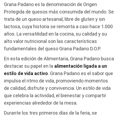
Grana Padano es la denominación de Origen
Protegida de quesos más consumida del mundo. Se
trata de un queso artesanal, libre de gluten y sin
lactosa, cuya historia se remonta a casi hace 1.000
años. La versatilidad en la cocina, su calidad y su
alto valor nutricional son las características
fundamentales del queso Grana Padano D.O.P.
En esta edición de Alimentaria, Grana Padano busca
destacar su papel en la
alimentación ligada a un
estilo de vida activo
. Grana Padano es el sabor que
impulsa el ritmo de vida, promoviendo momentos
de calidad, disfrute y convivencia. Un estilo de vida
que celebra la actividad, el bienestar y compartir
experiencias alrededor de la mesa.
Durante los tres primeros días de la feria, se