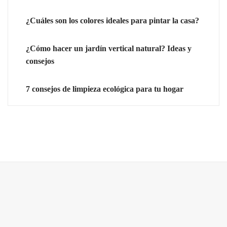
¿Cuáles son los colores ideales para pintar la casa?
¿Cómo hacer un jardín vertical natural? Ideas y
consejos
7 consejos de limpieza ecológica para tu hogar