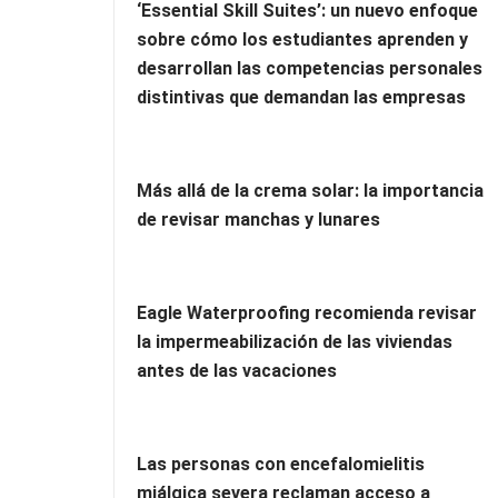
‘Essential Skill Suites’: un nuevo enfoque
sobre cómo los estudiantes aprenden y
desarrollan las competencias personales
distintivas que demandan las empresas
Más allá de la crema solar: la importancia
de revisar manchas y lunares
Eagle Waterproofing recomienda revisar
la impermeabilización de las viviendas
antes de las vacaciones
Las personas con encefalomielitis
miálgica severa reclaman acceso a