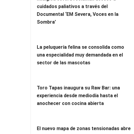
cuidados paliativos a través del
Documental ‘EM Severa, Voces en la
Sombra’
La peluquería felina se consolida como
una especialidad muy demandada en el
sector de las mascotas
Toro Tapas inaugura su Raw Bar: una
experiencia desde mediodía hasta el
anochecer con cocina abierta
El nuevo mapa de zonas tensionadas abre