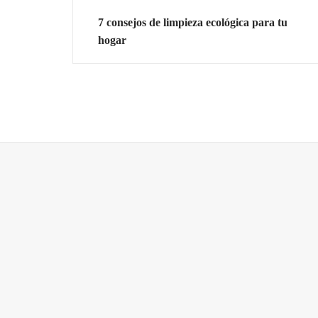
7 consejos de limpieza ecológica para tu
hogar