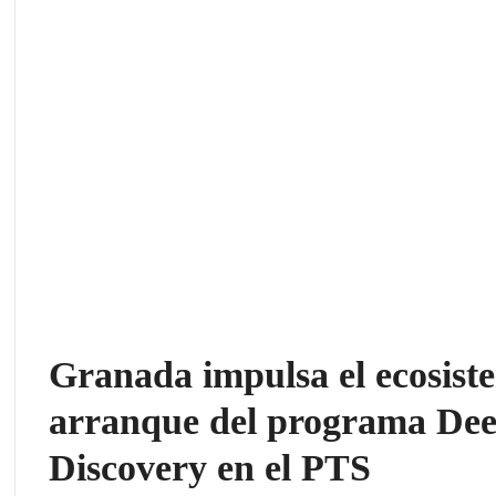
Granada impulsa el ecosist
arranque del programa Dee
Discovery en el PTS