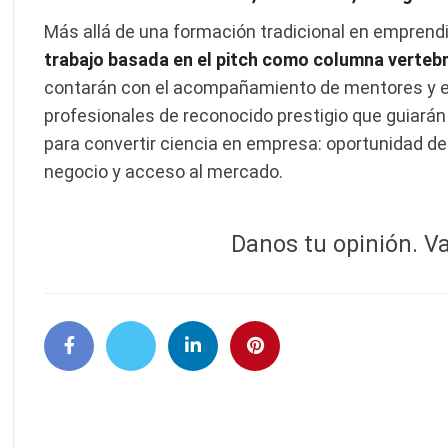
Más allá de una formación tradicional en emprend
trabajo basada en el pitch como columna vertebr
contarán con el acompañamiento de mentores y ex
profesionales de reconocido prestigio que guiarán 
para convertir ciencia en empresa: oportunidad d
negocio y acceso al mercado.
Danos tu opinión. Va