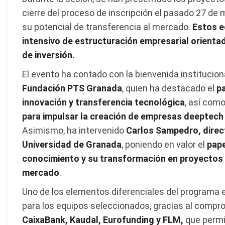
cierre del proceso de inscripción el pasado 27 de m
su potencial de transferencia al mercado.
Estos e
intensivo de estructuración empresarial orienta
de inversión.
El evento ha contado con la bienvenida institucion
Fundación PTS Granada
, quien ha destacado el
p
innovación y transferencia tecnológica
, así como
para impulsar la creación de empresas deeptech 
Asimismo, ha intervenido
Carlos Sampedro, direc
Universidad de Granada
, poniendo en valor el
pape
conocimiento y su transformación en proyectos 
mercado
.
Uno de los elementos diferenciales del programa
para los equipos seleccionados, gracias al compr
CaixaBank, Kaudal, Eurofunding y FLM,
que perm