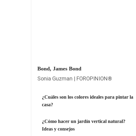
Bond, James Bond
Sonia Guzman | FOROPINION®
¿Cuáles son los colores ideales para pintar la
casa?
¿Cómo hacer un jardín vertical natural?
Ideas y consejos