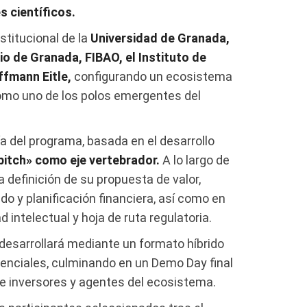
s científicos.
stitucional de la
Universidad de Granada,
o de Granada, FIBAO, el Instituto de
ffmann Eitle,
configurando un ecosistema
omo uno de los polos emergentes del
a del programa, basada en el desarrollo
pitch» como eje vertebrador.
A lo largo de
 definición de su propuesta de valor,
o y planificación financiera, así como en
 intelectual y hoja de ruta regulatoria.
desarrollará mediante un formato híbrido
nciales, culminando en un Demo Day final
e inversores y agentes del ecosistema.