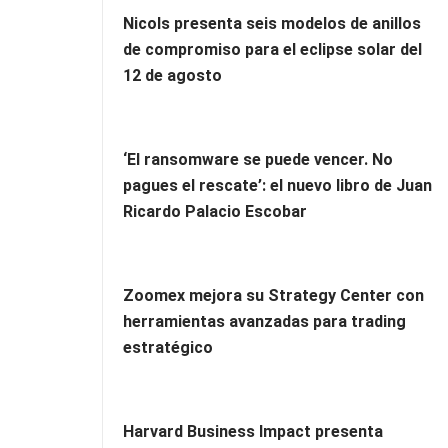
Nicols presenta seis modelos de anillos
de compromiso para el eclipse solar del
12 de agosto
‘El ransomware se puede vencer. No
pagues el rescate’: el nuevo libro de Juan
Ricardo Palacio Escobar
Zoomex mejora su Strategy Center con
herramientas avanzadas para trading
estratégico
Harvard Business Impact presenta