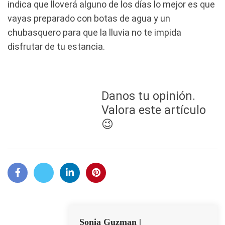
indica que lloverá alguno de los días lo mejor es que
vayas preparado con botas de agua y un
chubasquero para que la lluvia no te impida
disfrutar de tu estancia.
Danos tu opinión.
Valora este artículo
😉
Sonia Guzman |