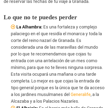
de reservar las fechas de tu viaje a Granada.
Lo que no te puedes perder
La Alhambra:
Es una fortaleza y complejo
palaciego en el que residía el monarca y toda la
corte del reino nazarí de Granada. Es
considerada una de las maravillas del mundo
por lo que te recomendamos que cojas tu
entrada con una antelación de un mes como
mínimo, para que no te lleves ninguna sorpresa.
Esta visita ocupará una mañana o una tarde
completa. Lo mejor es que cojas la entrada de
tipo general porque es la única que te da acceso
a los jardines musulmanes del
Generalife
, a la
Alcazaba y a los Palacios Nazaríes.