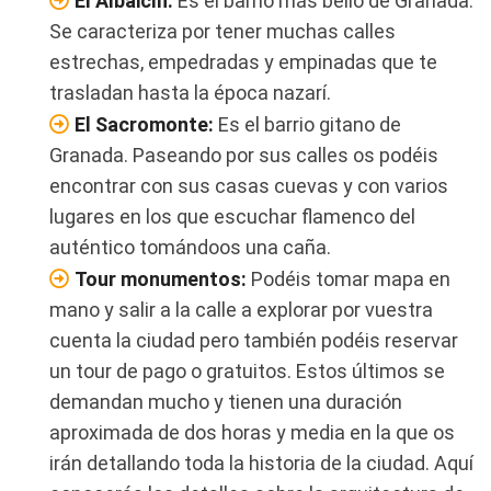
El Albaicín:
Es el barrio más bello de Granada.
Se caracteriza por tener muchas calles
estrechas, empedradas y empinadas que te
trasladan hasta la época nazarí.
El Sacromonte:
Es el barrio gitano de
Granada. Paseando por sus calles os podéis
encontrar con sus casas cuevas y con varios
lugares en los que escuchar flamenco del
auténtico tomándoos una caña.
Tour monumentos:
Podéis tomar mapa en
mano y salir a la calle a explorar por vuestra
cuenta la ciudad pero también podéis reservar
un tour de pago o gratuitos. Estos últimos se
demandan mucho y tienen una duración
aproximada de dos horas y media en la que os
irán detallando toda la historia de la ciudad. Aquí