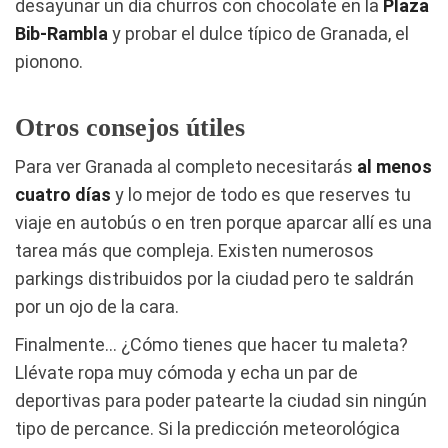
desayunar un día churros con chocolate en la
Plaza
Bib-Rambla
y probar el dulce típico de Granada, el
pionono.
Otros consejos útiles
Para ver Granada al completo necesitarás
al menos
cuatro días
y lo mejor de todo es que reserves tu
viaje en autobús o en tren porque aparcar allí es una
tarea más que compleja. Existen numerosos
parkings distribuidos por la ciudad pero te saldrán
por un ojo de la cara.
Finalmente… ¿Cómo tienes que hacer tu maleta?
Llévate ropa muy cómoda y echa un par de
deportivas para poder patearte la ciudad sin ningún
tipo de percance. Si la predicción meteorológica