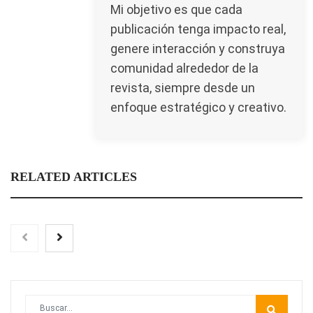
Mi objetivo es que cada
publicación tenga impacto real,
genere interacción y construya
comunidad alrededor de la
revista, siempre desde un
enfoque estratégico y creativo.
RELATED ARTICLES