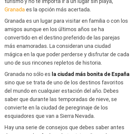
turismo y no te importa ir a un lugar sin playa,
Granada
es la opción más acertada.
Granada es un lugar para visitar en familia o con los
amigos aunque en los últimos años se ha
convertido en el destino preferido de las parejas
más enamoradas. La consideran una ciudad
mágica en la que poder perderse y disfrutar de cada
uno de sus rincones repletos de historia.
Granada no sólo es
la ciudad más bonita de España
sino que se trata de uno de los destinos favoritos
del mundo en cualquier estación del año. Debes
saber que durante las temporadas de nieve, se
convierte en la ciudad de peregrinaje de los
esquiadores que van a Sierra Nevada.
Hay una serie de consejos que debes saber antes