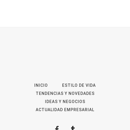
INICIO
ESTILO DE VIDA
TENDENCIAS Y NOVEDADES
IDEAS Y NEGOCIOS
ACTUALIDAD EMPRESARIAL