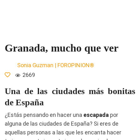
Granada, mucho que ver
Sonia Guzman | FOROPINION®
2669
Una de las ciudades más bonitas
de España
¿Estás pensando en hacer una
escapada
por
alguna de las ciudades de España? Si eres de
aquellas personas a las que les encanta hacer