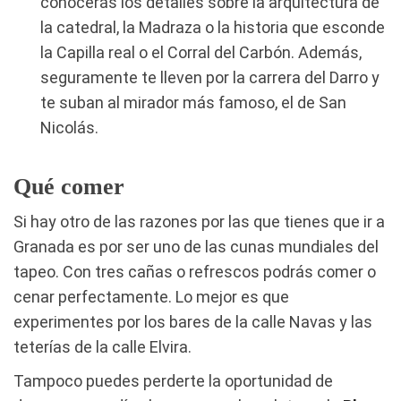
conocerás los detalles sobre la arquitectura de
la catedral, la Madraza o la historia que esconde
la Capilla real o el Corral del Carbón. Además,
seguramente te lleven por la carrera del Darro y
te suban al mirador más famoso, el de San
Nicolás.
Qué comer
Si hay otro de las razones por las que tienes que ir a
Granada es por ser uno de las cunas mundiales del
tapeo. Con tres cañas o refrescos podrás comer o
cenar perfectamente. Lo mejor es que
experimentes por los bares de la calle Navas y las
teterías de la calle Elvira.
Tampoco puedes perderte la oportunidad de