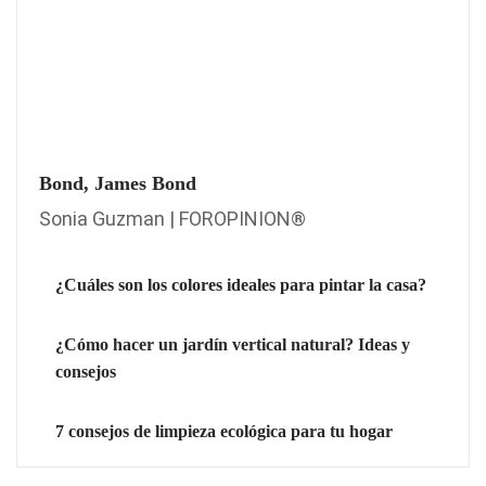
Bond, James Bond
Sonia Guzman | FOROPINION®
¿Cuáles son los colores ideales para pintar la casa?
¿Cómo hacer un jardín vertical natural? Ideas y
consejos
7 consejos de limpieza ecológica para tu hogar