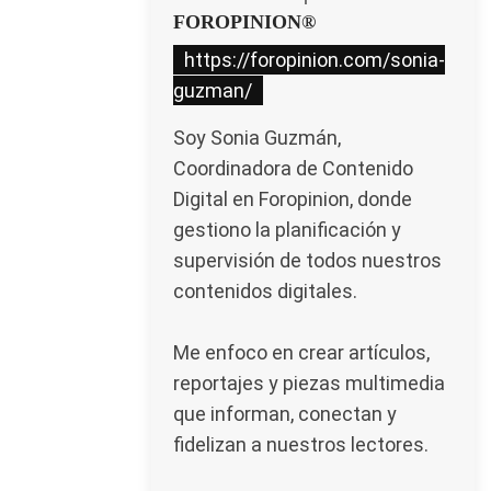
FOROPINION®
https://foropinion.com/sonia-
guzman/
Soy Sonia Guzmán,
Coordinadora de Contenido
Digital en Foropinion, donde
gestiono la planificación y
supervisión de todos nuestros
contenidos digitales.
Me enfoco en crear artículos,
reportajes y piezas multimedia
que informan, conectan y
fidelizan a nuestros lectores.