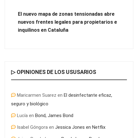
El nuevo mapa de zonas tensionadas abre
nuevos frentes legales para propietarios e
inquilinos en Cataluña
▷ OPINIONES DE LOS USUSARIOS
Maricarmen Suarez
en
El desinfectante eficaz,
seguro y biológico
Lucía
en
Bond, James Bond
Isabel Góngora
en
Jessica Jones en Netflix