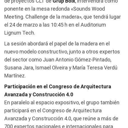
de proyectos CLT de
Grup Boix
, intervendrá como
ponente en la mesa redonda «Sounds Wood
Meeting. Challenge de la madera», que tendrá lugar
el 24 de marzo a las 10:45 h en el Auditorium
Lignum Tech.
La sesión abordará el papel de la madera en el
nuevo modelo constructivo, junto a otros expertos
del sector como Juan Antonio Gómez-Pintado,
Susana Jara, Ismael Olveira y María Teresa Verdú
Martínez.
Participación en el Congreso de Arquitectura
Avanzada y Construcción 4.0
En paralelo al espacio expositivo, el grupo también
participará en el Congreso de Arquitectura
Avanzada y Construcción 4.0, que reúne a más de
700 expertos nacionales e internacionales para