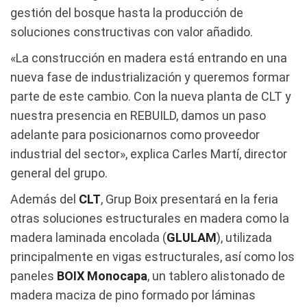
gestión del bosque hasta la producción de
soluciones constructivas con valor añadido.
«La construcción en madera está entrando en una
nueva fase de industrialización y queremos formar
parte de este cambio. Con la nueva planta de CLT y
nuestra presencia en REBUILD, damos un paso
adelante para posicionarnos como proveedor
industrial del sector», explica Carles Martí, director
general del grupo.
Además del
CLT
, Grup Boix presentará en la feria
otras soluciones estructurales en madera como la
madera laminada encolada (
GLULAM
), utilizada
principalmente en vigas estructurales, así como los
paneles
BOIX Monocapa
, un tablero alistonado de
madera maciza de pino formado por láminas