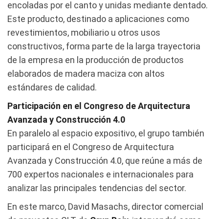
encoladas por el canto y unidas mediante dentado.
Este producto, destinado a aplicaciones como
revestimientos, mobiliario u otros usos
constructivos, forma parte de la larga trayectoria
de la empresa en la producción de productos
elaborados de madera maciza con altos
estándares de calidad.
Participación en el Congreso de Arquitectura
Avanzada y Construcción 4.0
En paralelo al espacio expositivo, el grupo también
participará en el Congreso de Arquitectura
Avanzada y Construcción 4.0, que reúne a más de
700 expertos nacionales e internacionales para
analizar las principales tendencias del sector.
En este marco, David Masachs, director comercial