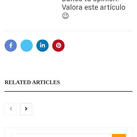
Valora este artículo
😉
RELATED ARTICLES