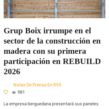
Grup Boix irrumpe en el
sector de la construcción en
madera con su primera
participación en REBUILD
2026
Notas De Prensa En RSS
981
La empresa berguedana presentará sus paneles