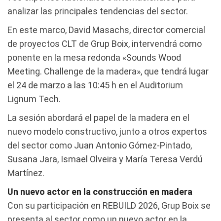
analizar las principales tendencias del sector.
En este marco, David Masachs, director comercial
de proyectos CLT de Grup Boix, intervendrá como
ponente en la mesa redonda «Sounds Wood
Meeting. Challenge de la madera», que tendrá lugar
el 24 de marzo a las 10:45 h en el Auditorium
Lignum Tech.
La sesión abordará el papel de la madera en el
nuevo modelo constructivo, junto a otros expertos
del sector como Juan Antonio Gómez-Pintado,
Susana Jara, Ismael Olveira y María Teresa Verdú
Martínez.
Un nuevo actor en la construcción en madera
Con su participación en REBUILD 2026, Grup Boix se
presenta al sector como un nuevo actor en la