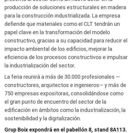
producción de soluciones estructurales en madera
para la construcción industrializada. La empresa
defiende que materiales como el CLT tendrán un
papel clave en la transformación del modelo
constructivo, gracias a su capacidad para reducir el
impacto ambiental de los edificios, mejorar la
eficiencia de los procesos constructivos e impulsar
la industrialización del sector.
La feria reunirá a más de 30.000 profesionales —
constructores, arquitectos e ingenieros— y más de
750 empresas expositoras, consolidándose como
el gran punto de encuentro del sector de la
edificación en ámbitos como la industrialización, la
sostenibilidad y la digitalización.
Grup Boix expondrá en el pabellón 8, stand 8A113.