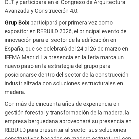
CLT y participará en el Congreso de Arquitectura
Avanzada y Construcción 4.0.
Grup Boix
participará por primera vez como
expositor en REBUILD 2026, el principal evento de
innovación para el sector de la edificación en
España, que se celebrará del 24 al 26 de marzo en
IFEMA Madrid. La presencia en la feria marca un
nuevo paso en la estrategia del grupo para
posicionarse dentro del sector de la construcción
industrializada con soluciones estructurales en
madera.
Con más de cincuenta años de experiencia en
gestión forestal y transformación de la madera, la
empresa berguedana aprovechará su presencia en
REBUILD para presentar al sector sus soluciones
constructivas basadas en madera estructural, con