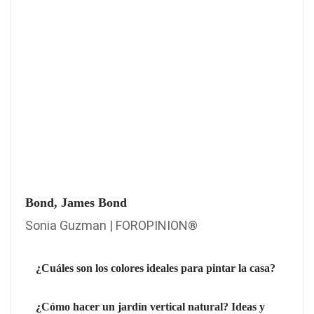
Bond, James Bond
Sonia Guzman | FOROPINION®
¿Cuáles son los colores ideales para pintar la casa?
¿Cómo hacer un jardín vertical natural? Ideas y