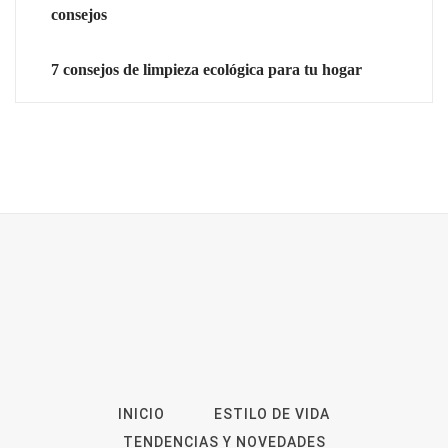
consejos
7 consejos de limpieza ecológica para tu hogar
INICIO
ESTILO DE VIDA
TENDENCIAS Y NOVEDADES