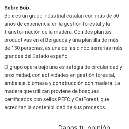
Sobre Boix
Boix es un grupo industrial catalán con más de 50
años de experiencia en la gestión forestal y la
transformación de la madera. Con dos plantas
productivas en el Berguedà y una plantilla de más
de 130 personas, es una de las cinco serrerías más
grandes del Estado español.
El grupo opera bajo una estrategia de circularidad y
proximidad, con actividades en gestión forestal,
embalaje, biomasa y construcción con madera. La
madera que utilizan proviene de bosques
certificados con sellos PEFC y CatForest, que
acreditan la sostenibilidad de sus procesos.
Danos tu opinión.