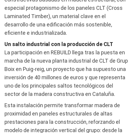
especial protagonismo de los paneles CLT (Cross
Laminated Timber), un material clave en el
desarrollo de una edificación más sostenible,
eficiente e industrializada.
Un salto industrial con la producción de CLT
La participación en REBUILD llega tras la puesta en
marcha de la nueva planta industrial de CLT de Grup
Boix en Puig-reig, un proyecto que ha supuesto una
inversión de 40 millones de euros y que representa
uno de los principales saltos tecnológicos del
sector de la madera constructiva en Cataluña.
Esta instalación permite transformar madera de
proximidad en paneles estructurales de altas
prestaciones para la construcción, reforzando el
modelo de integración vertical del grupo: desde la