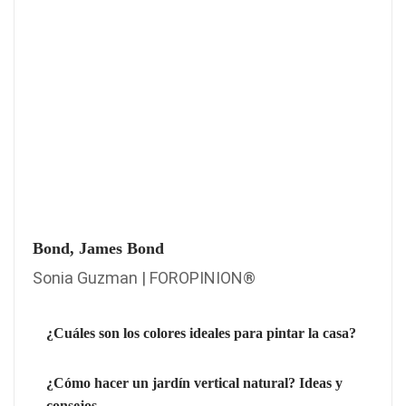
Bond, James Bond
Sonia Guzman | FOROPINION®
¿Cuáles son los colores ideales para pintar la casa?
¿Cómo hacer un jardín vertical natural? Ideas y
consejos