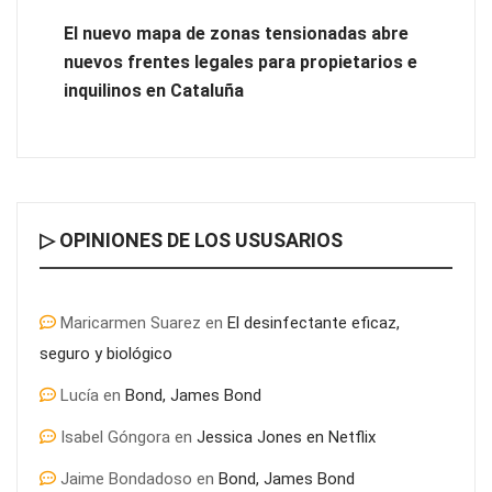
El nuevo mapa de zonas tensionadas abre
nuevos frentes legales para propietarios e
inquilinos en Cataluña
▷ OPINIONES DE LOS USUSARIOS
Maricarmen Suarez
en
El desinfectante eficaz,
seguro y biológico
Lucía
en
Bond, James Bond
Isabel Góngora
en
Jessica Jones en Netflix
Jaime Bondadoso
en
Bond, James Bond