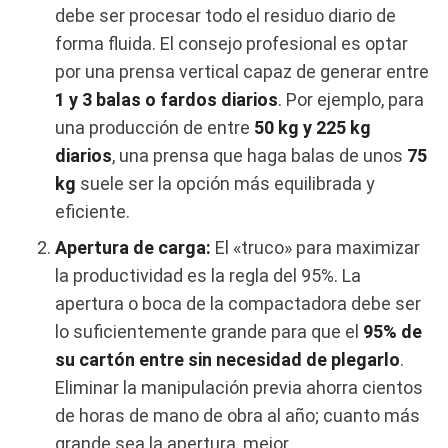
debe ser procesar todo el residuo diario de
forma fluida. El consejo profesional es optar
por una prensa vertical capaz de generar entre
1 y 3 balas o fardos diarios
. Por ejemplo, para
una producción de entre
50 kg y 225 kg
diarios
, una prensa que haga balas de unos
75
kg
suele ser la opción más equilibrada y
eficiente.
Apertura de carga:
El «truco» para maximizar
la productividad es la regla del 95%. La
apertura o boca de la compactadora debe ser
lo suficientemente grande para que el
95% de
su cartón entre sin necesidad de plegarlo
.
Eliminar la manipulación previa ahorra cientos
de horas de mano de obra al año; cuanto más
grande sea la apertura, mejor.