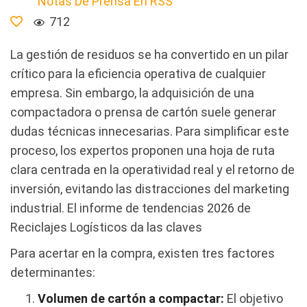
Notas De Prensa En RSS
712
La gestión de residuos se ha convertido en un pilar
crítico para la eficiencia operativa de cualquier
empresa. Sin embargo, la adquisición de una
compactadora o prensa de cartón suele generar
dudas técnicas innecesarias. Para simplificar este
proceso, los expertos proponen una hoja de ruta
clara centrada en la operatividad real y el retorno de
inversión, evitando las distracciones del marketing
industrial. El informe de tendencias 2026 de
Reciclajes Logísticos da las claves
Para acertar en la compra, existen tres factores
determinantes:
Volumen de cartón a compactar:
El objetivo