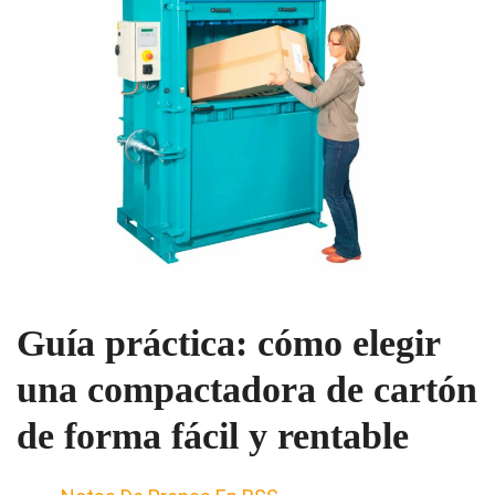
Guía práctica: cómo elegir
una compactadora de cartón
de forma fácil y rentable