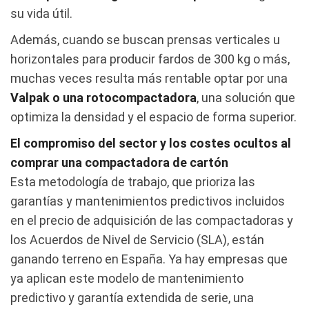
su vida útil.
Además, cuando se buscan prensas verticales u
horizontales para producir fardos de 300 kg o más,
muchas veces resulta más rentable optar por una
Valpak o una rotocompactadora
, una solución que
optimiza la densidad y el espacio de forma superior.
El compromiso del sector y los costes ocultos al
comprar una compactadora de cartón
Esta metodología de trabajo, que prioriza las
garantías y mantenimientos predictivos incluidos
en el precio de adquisición de las compactadoras y
los Acuerdos de Nivel de Servicio (SLA), están
ganando terreno en España. Ya hay empresas que
ya aplican este modelo de mantenimiento
predictivo y garantía extendida de serie, una