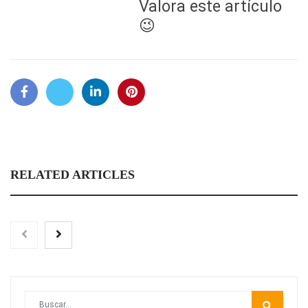
Valora este artículo
😉
RELATED ARTICLES