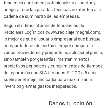
tendencia que busca profesionalizar el sector y
asegurar que las paradas técnicas no afecten a la
cadena de suministro de las empresas.
Según el último informe de tendencias de
Reciclajes Logísticos (www.reciclajeintegral.com),
lo mejor es que el usuario empresarial que busque
compactadoras de cartón siempre compare a
varios proveedores y pregunte no solo por el precio,
sino también por garantías, mantenimientos
predictivos periódicos y cumplimientos de tiempos
de reparación con SLA firmados. El TCO a 5 años
suele ser el mejor indicador para maximizar la
inversión y evitar gastos inesperados.
Danos tu opinión.