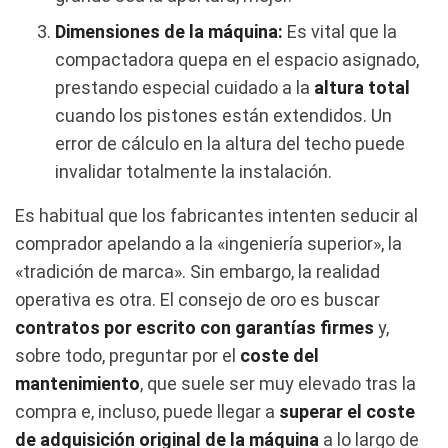
Dimensiones de la máquina:
Es vital que la
compactadora quepa en el espacio asignado,
prestando especial cuidado a la
altura total
cuando los pistones están extendidos. Un
error de cálculo en la altura del techo puede
invalidar totalmente la instalación.
Es habitual que los fabricantes intenten seducir al
comprador apelando a la «ingeniería superior», la
«tradición de marca». Sin embargo, la realidad
operativa es otra. El consejo de oro es buscar
contratos por escrito con garantías firmes
y,
sobre todo, preguntar por el
coste del
mantenimiento
, que suele ser muy elevado tras la
compra e, incluso, puede llegar a
superar el coste
de adquisición original de la máquina
a lo largo de