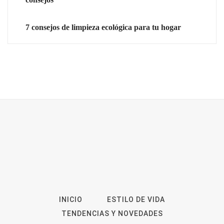
7 consejos de limpieza ecológica para tu hogar
INICIO
ESTILO DE VIDA
TENDENCIAS Y NOVEDADES