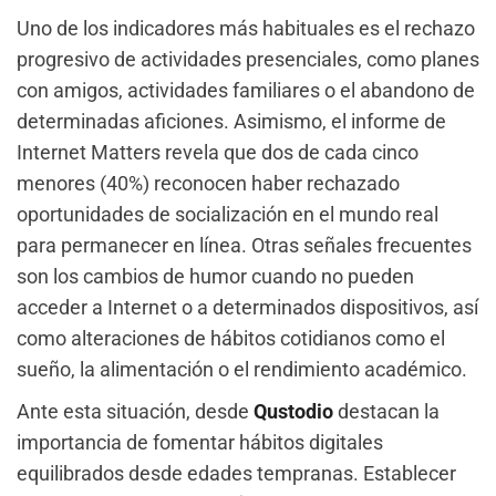
Uno de los indicadores más habituales es el rechazo
progresivo de actividades presenciales, como planes
con amigos, actividades familiares o el abandono de
determinadas aficiones. Asimismo, el informe de
Internet Matters revela que dos de cada cinco
menores (40%) reconocen haber rechazado
oportunidades de socialización en el mundo real
para permanecer en línea. Otras señales frecuentes
son los cambios de humor cuando no pueden
acceder a Internet o a determinados dispositivos, así
como alteraciones de hábitos cotidianos como el
sueño, la alimentación o el rendimiento académico.
Ante esta situación, desde
Qustodio
destacan la
importancia de fomentar hábitos digitales
equilibrados desde edades tempranas. Establecer