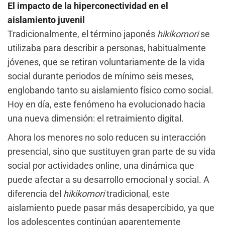
El impacto de la hiperconectividad en el
aislamiento juvenil
Tradicionalmente, el término japonés
hikikomori
se
utilizaba para describir a personas, habitualmente
jóvenes, que se retiran voluntariamente de la vida
social durante periodos de mínimo seis meses,
englobando tanto su aislamiento físico como social.
Hoy en día, este fenómeno ha evolucionado hacia
una nueva dimensión: el retraimiento digital.
Ahora los menores no solo reducen su interacción
presencial, sino que sustituyen gran parte de su vida
social por actividades online, una dinámica que
puede afectar a su desarrollo emocional y social. A
diferencia del
hikikomori
tradicional, este
aislamiento puede pasar más desapercibido, ya que
los adolescentes continúan aparentemente