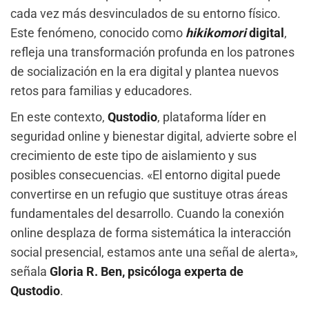
cada vez más desvinculados de su entorno físico.
Este fenómeno, conocido como
hikikomori
digital
,
refleja una transformación profunda en los patrones
de socialización en la era digital y plantea nuevos
retos para familias y educadores.
En este contexto,
Qustodio
, plataforma líder en
seguridad online y bienestar digital, advierte sobre el
crecimiento de este tipo de aislamiento y sus
posibles consecuencias. «El entorno digital puede
convertirse en un refugio que sustituye otras áreas
fundamentales del desarrollo. Cuando la conexión
online desplaza de forma sistemática la interacción
social presencial, estamos ante una señal de alerta»,
señala
Gloria R. Ben, psicóloga experta de
Qustodio
.