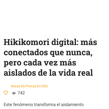
Hikikomori digital: más
conectados que nunca,
pero cada vez más
aislados de la vida real
Notas De Prensa En RSS
742
Este fenómeno transforma el aislamiento