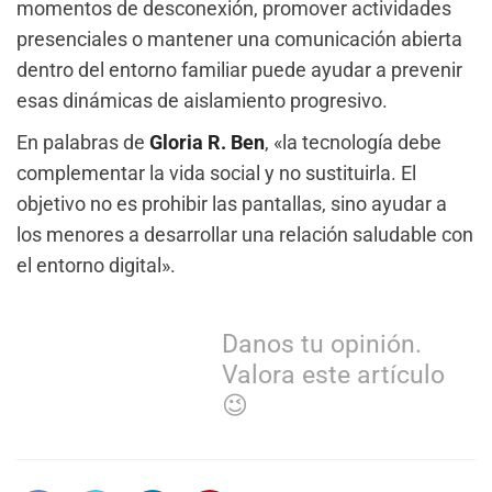
momentos de desconexión, promover actividades
presenciales o mantener una comunicación abierta
dentro del entorno familiar puede ayudar a prevenir
esas dinámicas de aislamiento progresivo.
En palabras de
Gloria R. Ben
, «la tecnología debe
complementar la vida social y no sustituirla. El
objetivo no es prohibir las pantallas, sino ayudar a
los menores a desarrollar una relación saludable con
el entorno digital».
Danos tu opinión.
Valora este artículo
😉