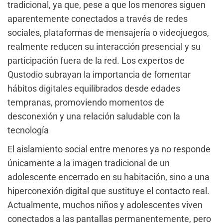
tradicional, ya que, pese a que los menores siguen
aparentemente conectados a través de redes
sociales, plataformas de mensajería o videojuegos,
realmente reducen su interacción presencial y su
participación fuera de la red. Los expertos de
Qustodio subrayan la importancia de fomentar
hábitos digitales equilibrados desde edades
tempranas, promoviendo momentos de
desconexión y una relación saludable con la
tecnología
El aislamiento social entre menores ya no responde
únicamente a la imagen tradicional de un
adolescente encerrado en su habitación, sino a una
hiperconexión digital que sustituye el contacto real.
Actualmente, muchos niños y adolescentes viven
conectados a las pantallas permanentemente, pero