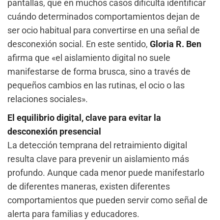
pantallas, que en muchos casos dificulta identificar
cuándo determinados comportamientos dejan de
ser ocio habitual para convertirse en una señal de
desconexión social. En este sentido,
Gloria R. Ben
afirma que «el aislamiento digital no suele
manifestarse de forma brusca, sino a través de
pequeños cambios en las rutinas, el ocio o las
relaciones sociales».
El equilibrio digital, clave para evitar la
desconexión presencial
La detección temprana del retraimiento digital
resulta clave para prevenir un aislamiento más
profundo. Aunque cada menor puede manifestarlo
de diferentes maneras, existen diferentes
comportamientos que pueden servir como señal de
alerta para familias y educadores.