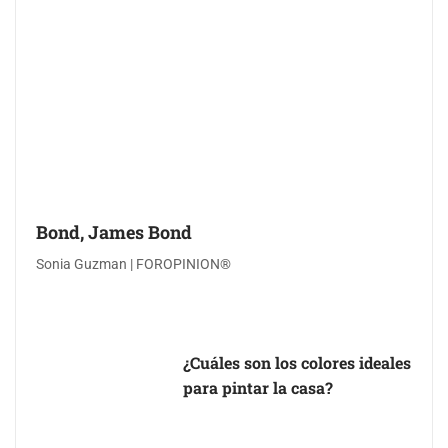
Bond, James Bond
Sonia Guzman | FOROPINION®
¿Cuáles son los colores ideales
para pintar la casa?