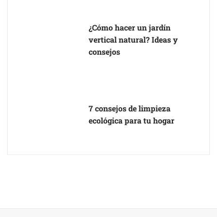
¿Cómo hacer un jardín
vertical natural? Ideas y
consejos
7 consejos de limpieza
ecológica para tu hogar