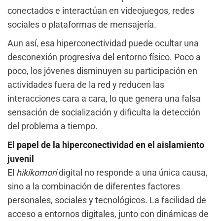
conectados e interactúan en videojuegos, redes
sociales o plataformas de mensajería.
Aun así, esa hiperconectividad puede ocultar una
desconexión progresiva del entorno físico. Poco a
poco, los jóvenes disminuyen su participación en
actividades fuera de la red y reducen las
interacciones cara a cara, lo que genera una falsa
sensación de socialización y dificulta la detección
del problema a tiempo.
El papel de la hiperconectividad en el aislamiento
juvenil
El
hikikomori
digital no responde a una única causa,
sino a la combinación de diferentes factores
personales, sociales y tecnológicos. La facilidad de
acceso a entornos digitales, junto con dinámicas de