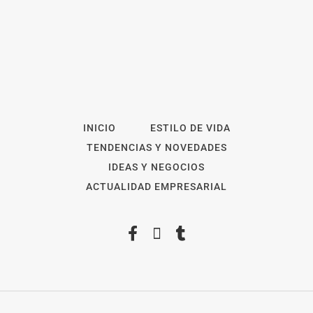
INICIO
ESTILO DE VIDA
TENDENCIAS Y NOVEDADES
IDEAS Y NEGOCIOS
ACTUALIDAD EMPRESARIAL