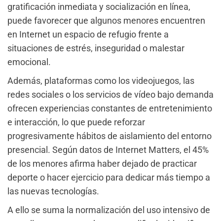
gratificación inmediata y socialización en línea,
puede favorecer que algunos menores encuentren
en Internet un espacio de refugio frente a
situaciones de estrés, inseguridad o malestar
emocional.
Además, plataformas como los videojuegos, las
redes sociales o los servicios de vídeo bajo demanda
ofrecen experiencias constantes de entretenimiento
e interacción, lo que puede reforzar
progresivamente hábitos de aislamiento del entorno
presencial. Según datos de Internet Matters, el 45%
de los menores afirma haber dejado de practicar
deporte o hacer ejercicio para dedicar más tiempo a
las nuevas tecnologías.
A ello se suma la normalización del uso intensivo de