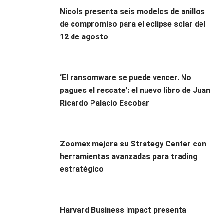
Nicols presenta seis modelos de anillos
de compromiso para el eclipse solar del
12 de agosto
‘El ransomware se puede vencer. No
pagues el rescate’: el nuevo libro de Juan
Ricardo Palacio Escobar
Zoomex mejora su Strategy Center con
herramientas avanzadas para trading
estratégico
Harvard Business Impact presenta