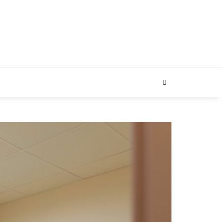
ARIAL