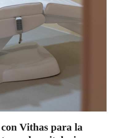
con Vithas para la