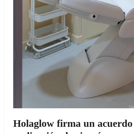
Holaglow firma un acuerdo 