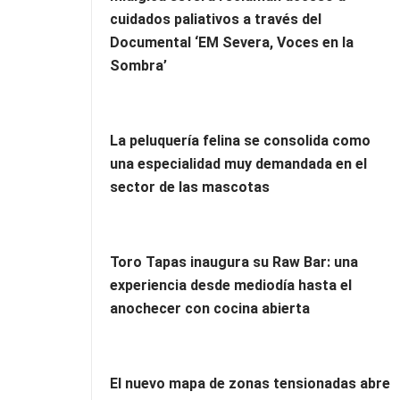
cuidados paliativos a través del
Documental ‘EM Severa, Voces en la
Sombra’
La peluquería felina se consolida como
una especialidad muy demandada en el
sector de las mascotas
Toro Tapas inaugura su Raw Bar: una
experiencia desde mediodía hasta el
anochecer con cocina abierta
El nuevo mapa de zonas tensionadas abre