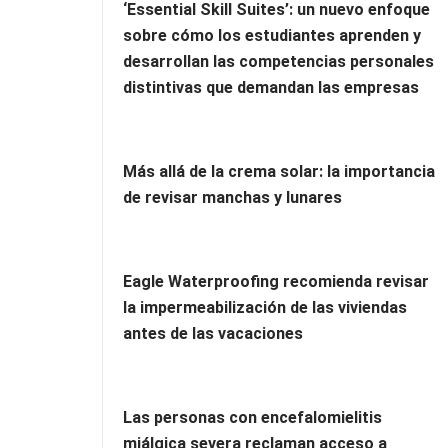
‘Essential Skill Suites’: un nuevo enfoque
sobre cómo los estudiantes aprenden y
desarrollan las competencias personales
distintivas que demandan las empresas
Más allá de la crema solar: la importancia
de revisar manchas y lunares
Eagle Waterproofing recomienda revisar
la impermeabilización de las viviendas
antes de las vacaciones
Las personas con encefalomielitis
miálgica severa reclaman acceso a