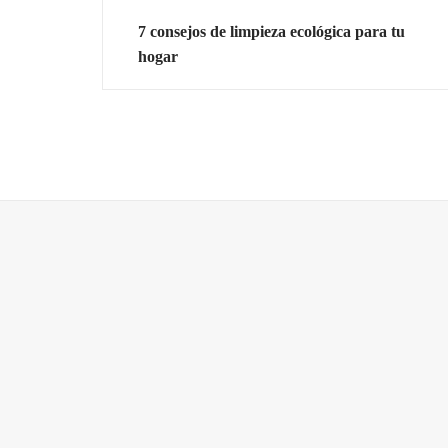
7 consejos de limpieza ecológica para tu
hogar