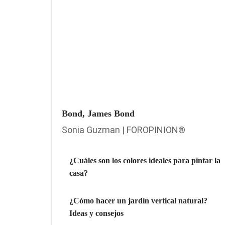
Bond, James Bond
Sonia Guzman | FOROPINION®
¿Cuáles son los colores ideales para pintar la
casa?
¿Cómo hacer un jardín vertical natural?
Ideas y consejos