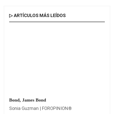
▷ ARTÍCULOS MÁS LEÍDOS
Bond, James Bond
Sonia Guzman | FOROPINION®