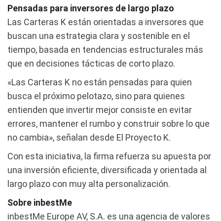
Pensadas para inversores de largo plazo
Las Carteras K están orientadas a inversores que
buscan una estrategia clara y sostenible en el
tiempo, basada en tendencias estructurales más
que en decisiones tácticas de corto plazo.
«Las Carteras K no están pensadas para quien
busca el próximo pelotazo, sino para quienes
entienden que invertir mejor consiste en evitar
errores, mantener el rumbo y construir sobre lo que
no cambia», señalan desde El Proyecto K.
Con esta iniciativa, la firma refuerza su apuesta por
una inversión eficiente, diversificada y orientada al
largo plazo con muy alta personalización.
Sobre inbestMe
inbestMe Europe AV, S.A. es una agencia de valores