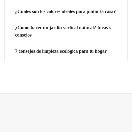
¿Cuáles son los colores ideales para pintar la casa?
¿Cómo hacer un jardín vertical natural? Ideas y
consejos
7 consejos de limpieza ecológica para tu hogar