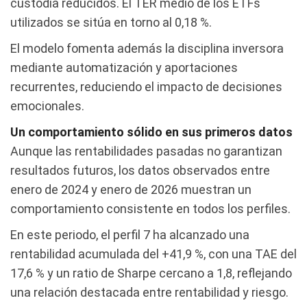
custodia reducidos. El TER medio de los ETFs
utilizados se sitúa en torno al 0,18 %.
El modelo fomenta además la disciplina inversora
mediante automatización y aportaciones
recurrentes, reduciendo el impacto de decisiones
emocionales.
Un comportamiento sólido en sus primeros datos
Aunque las rentabilidades pasadas no garantizan
resultados futuros, los datos observados entre
enero de 2024 y enero de 2026 muestran un
comportamiento consistente en todos los perfiles.
En este periodo, el perfil 7 ha alcanzado una
rentabilidad acumulada del +41,9 %, con una TAE del
17,6 % y un ratio de Sharpe cercano a 1,8, reflejando
una relación destacada entre rentabilidad y riesgo.