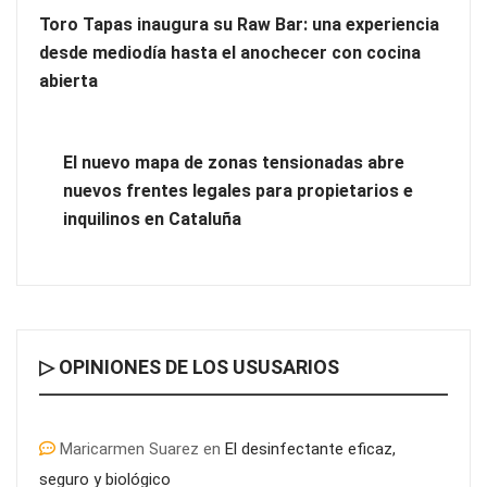
Toro Tapas inaugura su Raw Bar: una experiencia
desde mediodía hasta el anochecer con cocina
abierta
El nuevo mapa de zonas tensionadas abre
nuevos frentes legales para propietarios e
inquilinos en Cataluña
▷ OPINIONES DE LOS USUSARIOS
Maricarmen Suarez
en
El desinfectante eficaz,
seguro y biológico