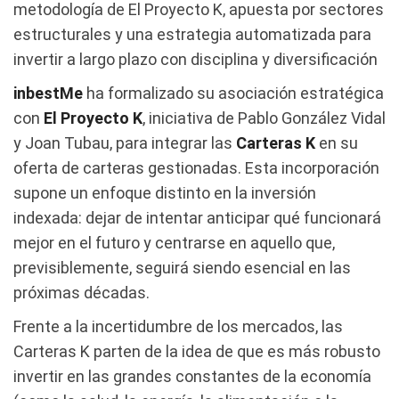
metodología de El Proyecto K, apuesta por sectores
estructurales y una estrategia automatizada para
invertir a largo plazo con disciplina y diversificación
inbestMe
ha formalizado su asociación estratégica
con
El Proyecto K
, iniciativa de Pablo González Vidal
y Joan Tubau, para integrar las
Carteras K
en su
oferta de carteras gestionadas. Esta incorporación
supone un enfoque distinto en la inversión
indexada: dejar de intentar anticipar qué funcionará
mejor en el futuro y centrarse en aquello que,
previsiblemente, seguirá siendo esencial en las
próximas décadas.
Frente a la incertidumbre de los mercados, las
Carteras K parten de la idea de que es más robusto
invertir en las grandes constantes de la economía