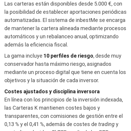
Las carteras están disponibles desde 5.000 €, con
la posibilidad de establecer aportaciones periódicas
automatizadas. El sistema de inbestMe se encarga
de mantener la cartera alineada mediante procesos
automáticos y un rebalanceo anual, optimizando
además la eficiencia fiscal.
La gama incluye
10 perfiles de riesgo
, desde muy
conservador hasta máximo riesgo, asignados
mediante un proceso digital que tiene en cuenta los
objetivos y la situación de cada inversor.
Costes ajustados y disciplina inversora
En línea con los principios de la inversión indexada,
las Carteras K mantienen costes bajos y
transparentes, con comisiones de gestión entre el
0,13 % y el 0,41 %, además de costes de
trading
y