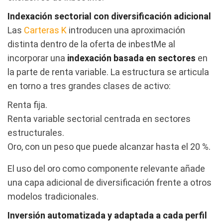
Indexación sectorial con diversificación adicional
Las
Carteras K
introducen una aproximación
distinta dentro de la oferta de inbestMe al
incorporar una
indexación basada en sectores
en
la parte de renta variable. La estructura se articula
en torno a tres grandes clases de activo:
Renta fija.
Renta variable sectorial centrada en sectores
estructurales.
Oro, con un peso que puede alcanzar hasta el 20 %.
El uso del oro como componente relevante añade
una capa adicional de diversificación frente a otros
modelos tradicionales.
Inversión automatizada y adaptada a cada perfil