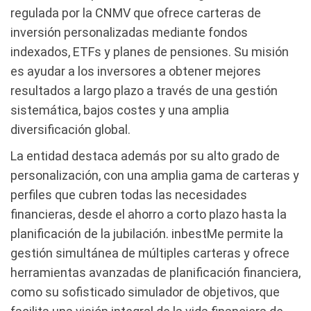
regulada por la CNMV que ofrece carteras de
inversión personalizadas mediante fondos
indexados, ETFs y planes de pensiones. Su misión
es ayudar a los inversores a obtener mejores
resultados a largo plazo a través de una gestión
sistemática, bajos costes y una amplia
diversificación global.
La entidad destaca además por su alto grado de
personalización, con una amplia gama de carteras y
perfiles que cubren todas las necesidades
financieras, desde el ahorro a corto plazo hasta la
planificación de la jubilación. inbestMe permite la
gestión simultánea de múltiples carteras y ofrece
herramientas avanzadas de planificación financiera,
como su sofisticado simulador de objetivos, que