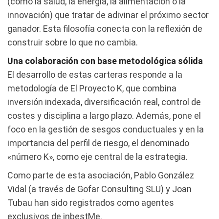
(como la salud, la energía, la alimentación o la
innovación) que tratar de adivinar el próximo sector
ganador. Esta filosofía conecta con la reflexión de
construir sobre lo que no cambia.
Una colaboración con base metodológica sólida
El desarrollo de estas carteras responde a la
metodología de El Proyecto K, que combina
inversión indexada, diversificación real, control de
costes y disciplina a largo plazo. Además, pone el
foco en la gestión de sesgos conductuales y en la
importancia del perfil de riesgo, el denominado
«número K», como eje central de la estrategia.
Como parte de esta asociación, Pablo González
Vidal (a través de Gofar Consulting SLU) y Joan
Tubau han sido registrados como agentes
exclusivos de inbestMe.