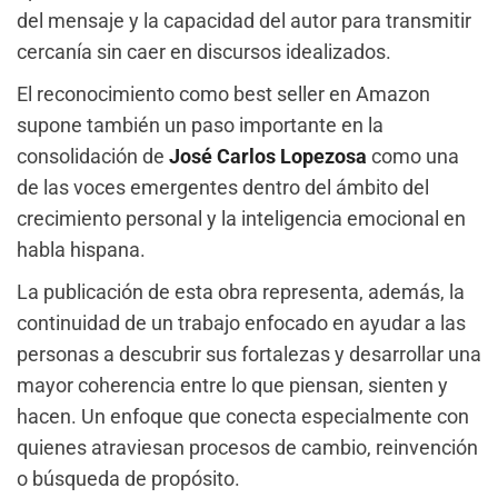
del mensaje y la capacidad del autor para transmitir
cercanía sin caer en discursos idealizados.
El reconocimiento como best seller en Amazon
supone también un paso importante en la
consolidación de
José Carlos Lopezosa
como una
de las voces emergentes dentro del ámbito del
crecimiento personal y la inteligencia emocional en
habla hispana.
La publicación de esta obra representa, además, la
continuidad de un trabajo enfocado en ayudar a las
personas a descubrir sus fortalezas y desarrollar una
mayor coherencia entre lo que piensan, sienten y
hacen. Un enfoque que conecta especialmente con
quienes atraviesan procesos de cambio, reinvención
o búsqueda de propósito.