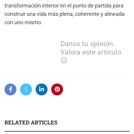
transformación interior en el punto de partida para
construir una vida más plena, coherente y alineada
con uno mismo.
Danos tu opinión.
Valora este artículo
😉
RELATED ARTICLES