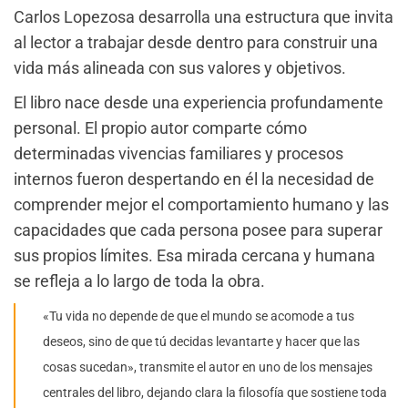
Carlos Lopezosa desarrolla una estructura que invita
al lector a trabajar desde dentro para construir una
vida más alineada con sus valores y objetivos.
El libro nace desde una experiencia profundamente
personal. El propio autor comparte cómo
determinadas vivencias familiares y procesos
internos fueron despertando en él la necesidad de
comprender mejor el comportamiento humano y las
capacidades que cada persona posee para superar
sus propios límites. Esa mirada cercana y humana
se refleja a lo largo de toda la obra.
«Tu vida no depende de que el mundo se acomode a tus
deseos, sino de que tú decidas levantarte y hacer que las
cosas sucedan», transmite el autor en uno de los mensajes
centrales del libro, dejando clara la filosofía que sostiene toda