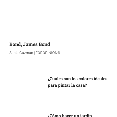
Bond, James Bond
Sonia Guzman | FOROPINION®
¿Cuáles son los colores ideales
para pintar la casa?
¿Cómo hacer un jardín