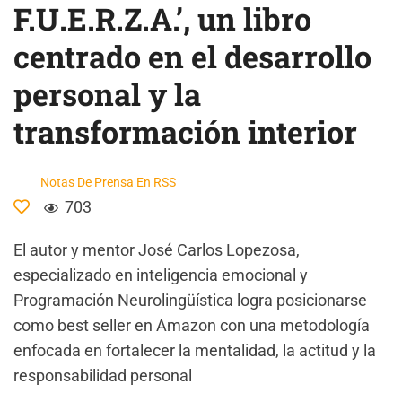
F.U.E.R.Z.A.’, un libro
centrado en el desarrollo
personal y la
transformación interior
Notas De Prensa En RSS
703
El autor y mentor José Carlos Lopezosa,
especializado en inteligencia emocional y
Programación Neurolingüística logra posicionarse
como best seller en Amazon con una metodología
enfocada en fortalecer la mentalidad, la actitud y la
responsabilidad personal