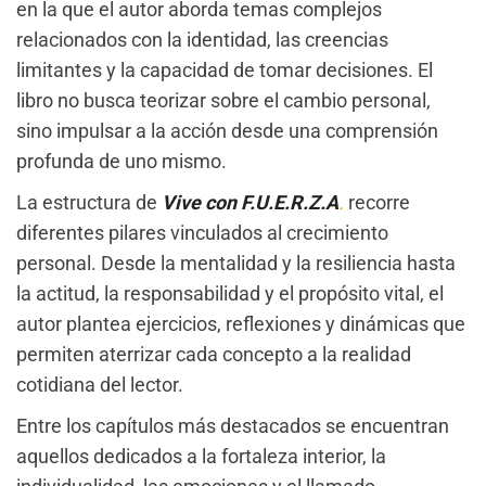
en la que el autor aborda temas complejos
relacionados con la identidad, las creencias
limitantes y la capacidad de tomar decisiones. El
libro no busca teorizar sobre el cambio personal,
sino impulsar a la acción desde una comprensión
profunda de uno mismo.
La estructura de
Vive con F.U.E.R.Z.A
.
recorre
diferentes pilares vinculados al crecimiento
personal. Desde la mentalidad y la resiliencia hasta
la actitud, la responsabilidad y el propósito vital, el
autor plantea ejercicios, reflexiones y dinámicas que
permiten aterrizar cada concepto a la realidad
cotidiana del lector.
Entre los capítulos más destacados se encuentran
aquellos dedicados a la fortaleza interior, la