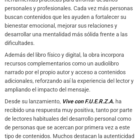
personales y profesionales. Cada vez más personas
buscan contenidos que les ayuden a fortalecer su
bienestar emocional, mejorar sus relaciones y
desarrollar una mentalidad más sólida frente a las
dificultades.
Además del libro físico y digital, la obra incorpora
recursos complementarios como un audiolibro
narrado por el propio autor y acceso a contenidos
adicionales, reforzando así la experiencia del lector y
ampliando el impacto del mensaje.
Desde su lanzamiento,
Vive con F.U.E.R.Z.A.
ha
recibido una respuesta muy positiva, tanto por parte
de lectores habituales del desarrollo personal como
de personas que se acercan por primera vez a este
tipo de contenidos. Muchos destacan la autenticidad