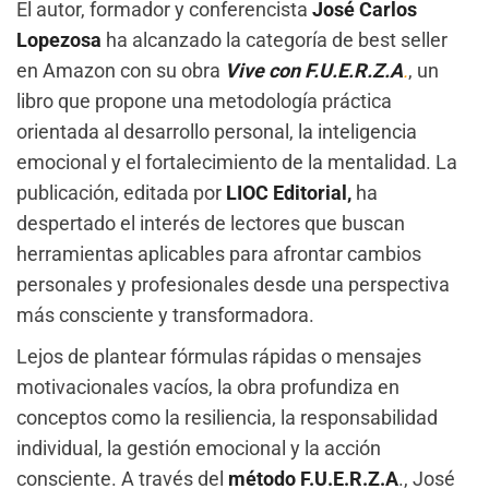
El autor, formador y conferencista
José Carlos
Lopezosa
ha alcanzado la categoría de best seller
en Amazon con su obra
Vive con F.U.E.R.Z.A
.
, un
libro que propone una metodología práctica
orientada al desarrollo personal, la inteligencia
emocional y el fortalecimiento de la mentalidad. La
publicación, editada por
LIOC Editorial,
ha
despertado el interés de lectores que buscan
herramientas aplicables para afrontar cambios
personales y profesionales desde una perspectiva
más consciente y transformadora.
Lejos de plantear fórmulas rápidas o mensajes
motivacionales vacíos, la obra profundiza en
conceptos como la resiliencia, la responsabilidad
individual, la gestión emocional y la acción
consciente. A través del
método F.U.E.R.Z.A
., José