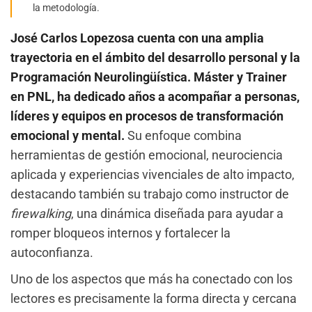
la metodología.
José Carlos Lopezosa cuenta con una amplia
trayectoria en el ámbito del desarrollo personal y la
Programación Neurolingüística. Máster y Trainer
en PNL, ha dedicado años a acompañar a personas,
líderes y equipos en procesos de transformación
emocional y mental.
Su enfoque combina
herramientas de gestión emocional, neurociencia
aplicada y experiencias vivenciales de alto impacto,
destacando también su trabajo como instructor de
firewalking
, una dinámica diseñada para ayudar a
romper bloqueos internos y fortalecer la
autoconfianza.
Uno de los aspectos que más ha conectado con los
lectores es precisamente la forma directa y cercana