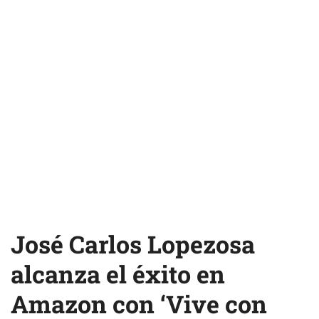
José Carlos Lopezosa
alcanza el éxito en
Amazon con ‘Vive con