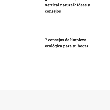
vertical natural? Ideas y
consejos
7 consejos de limpieza
ecológica para tu hogar