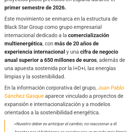
primer semestre de 2026.
Este movimiento se enmarca en la estructura de
Black Star Group como grupo empresarial
internacional dedicado a la
comercialización
multienergética
, con
más de 20 años de
experiencia internacional
y una
cifra de negocio
anual superior a 650 millones de euros
, además de
una apuesta sostenida por la I+D+i, las energías
limpias y la sostenibilidad.
En la información corporativa del grupo,
Juan Pablo
Sánchez Gasque
aparece vinculado a proyectos de
expansión e internacionalización y a modelos
orientados a la sostenibilidad energética.
«Nuestro deber es anticipar el cambio, no reaccionar a él.
Apostar por el hidrógeno es apostar por un mundo más limpio,