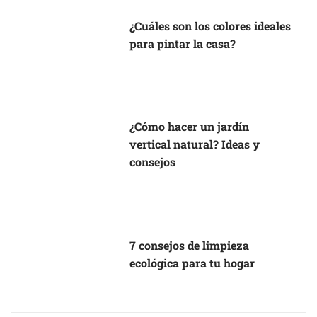
¿Cuáles son los colores ideales
para pintar la casa?
¿Cómo hacer un jardín
vertical natural? Ideas y
consejos
7 consejos de limpieza
ecológica para tu hogar