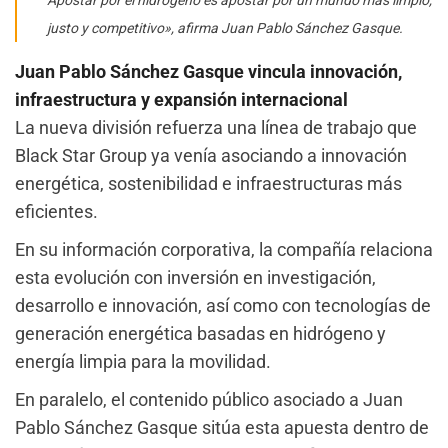
justo y competitivo», afirma Juan Pablo Sánchez Gasque.
Juan Pablo Sánchez Gasque vincula innovación,
infraestructura y expansión internacional
La nueva división refuerza una línea de trabajo que
Black Star Group ya venía asociando a innovación
energética, sostenibilidad e infraestructuras más
eficientes.
En su información corporativa, la compañía relaciona
esta evolución con inversión en investigación,
desarrollo e innovación, así como con tecnologías de
generación energética basadas en hidrógeno y
energía limpia para la movilidad.
En paralelo, el contenido público asociado a Juan
Pablo Sánchez Gasque sitúa esta apuesta dentro de