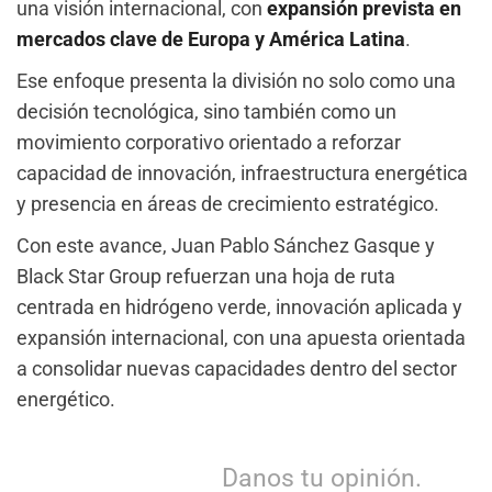
una visión internacional, con
expansión prevista en
mercados clave de Europa y América Latina
.
Ese enfoque presenta la división no solo como una
decisión tecnológica, sino también como un
movimiento corporativo orientado a reforzar
capacidad de innovación, infraestructura energética
y presencia en áreas de crecimiento estratégico.
Con este avance, Juan Pablo Sánchez Gasque y
Black Star Group refuerzan una hoja de ruta
centrada en hidrógeno verde, innovación aplicada y
expansión internacional, con una apuesta orientada
a consolidar nuevas capacidades dentro del sector
energético.
Danos tu opinión.