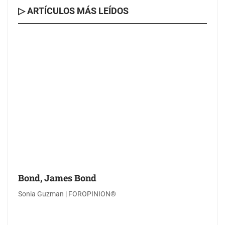
▷ ARTÍCULOS MÁS LEÍDOS
Bond, James Bond
Sonia Guzman | FOROPINION®