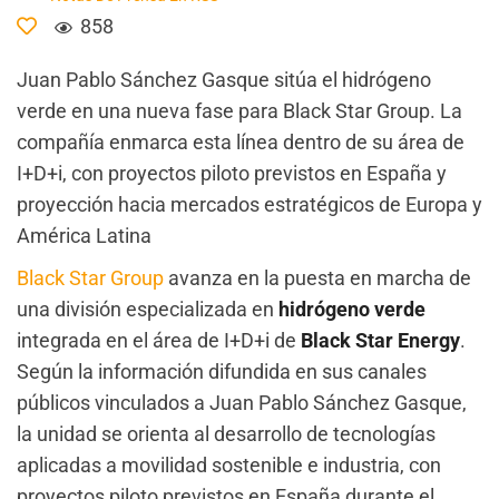
858
Juan Pablo Sánchez Gasque sitúa el hidrógeno
verde en una nueva fase para Black Star Group. La
compañía enmarca esta línea dentro de su área de
I+D+i, con proyectos piloto previstos en España y
proyección hacia mercados estratégicos de Europa y
América Latina
Black Star Group
avanza en la puesta en marcha de
una división especializada en
hidrógeno verde
integrada en el área de I+D+i de
Black Star Energy
.
Según la información difundida en sus canales
públicos vinculados a Juan Pablo Sánchez Gasque,
la unidad se orienta al desarrollo de tecnologías
aplicadas a movilidad sostenible e industria, con
proyectos piloto previstos en España durante el