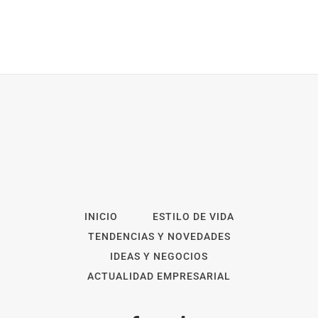
INICIO
ESTILO DE VIDA
TENDENCIAS Y NOVEDADES
IDEAS Y NEGOCIOS
ACTUALIDAD EMPRESARIAL