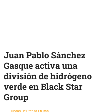
Juan Pablo Sánchez
Gasque activa una
división de hidrógeno
verde en Black Star
Group
Notas De Prensa En RSS