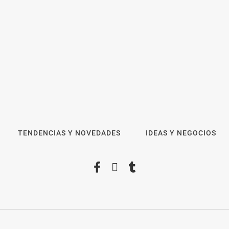
TENDENCIAS Y NOVEDADES
IDEAS Y NEGOCIOS