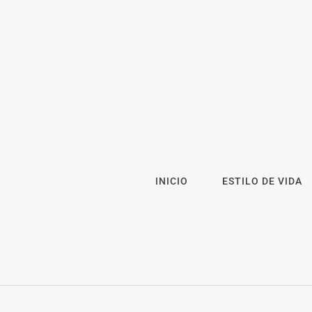
INICIO
ESTILO DE VIDA