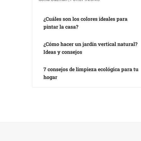
¿Cuáles son los colores ideales para
pintar la casa?
¿Cómo hacer un jardín vertical natural?
Ideas y consejos
7 consejos de limpieza ecológica para tu
hogar