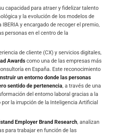
 capacidad para atraer y fidelizar talento
ológica y la evolución de los modelos de
a IBERIA y encargado de recoger el premio,
as personas en el centro de la
iencia de cliente (CX) y servicios digitales,
ad Awards
como una de las empresas más
y consultoría en España. Este reconocimiento
nstruir un entorno donde las personas
ero sentido de pertenencia
, a través de una
nsformación del entorno laboral gracias a la
 la irrupción de la Inteligencia Artificial
stand Employer Brand Research
, analizan
 para trabajar en función de las