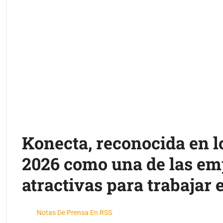
Konecta, reconocida en 
2026 como una de las e
atractivas para trabajar
Notas De Prensa En RSS