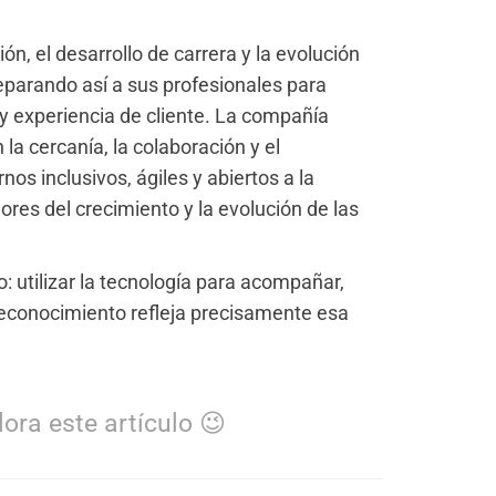
n, el desarrollo de carrera y la evolución
parando así a sus profesionales para
s y experiencia de cliente. La compañía
a cercanía, la colaboración y el
s inclusivos, ágiles y abiertos a la
ores del crecimiento y la evolución de las
: utilizar la tecnología para acompañar,
reconocimiento refleja precisamente esa
ora este artículo 😉