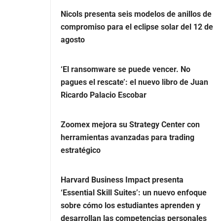
Nicols presenta seis modelos de anillos de
compromiso para el eclipse solar del 12 de
agosto
‘El ransomware se puede vencer. No
pagues el rescate’: el nuevo libro de Juan
Ricardo Palacio Escobar
Zoomex mejora su Strategy Center con
herramientas avanzadas para trading
estratégico
Harvard Business Impact presenta
‘Essential Skill Suites’: un nuevo enfoque
sobre cómo los estudiantes aprenden y
desarrollan las competencias personales