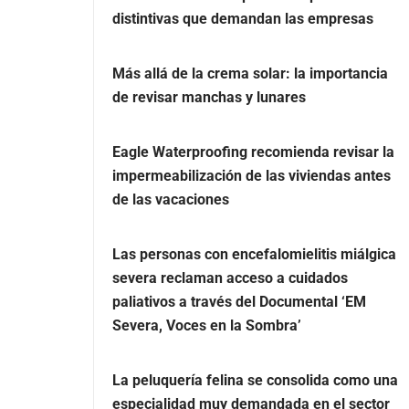
distintivas que demandan las empresas
Más allá de la crema solar: la importancia
de revisar manchas y lunares
Eagle Waterproofing recomienda revisar la
impermeabilización de las viviendas antes
de las vacaciones
Las personas con encefalomielitis miálgica
severa reclaman acceso a cuidados
paliativos a través del Documental ‘EM
Severa, Voces en la Sombra’
La peluquería felina se consolida como una
especialidad muy demandada en el sector