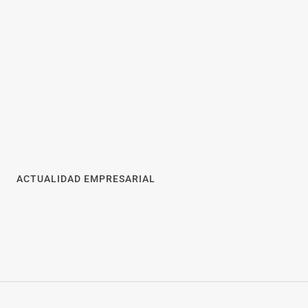
ACTUALIDAD EMPRESARIAL