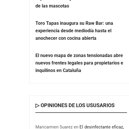
de las mascotas
Toro Tapas inaugura su Raw Bar: una
experiencia desde mediodía hasta el
anochecer con cocina abierta
El nuevo mapa de zonas tensionadas abre
nuevos frentes legales para propietarios e
inquilinos en Cataluña
▷ OPINIONES DE LOS USUSARIOS
Maricarmen Suarez
en
El desinfectante eficaz,