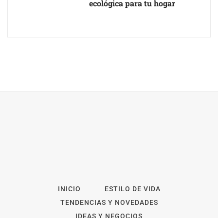
ecológica para tu hogar
INICIO
ESTILO DE VIDA
TENDENCIAS Y NOVEDADES
IDEAS Y NEGOCIOS