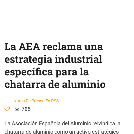
La AEA reclama una
estrategia industrial
específica para la
chatarra de aluminio
Notas De Prensa En RSS
785
La Asociación Española del Aluminio reivindica la
chatarra de aluminio como un activo estratégico