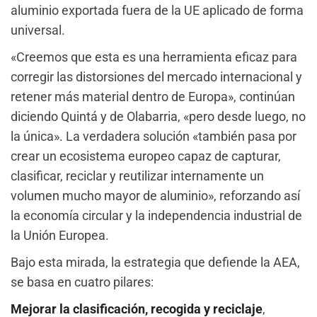
aluminio exportada fuera de la UE aplicado de forma
universal.
«Creemos que esta es una herramienta eficaz para
corregir las distorsiones del mercado internacional y
retener más material dentro de Europa», continúan
diciendo Quintá y de Olabarria, «pero desde luego, no
la única». La verdadera solución «también pasa por
crear un ecosistema europeo capaz de capturar,
clasificar, reciclar y reutilizar internamente un
volumen mucho mayor de aluminio», reforzando así
la economía circular y la independencia industrial de
la Unión Europea.
Bajo esta mirada, la estrategia que defiende la AEA,
se basa en cuatro pilares:
Mejorar la clasificación, recogida y reciclaje
,