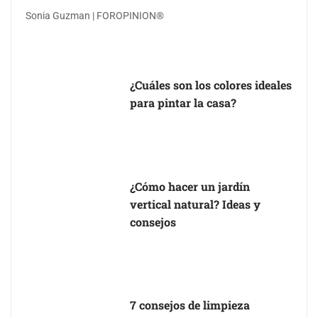
Sonia Guzman | FOROPINION®
¿Cuáles son los colores ideales
para pintar la casa?
¿Cómo hacer un jardín
vertical natural? Ideas y
consejos
7 consejos de limpieza