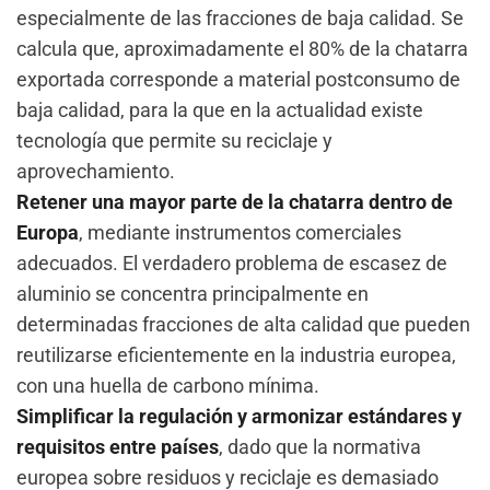
especialmente de las fracciones de baja calidad. Se
calcula que, aproximadamente el 80% de la chatarra
exportada corresponde a material postconsumo de
baja calidad, para la que en la actualidad existe
tecnología que permite su reciclaje y
aprovechamiento.
Retener una mayor parte de la chatarra dentro de
Europa
, mediante instrumentos comerciales
adecuados. El verdadero problema de escasez de
aluminio se concentra principalmente en
determinadas fracciones de alta calidad que pueden
reutilizarse eficientemente en la industria europea,
con una huella de carbono mínima.
Simplificar la regulación y armonizar estándares y
requisitos entre países
, dado que la normativa
europea sobre residuos y reciclaje es demasiado