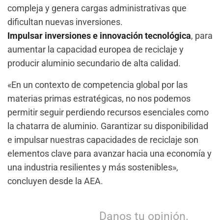
compleja y genera cargas administrativas que
dificultan nuevas inversiones.
Impulsar inversiones e innovación tecnológica
, para
aumentar la capacidad europea de reciclaje y
producir aluminio secundario de alta calidad.
«En un contexto de competencia global por las
materias primas estratégicas, no nos podemos
permitir seguir perdiendo recursos esenciales como
la chatarra de aluminio. Garantizar su disponibilidad
e impulsar nuestras capacidades de reciclaje son
elementos clave para avanzar hacia una economía y
una industria resilientes y más sostenibles»,
concluyen desde la AEA.
Danos tu opinión.