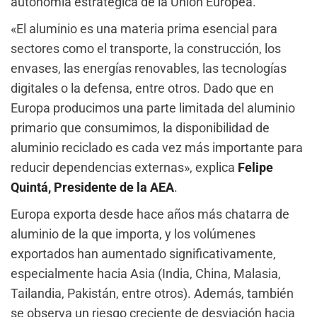
autonomía estratégica de la Unión Europea.
«El aluminio es una materia prima esencial para
sectores como el transporte, la construcción, los
envases, las energías renovables, las tecnologías
digitales o la defensa, entre otros. Dado que en
Europa producimos una parte limitada del aluminio
primario que consumimos, la disponibilidad de
aluminio reciclado es cada vez más importante para
reducir dependencias externas», explica
Felipe
Quintá, Presidente de la AEA
.
Europa exporta desde hace años más chatarra de
aluminio de la que importa, y los volúmenes
exportados han aumentado significativamente,
especialmente hacia Asia (India, China, Malasia,
Tailandia, Pakistán, entre otros). Además, también
se observa un riesgo creciente de desviación hacia