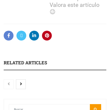
Valora este artículo
😉
RELATED ARTICLES