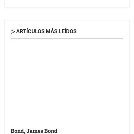
▷ ARTÍCULOS MÁS LEÍDOS
Bond, James Bond