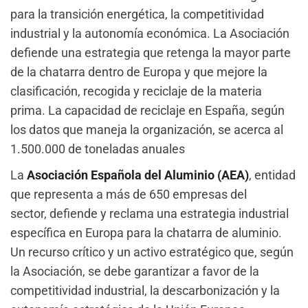
para la transición energética, la competitividad
industrial y la autonomía económica. La Asociación
defiende una estrategia que retenga la mayor parte
de la chatarra dentro de Europa y que mejore la
clasificación, recogida y reciclaje de la materia
prima. La capacidad de reciclaje en España, según
los datos que maneja la organización, se acerca al
1.500.000 de toneladas anuales
La
Asociación Española del Aluminio (
AEA
)
,
entidad
que representa a más de 650 empresas del
sector, defiende y reclama una estrategia industrial
específica en Europa para la chatarra de aluminio.
Un recurso crítico y un activo estratégico que, según
la Asociación, se debe garantizar a favor de la
competitividad industrial, la descarbonización y la