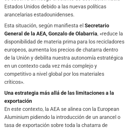
Estados Unidos debido a las nuevas políticas
arancelarias estadounidenses.
Esta situación, según manifiesta el
Secretario
General de la AEA, Gonzalo de Olabarria
, «reduce la
disponibilidad de materia prima para los recicladores
europeos, aumenta los precios de chatarra dentro
de la Unión y debilita nuestra autonomía estratégica
en un contexto cada vez más complejo y
competitivo a nivel global por los materiales
críticos».
Una estrategia más allá de las limitaciones a la
exportación
En este contexto, la AEA se alinea con la European
Aluminium pidiendo la introducción de un arancel o
tasa de exportación sobre toda la chatarra de