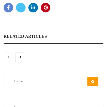
RELATED ARTICLES