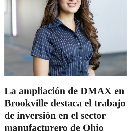
La ampliación de DMAX en
Brookville destaca el trabajo
de inversión en el sector
manufacturero de Ohio