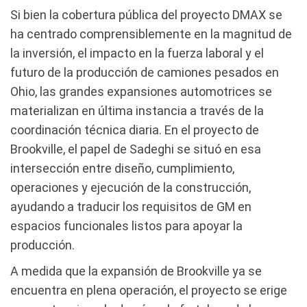
Si bien la cobertura pública del proyecto DMAX se
ha centrado comprensiblemente en la magnitud de
la inversión, el impacto en la fuerza laboral y el
futuro de la producción de camiones pesados en
Ohio, las grandes expansiones automotrices se
materializan en última instancia a través de la
coordinación técnica diaria. En el proyecto de
Brookville, el papel de Sadeghi se situó en esa
intersección entre diseño, cumplimiento,
operaciones y ejecución de la construcción,
ayudando a traducir los requisitos de GM en
espacios funcionales listos para apoyar la
producción.
A medida que la expansión de Brookville ya se
encuentra en plena operación, el proyecto se erige