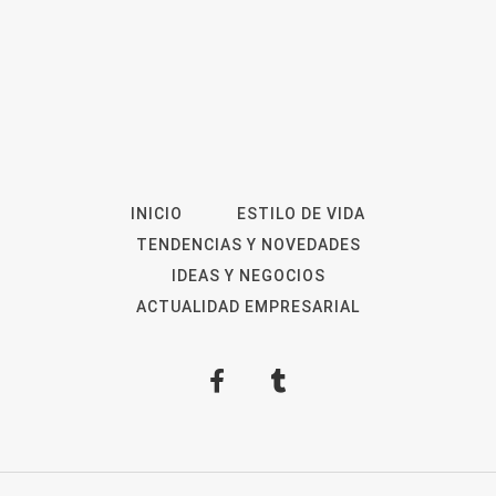
INICIO
ESTILO DE VIDA
TENDENCIAS Y NOVEDADES
IDEAS Y NEGOCIOS
ACTUALIDAD EMPRESARIAL