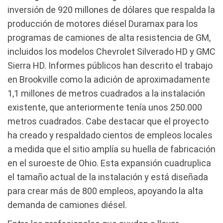
inversión de 920 millones de dólares que respalda la
producción de motores diésel Duramax para los
programas de camiones de alta resistencia de GM,
incluidos los modelos Chevrolet Silverado HD y GMC
Sierra HD. Informes públicos han descrito el trabajo
en Brookville como la adición de aproximadamente
1,1 millones de metros cuadrados a la instalación
existente, que anteriormente tenía unos 250.000
metros cuadrados. Cabe destacar que el proyecto
ha creado y respaldado cientos de empleos locales
a medida que el sitio amplía su huella de fabricación
en el suroeste de Ohio. Esta expansión cuadruplica
el tamaño actual de la instalación y está diseñada
para crear más de 800 empleos, apoyando la alta
demanda de camiones diésel.