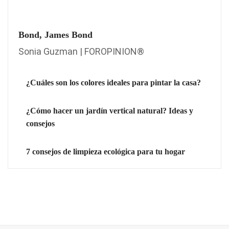
Bond, James Bond
Sonia Guzman | FOROPINION®
¿Cuáles son los colores ideales para pintar la casa?
¿Cómo hacer un jardín vertical natural? Ideas y
consejos
7 consejos de limpieza ecológica para tu hogar