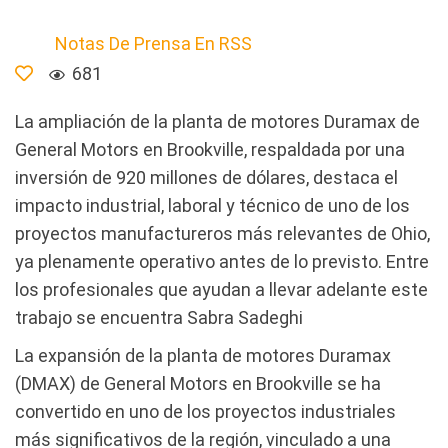
Notas De Prensa En RSS
681
La ampliación de la planta de motores Duramax de
General Motors en Brookville, respaldada por una
inversión de 920 millones de dólares, destaca el
impacto industrial, laboral y técnico de uno de los
proyectos manufactureros más relevantes de Ohio,
ya plenamente operativo antes de lo previsto. Entre
los profesionales que ayudan a llevar adelante este
trabajo se encuentra Sabra Sadeghi
La expansión de la planta de motores Duramax
(DMAX) de General Motors en Brookville se ha
convertido en uno de los proyectos industriales
más significativos de la región, vinculado a una