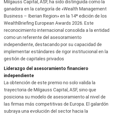
Milgauss Capital, ASF, ha sido distinguida como la
ganadora en la categoría de «Wealth Management
Business – Iberian Region» en la 14ª edición de los
WealthBriefing European Awards 2026. Este
reconocimiento internacional consolida a la entidad
como un referente del asesoramiento
independiente, destacando por su capacidad de
implementar estándares de rigor institucional en la
gestión de capitales privados
Liderazgo del asesoramiento financiero
independiente
La obtención de este premio no solo valida la
trayectoria de Milgauss Capital, ASF, sino que
posiciona su modelo de asesoramiento al nivel de
las firmas más competitivas de Europa. El galardón
subraya una evolución del sector hacia la