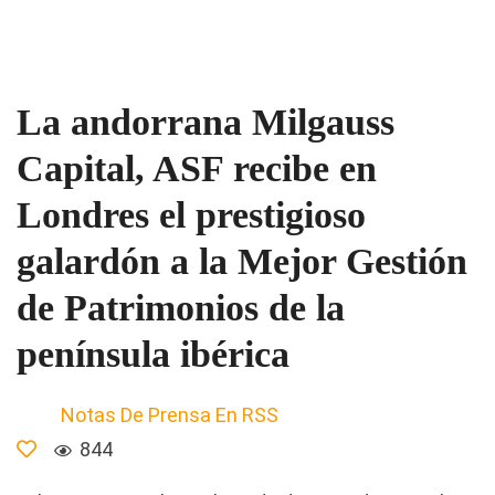
La andorrana Milgauss
Capital, ASF recibe en
Londres el prestigioso
galardón a la Mejor Gestión
de Patrimonios de la
península ibérica
Notas De Prensa En RSS
844