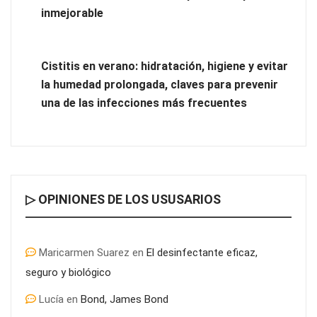
inmejorable
Cistitis en verano: hidratación, higiene y evitar
la humedad prolongada, claves para prevenir
una de las infecciones más frecuentes
▷ OPINIONES DE LOS USUSARIOS
Maricarmen Suarez
en
El desinfectante eficaz,
seguro y biológico
Lucía
en
Bond, James Bond