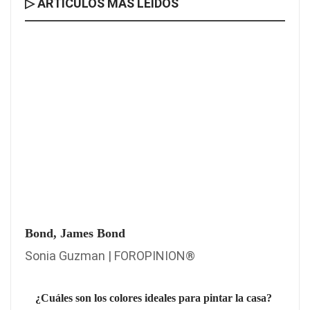
▷ ARTÍCULOS MÁS LEÍDOS
Bond, James Bond
Sonia Guzman | FOROPINION®
¿Cuáles son los colores ideales para pintar la casa?