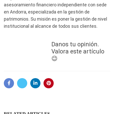
asesoramiento financiero independiente con sede
en Andorra, especializada en la gestión de
patrimonios. Su misión es poner la gestión de nivel
institucional al alcance de todos sus clientes.
Danos tu opinión.
Valora este artículo
😉
RELATED ARTICLES