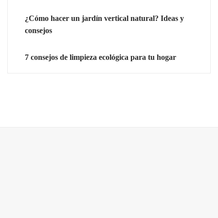
¿Cómo hacer un jardín vertical natural? Ideas y
consejos
7 consejos de limpieza ecológica para tu hogar