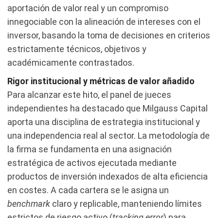
aportación de valor real y un compromiso
innegociable con la alineación de intereses con el
inversor, basando la toma de decisiones en criterios
estrictamente técnicos, objetivos y
académicamente contrastados.
Rigor institucional y métricas de valor añadido
Para alcanzar este hito, el panel de jueces
independientes ha destacado que Milgauss Capital
aporta una disciplina de estrategia institucional y
una independencia real al sector. La metodología de
la firma se fundamenta en una asignación
estratégica de activos ejecutada mediante
productos de inversión indexados de alta eficiencia
en costes. A cada cartera se le asigna un
benchmark
claro y replicable, manteniendo límites
estrictos de riesgo activo (
tracking error
) para