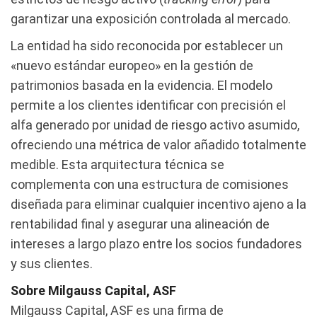
garantizar una exposición controlada al mercado.
La entidad ha sido reconocida por establecer un
«nuevo estándar europeo» en la gestión de
patrimonios basada en la evidencia. El modelo
permite a los clientes identificar con precisión el
alfa generado por unidad de riesgo activo asumido,
ofreciendo una métrica de valor añadido totalmente
medible. Esta arquitectura técnica se
complementa con una estructura de comisiones
diseñada para eliminar cualquier incentivo ajeno a la
rentabilidad final y asegurar una alineación de
intereses a largo plazo entre los socios fundadores
y sus clientes.
Sobre Milgauss Capital, ASF
Milgauss Capital, ASF es una firma de