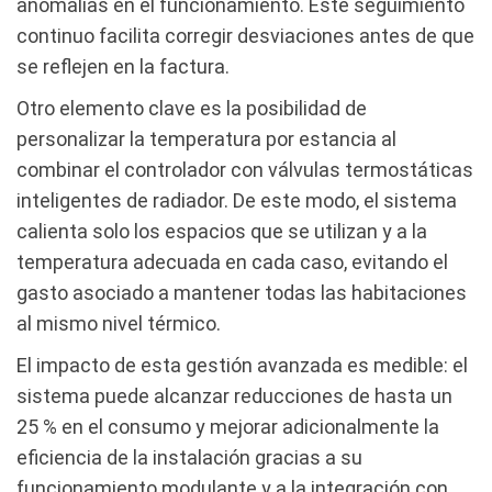
anomalías en el funcionamiento. Este seguimiento
continuo facilita corregir desviaciones antes de que
se reflejen en la factura.
Otro elemento clave es la posibilidad de
personalizar la temperatura por estancia al
combinar el controlador con válvulas termostáticas
inteligentes de radiador. De este modo, el sistema
calienta solo los espacios que se utilizan y a la
temperatura adecuada en cada caso, evitando el
gasto asociado a mantener todas las habitaciones
al mismo nivel térmico.
El impacto de esta gestión avanzada es medible: el
sistema puede alcanzar reducciones de hasta un
25 % en el consumo y mejorar adicionalmente la
eficiencia de la instalación gracias a su
funcionamiento modulante y a la integración con