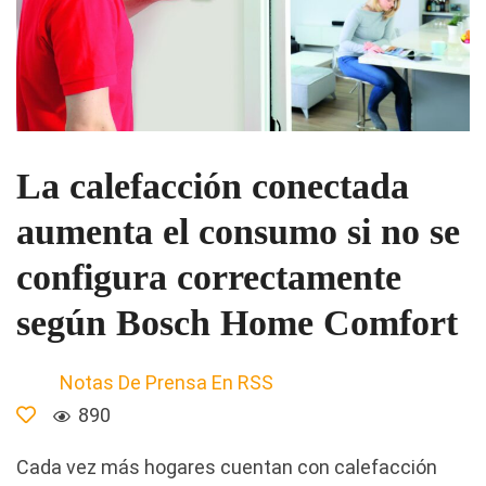
La calefacción conectada
aumenta el consumo si no se
configura correctamente
según Bosch Home Comfort
Notas De Prensa En RSS
890
Cada vez más hogares cuentan con calefacción