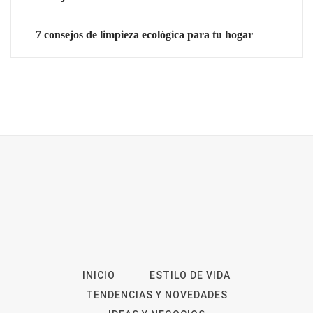
7 consejos de limpieza ecológica para tu hogar
INICIO
ESTILO DE VIDA
TENDENCIAS Y NOVEDADES