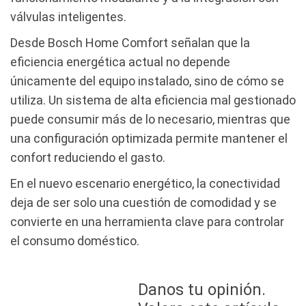
válvulas inteligentes.
Desde Bosch Home Comfort señalan que la
eficiencia energética actual no depende
únicamente del equipo instalado, sino de cómo se
utiliza. Un sistema de alta eficiencia mal gestionado
puede consumir más de lo necesario, mientras que
una configuración optimizada permite mantener el
confort reduciendo el gasto.
En el nuevo escenario energético, la conectividad
deja de ser solo una cuestión de comodidad y se
convierte en una herramienta clave para controlar
el consumo doméstico.
Danos tu opinión.