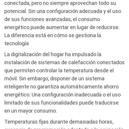
conectada, pero no siempre aprovechan todo su
potencial. Sin una configuración adecuada y el uso
de sus funciones avanzadas, el consumo
energético puede aumentar en lugar de reducirse.
La diferencia está en cómo se gestiona la
tecnología
La digitalización del hogar ha impulsado la
instalación de sistemas de calefacción conectados
que permiten controlar la temperatura desde el
móvil. Sin embargo, disponer de un sistema
inteligente no garantiza automáticamente ahorro
energético. Una configuración inadecuada o el uso
limitado de sus funcionalidades puede traducirse
en un mayor consumo.
Temperaturas fijas durante demasiadas horas,