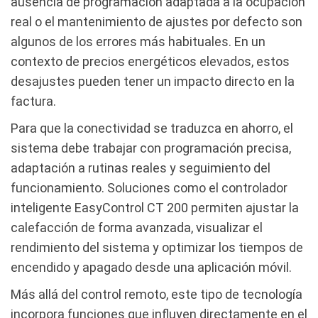
ausencia de programación adaptada a la ocupación
real o el mantenimiento de ajustes por defecto son
algunos de los errores más habituales. En un
contexto de precios energéticos elevados, estos
desajustes pueden tener un impacto directo en la
factura.
Para que la conectividad se traduzca en ahorro, el
sistema debe trabajar con programación precisa,
adaptación a rutinas reales y seguimiento del
funcionamiento. Soluciones como el controlador
inteligente EasyControl CT 200 permiten ajustar la
calefacción de forma avanzada, visualizar el
rendimiento del sistema y optimizar los tiempos de
encendido y apagado desde una aplicación móvil.
Más allá del control remoto, este tipo de tecnología
incorpora funciones que influyen directamente en el