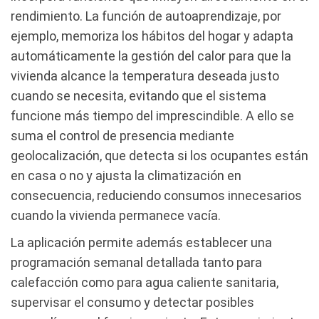
rendimiento. La función de autoaprendizaje, por
ejemplo, memoriza los hábitos del hogar y adapta
automáticamente la gestión del calor para que la
vivienda alcance la temperatura deseada justo
cuando se necesita, evitando que el sistema
funcione más tiempo del imprescindible. A ello se
suma el control de presencia mediante
geolocalización, que detecta si los ocupantes están
en casa o no y ajusta la climatización en
consecuencia, reduciendo consumos innecesarios
cuando la vivienda permanece vacía.
La aplicación permite además establecer una
programación semanal detallada tanto para
calefacción como para agua caliente sanitaria,
supervisar el consumo y detectar posibles