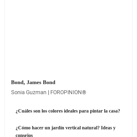
Bond, James Bond
Sonia Guzman | FOROPINION®
¿Cuáles son los colores ideales para pintar la casa?
¿Cómo hacer un jardín vertical natural? Ideas y
consejos