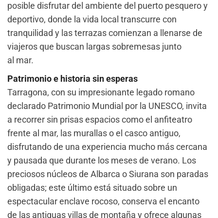
posible disfrutar del ambiente del puerto pesquero y
deportivo, donde la vida local transcurre con
tranquilidad y las terrazas comienzan a llenarse de
viajeros que buscan largas sobremesas junto
al mar.
Patrimonio e historia sin esperas
Tarragona, con su impresionante legado romano
declarado Patrimonio Mundial por la UNESCO, invita
a recorrer sin prisas espacios como el anfiteatro
frente al mar, las murallas o el casco antiguo,
disfrutando de una experiencia mucho más cercana
y pausada que durante los meses de verano. Los
preciosos núcleos de Albarca o Siurana son paradas
obligadas; este último está situado sobre un
espectacular enclave rocoso, conserva el encanto
de las antiguas villas de montaña y ofrece algunas