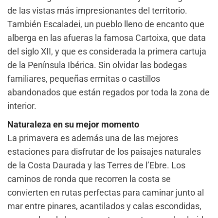
de las vistas más impresionantes del territorio.
También Escaladei, un pueblo lleno de encanto que
alberga en las afueras la famosa Cartoixa, que data
del siglo XII, y que es considerada la primera cartuja
de la Península Ibérica. Sin olvidar las bodegas
familiares, pequeñas ermitas o castillos
abandonados que están regados por toda la zona de
interior.
Naturaleza en su mejor momento
La primavera es además una de las mejores
estaciones para disfrutar de los paisajes naturales
de la Costa Daurada y las Terres de l’Ebre. Los
caminos de ronda que recorren la costa se
convierten en rutas perfectas para caminar junto al
mar entre pinares, acantilados y calas escondidas,