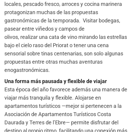
locales, pescado fresco, arroces y cocina marinera
protagonizan muchas de las propuestas
gastronómicas de la temporada. Visitar bodegas,
pasear entre viñedos y campos de
olivos, realizar una cata de vino mirando las estrellas
bajo el cielo raso del Priorat o tener una cena
sensorial sobre tinas centenarias, son solo algunas
propuestas entre otras muchas aventuras
enogastronómicas.
Una forma más pausada y flexible de viajar
Esta época del año favorece además una manera de
viajar más tranquila y flexible. Alojarse en
apartamentos turísticos —mejor si pertenecen a la
Asociación de Apartamentos Turísticos Costa
Daurada y Terres de l’Ebre— permite disfrutar del
destino al propio ritmo, facilitando una conexión más