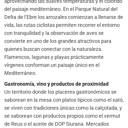
aprovechando las suaves temperaturas y el colorido
del paisaje mediterráneo. En el Parque Natural del
Delta de l’Ebre los arrozales comienzan a llenarse de
vida, las rutas ciclistas permiten recorrer el entorno
con tranquilidad y la observación de aves se
convierte en uno de los grandes atractivos para
quienes buscan conectar con la naturaleza.
Flamencos, lagunas y playas prácticamente
vírgenes conforman un paisaje único en el
Mediterráneo.
Gastronomía, vino y productos de proximidad
Un territorio donde los placeres gastronómicos se
saborean en la mesa con platos típicos como el xató,
se viven con tradiciones únicas como la calçotada, y
se saborean con productos propios como el vermut
de Reus o el aceite de DOP Siurana. Mercados