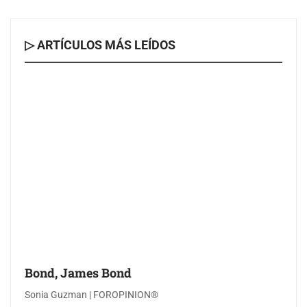
▷ ARTÍCULOS MÁS LEÍDOS
Bond, James Bond
Sonia Guzman | FOROPINION®