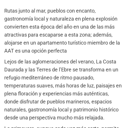
Rutas junto al mar, pueblos con encanto,
gastronomía local y naturaleza en plena explosión
convierten esta época del año en una de las más
atractivas para escaparse a esta zona; además,
alojarse en un apartamento turístico miembro de la
AAT es una opción perfecta
Lejos de las aglomeraciones del verano, La Costa
Daurada y las Terres de l’Ebre se transforma en un
refugio mediterráneo de ritmo pausado,
temperaturas suaves, más horas de luz, paisajes en
plena floración y experiencias más auténticas,
donde disfrutar de pueblos marineros, espacios
naturales, gastronomía local y patrimonio histórico
desde una perspectiva mucho más relajada.