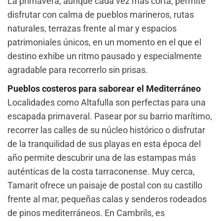
La primavera, aunque cada vez más corta, permite
disfrutar con calma de pueblos marineros, rutas
naturales, terrazas frente al mar y espacios
patrimoniales únicos, en un momento en el que el
destino exhibe un ritmo pausado y especialmente
agradable para recorrerlo sin prisas.
Pueblos costeros para saborear el Mediterráneo
Localidades como Altafulla son perfectas para una
escapada primaveral. Pasear por su barrio marítimo,
recorrer las calles de su núcleo histórico o disfrutar
de la tranquilidad de sus playas en esta época del
año permite descubrir una de las estampas más
auténticas de la costa tarraconense. Muy cerca,
Tamarit ofrece un paisaje de postal con su castillo
frente al mar, pequeñas calas y senderos rodeados
de pinos mediterráneos. En Cambrils, es