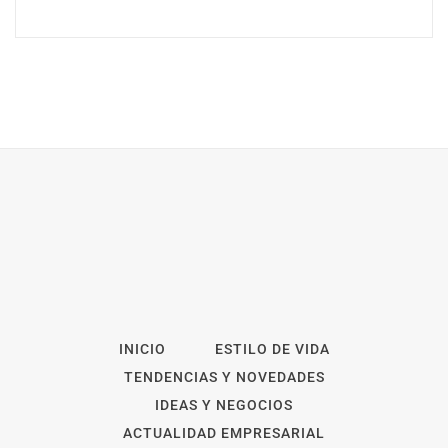
INICIO
ESTILO DE VIDA
TENDENCIAS Y NOVEDADES
IDEAS Y NEGOCIOS
ACTUALIDAD EMPRESARIAL