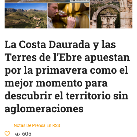
La Costa Daurada y las
Terres de l’Ebre apuestan
por la primavera como el
mejor momento para
descubrir el territorio sin
aglomeraciones
Notas De Prensa En RSS
605