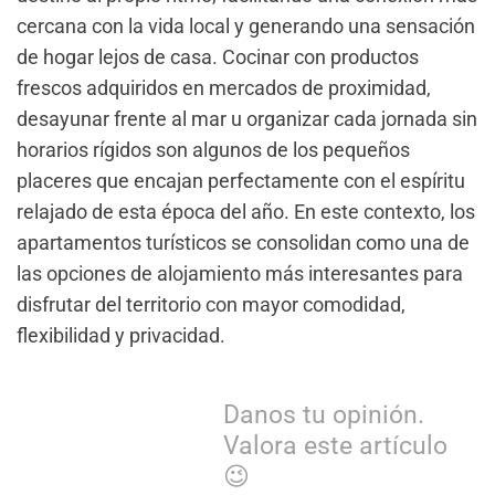
cercana con la vida local y generando una sensación
de hogar lejos de casa. Cocinar con productos
frescos adquiridos en mercados de proximidad,
desayunar frente al mar u organizar cada jornada sin
horarios rígidos son algunos de los pequeños
placeres que encajan perfectamente con el espíritu
relajado de esta época del año. En este contexto, los
apartamentos turísticos se consolidan como una de
las opciones de alojamiento más interesantes para
disfrutar del territorio con mayor comodidad,
flexibilidad y privacidad.
Danos tu opinión.
Valora este artículo
😉