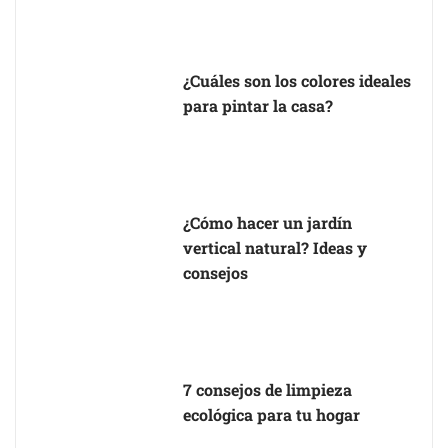
¿Cuáles son los colores ideales
para pintar la casa?
¿Cómo hacer un jardín
vertical natural? Ideas y
consejos
7 consejos de limpieza
ecológica para tu hogar