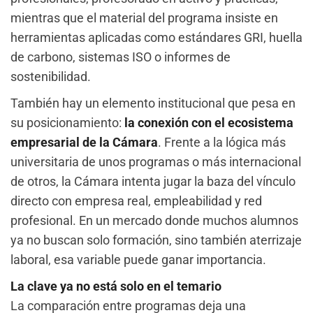
mientras que el material del programa insiste en
herramientas aplicadas como estándares GRI, huella
de carbono, sistemas ISO o informes de
sostenibilidad.
También hay un elemento institucional que pesa en
su posicionamiento:
la conexión con el ecosistema
empresarial de la Cámara
. Frente a la lógica más
universitaria de unos programas o más internacional
de otros, la Cámara intenta jugar la baza del vínculo
directo con empresa real, empleabilidad y red
profesional. En un mercado donde muchos alumnos
ya no buscan solo formación, sino también aterrizaje
laboral, esa variable puede ganar importancia.
La clave ya no está solo en el temario
La comparación entre programas deja una