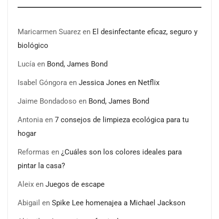
Maricarmen Suarez
en
El desinfectante eficaz, seguro y
biológico
Lucía
en
Bond, James Bond
Isabel Góngora
en
Jessica Jones en Netflix
Jaime Bondadoso
en
Bond, James Bond
Antonia
en
7 consejos de limpieza ecológica para tu
hogar
Reformas
en
¿Cuáles son los colores ideales para
pintar la casa?
Aleix
en
Juegos de escape
Abigail
en
Spike Lee homenajea a Michael Jackson