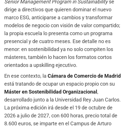
Senior Management Program in Sustainability
se
dirige a directivos que quieren dominar el nuevo
marco ESG, anticiparse a cambios y transformar
modelos de negocio con visión de valor compartido;
la propia escuela lo presenta como un programa
presencial y de cuatro meses. Ese detalle no es
menor: en sostenibilidad ya no solo compiten los
másteres, también lo hacen los formatos cortos
orientados a upskilling ejecutivo.
En ese contexto, la
Cámara de Comercio de Madrid
está tratando de ocupar un espacio propio con su
Máster en Sostenibilidad Organizacional
,
desarrollado junto a la Universidad Rey Juan Carlos.
La próxima edición irá desde el 19 de octubre de
2026 a julio de 2027, con 600 horas, precio total de
8.600 euros, se imparte en el Campus de Arturo