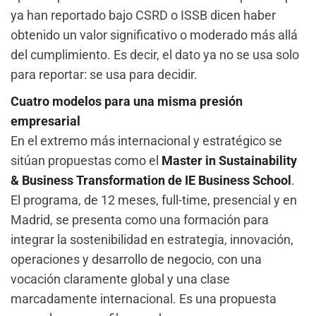
ya han reportado bajo CSRD o ISSB dicen haber
obtenido un valor significativo o moderado más allá
del cumplimiento. Es decir, el dato ya no se usa solo
para reportar: se usa para decidir.
Cuatro modelos para una misma presión
empresarial
En el extremo más internacional y estratégico se
sitúan propuestas como el
Master in Sustainability
& Business Transformation de IE Business School
.
El programa, de 12 meses, full-time, presencial y en
Madrid, se presenta como una formación para
integrar la sostenibilidad en estrategia, innovación,
operaciones y desarrollo de negocio, con una
vocación claramente global y una clase
marcadamente internacional. Es una propuesta