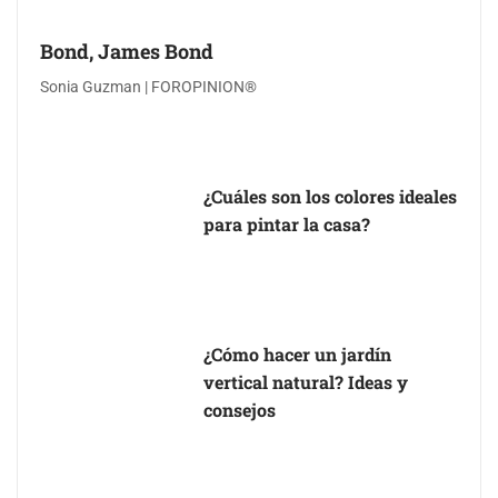
Bond, James Bond
Sonia Guzman | FOROPINION®
¿Cuáles son los colores ideales
para pintar la casa?
¿Cómo hacer un jardín
vertical natural? Ideas y
consejos