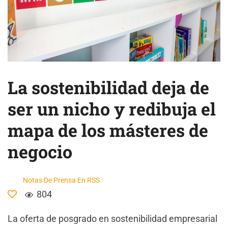
La sostenibilidad deja de
ser un nicho y redibuja el
mapa de los másteres de
negocio
Notas De Prensa En RSS
804
La oferta de posgrado en sostenibilidad empresarial