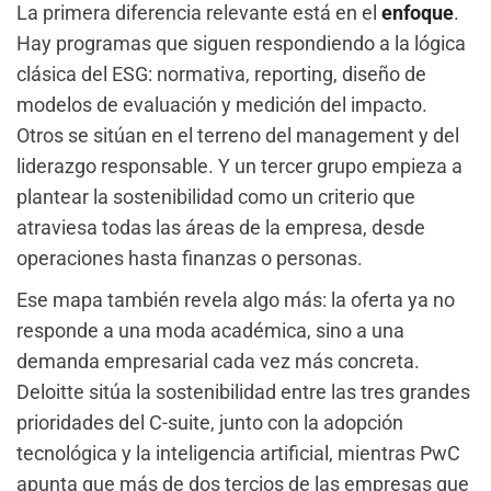
La primera diferencia relevante está en el
enfoque
.
Hay programas que siguen respondiendo a la lógica
clásica del ESG: normativa, reporting, diseño de
modelos de evaluación y medición del impacto.
Otros se sitúan en el terreno del management y del
liderazgo responsable. Y un tercer grupo empieza a
plantear la sostenibilidad como un criterio que
atraviesa todas las áreas de la empresa, desde
operaciones hasta finanzas o personas.
Ese mapa también revela algo más: la oferta ya no
responde a una moda académica, sino a una
demanda empresarial cada vez más concreta.
Deloitte sitúa la sostenibilidad entre las tres grandes
prioridades del C-suite, junto con la adopción
tecnológica y la inteligencia artificial, mientras PwC
apunta que más de dos tercios de las empresas que