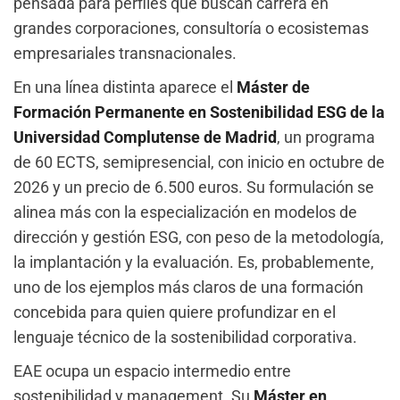
pensada para perfiles que buscan carrera en
grandes corporaciones, consultoría o ecosistemas
empresariales transnacionales.
En una línea distinta aparece el
Máster de
Formación Permanente en Sostenibilidad ESG de la
Universidad Complutense de Madrid
, un programa
de 60 ECTS, semipresencial, con inicio en octubre de
2026 y un precio de 6.500 euros. Su formulación se
alinea más con la especialización en modelos de
dirección y gestión ESG, con peso de la metodología,
la implantación y la evaluación. Es, probablemente,
uno de los ejemplos más claros de una formación
concebida para quien quiere profundizar en el
lenguaje técnico de la sostenibilidad corporativa.
EAE ocupa un espacio intermedio entre
sostenibilidad y management. Su
Máster en