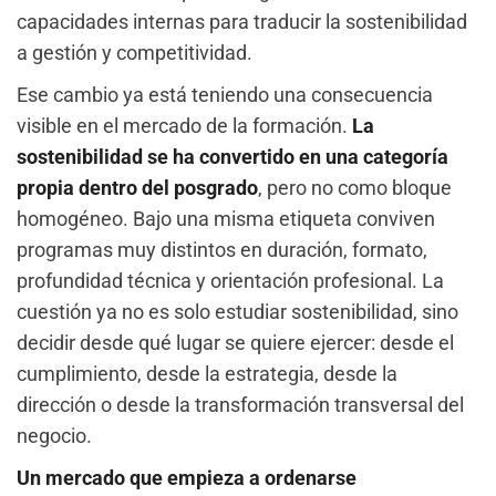
capacidades internas para traducir la sostenibilidad
a gestión y competitividad.
Ese cambio ya está teniendo una consecuencia
visible en el mercado de la formación.
La
sostenibilidad se ha convertido en una categoría
propia dentro del posgrado
, pero no como bloque
homogéneo. Bajo una misma etiqueta conviven
programas muy distintos en duración, formato,
profundidad técnica y orientación profesional. La
cuestión ya no es solo estudiar sostenibilidad, sino
decidir desde qué lugar se quiere ejercer: desde el
cumplimiento, desde la estrategia, desde la
dirección o desde la transformación transversal del
negocio.
Un mercado que empieza a ordenarse