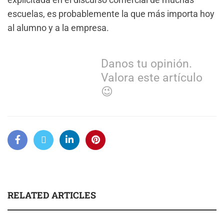
escuelas, es probablemente la que más importa hoy
al alumno y a la empresa.
Danos tu opinión.
Valora este artículo
😉
RELATED ARTICLES