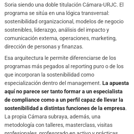
Soria siendo una doble titulación Cámara-URJC. El
programa se sitúa en una lógica transversal:
sostenibilidad organizacional, modelos de negocio
sostenibles, liderazgo, análisis del impacto y
comunicación externa, operaciones, marketing,
dirección de personas y finanzas.
Esa arquitectura le permite diferenciarse de los
programas más pegados al reporting puro o de los
que incorporan la sostenibilidad como
especialización dentro del management.
La apuesta
aquí no parece ser tanto formar a un especialista
de compliance como a un perfil capaz de llevar la
sostenibilidad a distintas funciones de la empresa
.
La propia Cámara subraya, además, una
metodología con talleres, masterclass, visitas
profesionales, profesorado en activo y prácticas,