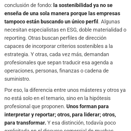
conclusión de fondo:
la sostenibilidad ya no se
enseña de una sola manera porque las empresas
tampoco están buscando un único perfil
. Algunas
necesitan especialistas en ESG, doble materialidad o
reporting. Otras buscan perfiles de dirección
capaces de incorporar criterios sostenibles a la
estrategia. Y otras, cada vez más, demandan
profesionales que sepan traducir esa agenda a
operaciones, personas, finanzas o cadena de
suministro.
Por eso, la diferencia entre unos másteres y otros ya
no está solo en el temario, sino en la hipótesis
profesional que proponen.
Unos forman para
interpretar y reportar; otros, para liderar; otros,
para transformar.
Y esa distinción, todavía poco
explicitada en el discurso comercial de muchas