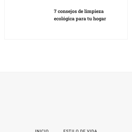
7 consejos de limpieza
ecológica para tu hogar
INICIO
ESTILO DE VIDA