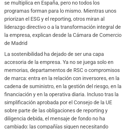
se multiplica en España, pero no todos los
programas forman para lo mismo. Mientras unos
priorizan el ESG y el reporting, otros miran al
liderazgo directivo o a la transformación integral de
la empresa, explican desde la Cámara de Comercio
de Madrid
La sostenibilidad ha dejado de ser una capa
accesoria de la empresa. Ya no se juega solo en
memorias, departamentos de RSC o compromisos
de marca: entra en la relación con inversores, en la
cadena de suministro, en la gestión del riesgo, en la
financiación y en la operativa diaria. Incluso tras la
simplificación aprobada por el Consejo de la UE
sobre parte de las obligaciones de reporting y
diligencia debida, el mensaje de fondo no ha
cambiado: las compañías siguen necesitando