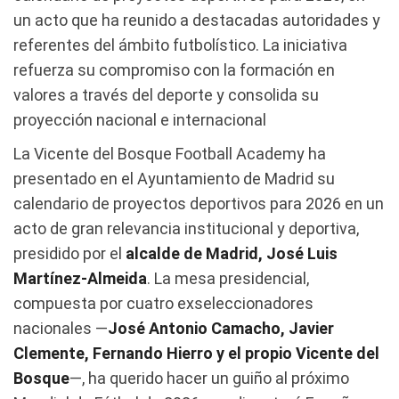
un acto que ha reunido a destacadas autoridades y
referentes del ámbito futbolístico. La iniciativa
refuerza su compromiso con la formación en
valores a través del deporte y consolida su
proyección nacional e internacional
La Vicente del Bosque Football Academy ha
presentado en el Ayuntamiento de Madrid su
calendario de proyectos deportivos para 2026 en un
acto de gran relevancia institucional y deportiva,
presidido por el
alcalde de Madrid, José Luis
Martínez-Almeida
. La mesa presidencial,
compuesta por cuatro exseleccionadores
nacionales —
José Antonio Camacho, Javier
Clemente, Fernando Hierro y el propio Vicente del
Bosque
—, ha querido hacer un guiño al próximo