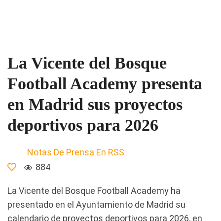
La Vicente del Bosque
Football Academy presenta
en Madrid sus proyectos
deportivos para 2026
Notas De Prensa En RSS
884
La Vicente del Bosque Football Academy ha
presentado en el Ayuntamiento de Madrid su
calendario de proyectos deportivos para 2026, en