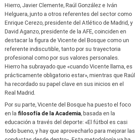
Hierro, Javier Clemente, Raúl González e Iván
Helguera, junto a otros referentes del sector como
Enrique Cerezo, presidente del Atlético de Madrid, y
David Aganzo, presidente de la AFE, coinciden en
destacar la figura de Vicente del Bosque como un
referente indiscutible, tanto por su trayectoria
profesional como por sus valores personales.
Hierro ha subrayado que «cuando Vicente llama, es
prácticamente obligatorio estar», mientras que Raúl
ha recordado su papel clave en sus inicios en el
Real Madrid.
Por su parte, Vicente del Bosque ha puesto el foco
en la
filosofía de la Academia
, basada en la
educación a través del deporte: «El fútbol es casi
todo bueno, y hay que aprovecharlo para mejorar las
conductas desde dentro». Esta metodología ya ha