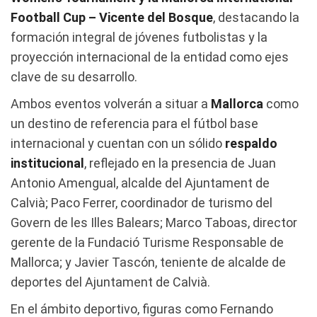
Football Cup – Vicente del Bosque
, destacando la
formación integral de jóvenes futbolistas y la
proyección internacional de la entidad como ejes
clave de su desarrollo.
Ambos eventos volverán a situar a
Mallorca
como
un destino de referencia para el fútbol base
internacional y cuentan con un sólido
respaldo
institucional
, reflejado en la presencia de Juan
Antonio Amengual, alcalde del Ajuntament de
Calvià; Paco Ferrer, coordinador de turismo del
Govern de les Illes Balears; Marco Taboas, director
gerente de la Fundació Turisme Responsable de
Mallorca; y Javier Tascón, teniente de alcalde de
deportes del Ajuntament de Calvià.
En el ámbito deportivo, figuras como Fernando