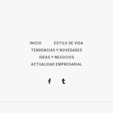
INICIO
ESTILO DE VIDA
TENDENCIAS Y NOVEDADES
IDEAS Y NEGOCIOS
ACTUALIDAD EMPRESARIAL