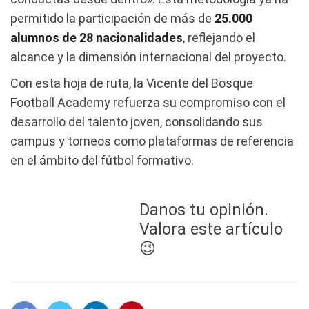
permitido la participación de más de
25.000
alumnos de 28 nacionalidades
, reflejando el
alcance y la dimensión internacional del proyecto.
Con esta hoja de ruta, la Vicente del Bosque
Football Academy refuerza su compromiso con el
desarrollo del talento joven, consolidando sus
campus y torneos como plataformas de referencia
en el ámbito del fútbol formativo.
Danos tu opinión.
Valora este artículo
😉