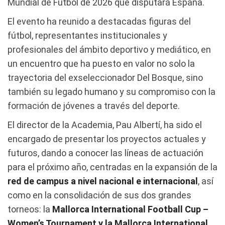
Mundial de Fútbol de 2026 que disputará España.
El evento ha reunido a destacadas figuras del
fútbol, representantes institucionales y
profesionales del ámbito deportivo y mediático, en
un encuentro que ha puesto en valor no solo la
trayectoria del exseleccionador Del Bosque, sino
también su legado humano y su compromiso con la
formación de jóvenes a través del deporte.
El director de la Academia, Pau Albertí, ha sido el
encargado de presentar los proyectos actuales y
futuros, dando a conocer las líneas de actuación
para el próximo año, centradas en la expansión de la
red de campus a nivel nacional e internacional
, así
como en la consolidación de sus dos grandes
torneos: la
Mallorca International Football Cup –
Women’s Tournament y la Mallorca International