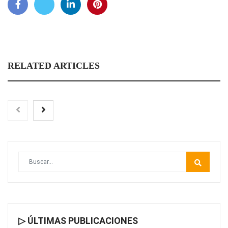
RELATED ARTICLES
▷ ÚLTIMAS PUBLICACIONES