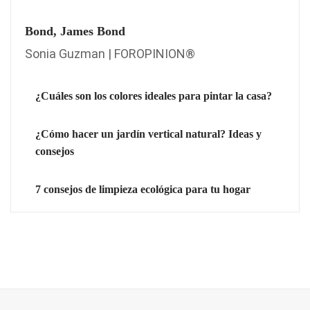
Bond, James Bond
Sonia Guzman | FOROPINION®
¿Cuáles son los colores ideales para pintar la casa?
¿Cómo hacer un jardín vertical natural? Ideas y
consejos
7 consejos de limpieza ecológica para tu hogar