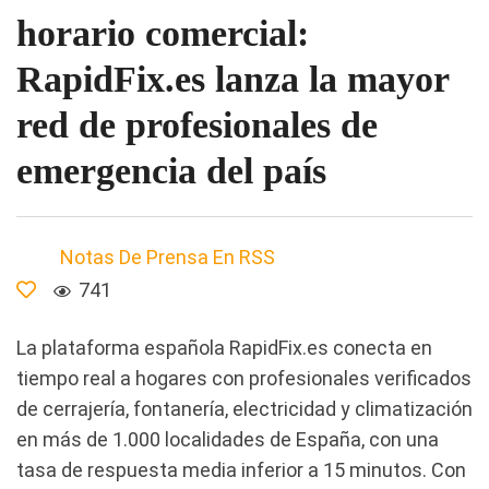
horario comercial:
RapidFix.es lanza la mayor
red de profesionales de
emergencia del país
Notas De Prensa En RSS
741
La plataforma española RapidFix.es conecta en
tiempo real a hogares con profesionales verificados
de cerrajería, fontanería, electricidad y climatización
en más de 1.000 localidades de España, con una
tasa de respuesta media inferior a 15 minutos. Con