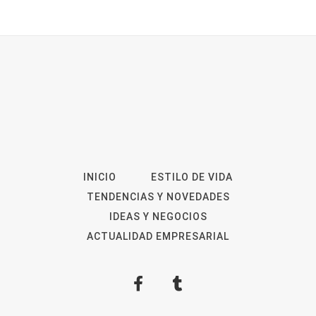
INICIO
ESTILO DE VIDA
TENDENCIAS Y NOVEDADES
IDEAS Y NEGOCIOS
ACTUALIDAD EMPRESARIAL