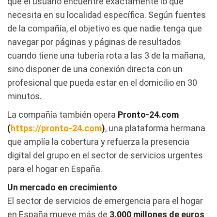
que el usuario encuentre exactamente lo que
necesita en su localidad específica. Según fuentes
de la compañía, el objetivo es que nadie tenga que
navegar por páginas y páginas de resultados
cuando tiene una tubería rota a las 3 de la mañana,
sino disponer de una conexión directa con un
profesional que pueda estar en el domicilio en 30
minutos.
La compañía también opera
Pronto-24.com
(
https://pronto-24.com
)
, una plataforma hermana
que amplía la cobertura y refuerza la presencia
digital del grupo en el sector de servicios urgentes
para el hogar en España.
Un mercado en crecimiento
El sector de servicios de emergencia para el hogar
en España mueve más de
3.000 millones de euros