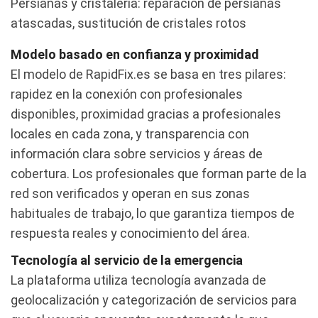
Persianas y cristalería: reparación de persianas
atascadas, sustitución de cristales rotos
Modelo basado en confianza y proximidad
El modelo de RapidFix.es se basa en tres pilares:
rapidez en la conexión con profesionales
disponibles, proximidad gracias a profesionales
locales en cada zona, y transparencia con
información clara sobre servicios y áreas de
cobertura. Los profesionales que forman parte de la
red son verificados y operan en sus zonas
habituales de trabajo, lo que garantiza tiempos de
respuesta reales y conocimiento del área.
Tecnología al servicio de la emergencia
La plataforma utiliza tecnología avanzada de
geolocalización y categorización de servicios para