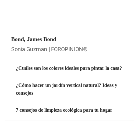
Bond, James Bond
Sonia Guzman | FOROPINION®
¿Cuáles son los colores ideales para pintar la casa?
¿Cómo hacer un jardín vertical natural? Ideas y
consejos
7 consejos de limpieza ecológica para tu hogar