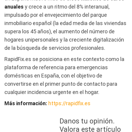
anuales
y crece a un ritmo del 8% interanual,
impulsado por el envejecimiento del parque
inmobiliario español (la edad media de las viviendas
supera los 45 años), el aumento del número de
hogares unipersonales y la creciente digitalización
de la búsqueda de servicios profesionales.
RapidFix.es se posiciona en este contexto como la
plataforma de referencia para emergencias
domésticas en España, con el objetivo de
convertirse en el primer punto de contacto para
cualquier incidencia urgente en el hogar.
Más información:
https://rapidfix.es
Danos tu opinión.
Valora este artículo