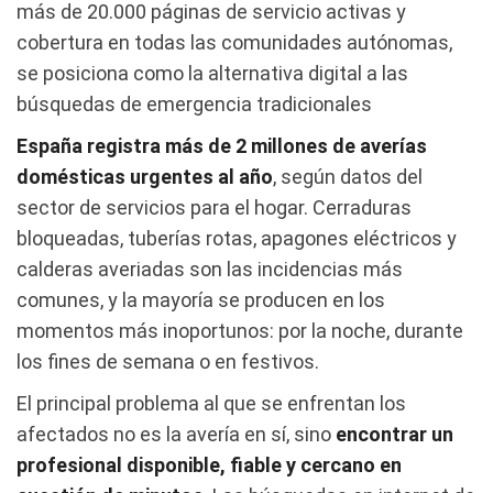
más de 20.000 páginas de servicio activas y
cobertura en todas las comunidades autónomas,
se posiciona como la alternativa digital a las
búsquedas de emergencia tradicionales
España registra más de 2 millones de averías
domésticas urgentes al año
, según datos del
sector de servicios para el hogar. Cerraduras
bloqueadas, tuberías rotas, apagones eléctricos y
calderas averiadas son las incidencias más
comunes, y la mayoría se producen en los
momentos más inoportunos: por la noche, durante
los fines de semana o en festivos.
El principal problema al que se enfrentan los
afectados no es la avería en sí, sino
encontrar un
profesional disponible, fiable y cercano en