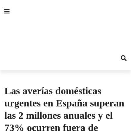
Las averías domésticas
urgentes en España superan
las 2 millones anuales y el
73% ocurren fuera de