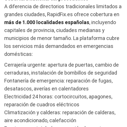
A diferencia de directorios tradicionales limitados a
grandes ciudades, RapidFix.es ofrece cobertura en
más de 1.000 localidades españolas
, incluyendo
capitales de provincia, ciudades medianas y
municipios de menor tamaño. La plataforma cubre
los servicios más demandados en emergencias
domésticas:
Cerrajería urgente: apertura de puertas, cambio de
cerraduras, instalación de bombillos de seguridad
Fontanería de emergencia: reparación de fugas,
desatascos, averías en calentadores
Electricidad 24 horas: cortocircuitos, apagones,
reparación de cuadros eléctricos
Climatización y calderas: reparación de calderas,
aire acondicionado, calefacción