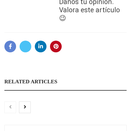
Danos tu opinión.
Valora este artículo
😉
RELATED ARTICLES