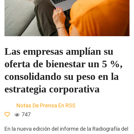
Las empresas amplían su
oferta de bienestar un 5 %,
consolidando su peso en la
estrategia corporativa
Notas De Prensa En RSS
747
En la nueva edición del informe de la Radiografía del