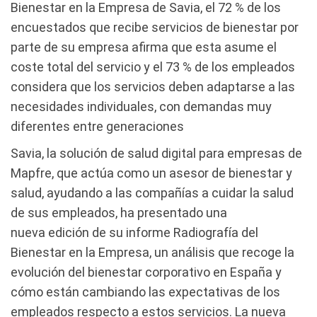
Bienestar en la Empresa de Savia, el 72 % de los
encuestados que recibe servicios de bienestar por
parte de su empresa afirma que esta asume el
coste total del servicio y el 73 % de los empleados
considera que los servicios deben adaptarse a las
necesidades individuales, con demandas muy
diferentes entre generaciones
Savia, la solución de salud digital para empresas de
Mapfre, que actúa como un asesor de bienestar y
salud, ayudando a las compañías a cuidar la salud
de sus empleados, ha presentado una
nueva edición de su informe Radiografía del
Bienestar en la Empresa, un análisis que recoge la
evolución del bienestar corporativo en España y
cómo están cambiando las expectativas de los
empleados respecto a estos servicios. La nueva