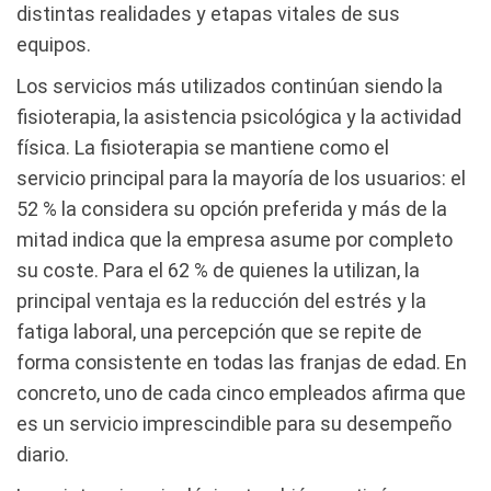
distintas realidades y etapas vitales de sus
equipos.
Los servicios más utilizados continúan siendo la
fisioterapia, la asistencia psicológica y la actividad
física. La fisioterapia se mantiene como el
servicio principal para la mayoría de los usuarios: el
52 % la considera su opción preferida y más de la
mitad indica que la empresa asume por completo
su coste. Para el 62 % de quienes la utilizan, la
principal ventaja es la reducción del estrés y la
fatiga laboral, una percepción que se repite de
forma consistente en todas las franjas de edad. En
concreto, uno de cada cinco empleados afirma que
es un servicio imprescindible para su desempeño
diario.