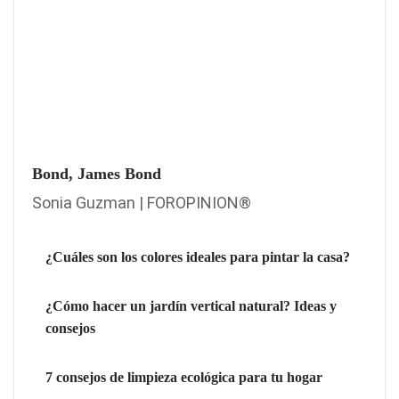
Bond, James Bond
Sonia Guzman | FOROPINION®
¿Cuáles son los colores ideales para pintar la casa?
¿Cómo hacer un jardín vertical natural? Ideas y
consejos
7 consejos de limpieza ecológica para tu hogar