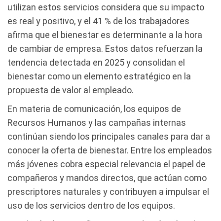
utilizan estos servicios considera que su impacto
es real y positivo, y el 41 % de los trabajadores
afirma que el bienestar es determinante a la hora
de cambiar de empresa. Estos datos refuerzan la
tendencia detectada en 2025 y consolidan el
bienestar como un elemento estratégico en la
propuesta de valor al empleado.
En materia de comunicación, los equipos de
Recursos Humanos y las campañas internas
continúan siendo los principales canales para dar a
conocer la oferta de bienestar. Entre los empleados
más jóvenes cobra especial relevancia el papel de
compañeros y mandos directos, que actúan como
prescriptores naturales y contribuyen a impulsar el
uso de los servicios dentro de los equipos.