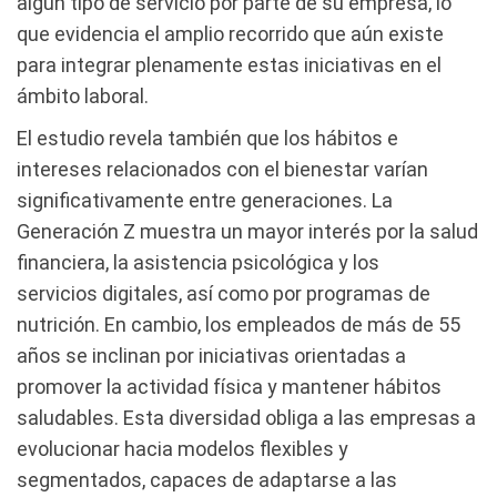
algún tipo de servicio por parte de su empresa, lo
que evidencia el amplio recorrido que aún existe
para integrar plenamente estas iniciativas en el
ámbito laboral.
El estudio revela también que los hábitos e
intereses relacionados con el bienestar varían
significativamente entre generaciones. La
Generación Z muestra un mayor interés por la salud
financiera, la asistencia psicológica y los
servicios digitales, así como por programas de
nutrición. En cambio, los empleados de más de 55
años se inclinan por iniciativas orientadas a
promover la actividad física y mantener hábitos
saludables. Esta diversidad obliga a las empresas a
evolucionar hacia modelos flexibles y
segmentados, capaces de adaptarse a las