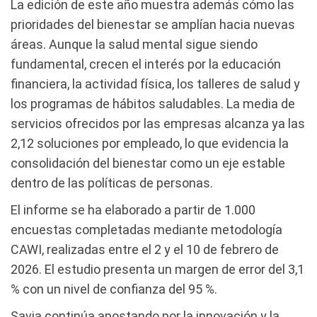
La edición de este año muestra además cómo las
prioridades del bienestar se amplían hacia nuevas
áreas. Aunque la salud mental sigue siendo
fundamental, crecen el interés por la educación
financiera, la actividad física, los talleres de salud y
los programas de hábitos saludables. La media de
servicios ofrecidos por las empresas alcanza ya las
2,12 soluciones por empleado, lo que evidencia la
consolidación del bienestar como un eje estable
dentro de las políticas de personas.
El informe se ha elaborado a partir de 1.000
encuestas completadas mediante metodología
CAWI, realizadas entre el 2 y el 10 de febrero de
2026. El estudio presenta un margen de error del 3,1
% con un nivel de confianza del 95 %.
Savia continúa apostando por la innovación y la