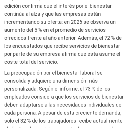
edición confirma que el interés por el bienestar
continúa al alza y que las empresas están
incrementando su oferta: en 2026 se observa un
aumento del 5 % en el promedio de servicios
ofrecidos frente al año anterior. Además, el 72 % de
los encuestados que recibe servicios de bienestar
por parte de su empresa afirma que esta asume el
coste total del servicio.
La preocupación por el bienestar laboral se
consolida y adquiere una dimensión más
personalizada. Según el informe, el 73 % de los
empleados considera que los servicios de bienestar
deben adaptarse a las necesidades individuales de
cada persona. A pesar de esta creciente demanda,
solo el 32 % de los trabajadores recibe actualmente