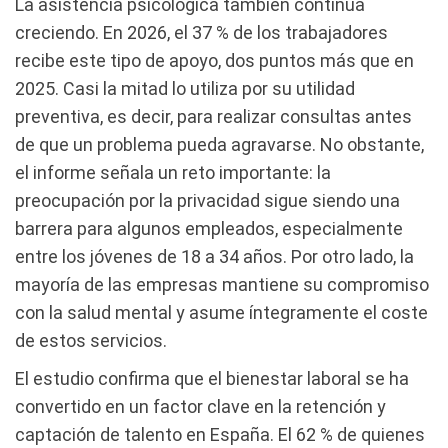
La asistencia psicológica también continúa
creciendo. En 2026, el 37 % de los trabajadores
recibe este tipo de apoyo, dos puntos más que en
2025. Casi la mitad lo utiliza por su utilidad
preventiva, es decir, para realizar consultas antes
de que un problema pueda agravarse. No obstante,
el informe señala un reto importante: la
preocupación por la privacidad sigue siendo una
barrera para algunos empleados, especialmente
entre los jóvenes de 18 a 34 años. Por otro lado, la
mayoría de las empresas mantiene su compromiso
con la salud mental y asume íntegramente el coste
de estos servicios.
El estudio confirma que el bienestar laboral se ha
convertido en un factor clave en la retención y
captación de talento en España. El 62 % de quienes