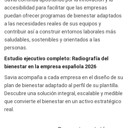
accesibilidad para facilitar que las empresas
puedan ofrecer programas de bienestar adaptados
a las necesidades reales de sus equipos y
contribuir así a construir entornos laborales más
saludables, sostenibles y orientados a las
personas.
Estudio ejecutivo completo:
Radiografía del
bienestar en la empresa española 2026
Savia acompaña a cada empresa en el diseño de su
plan de bienestar adaptado al perfil de su plantilla.
Descubre una solución integral, escalable y medible
que convierte el bienestar en un activo estratégico
real.