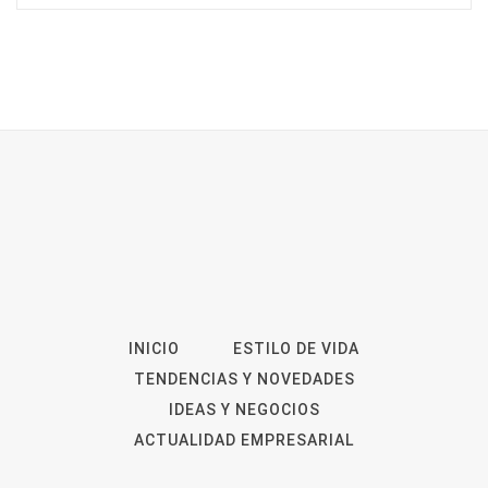
INICIO
ESTILO DE VIDA
TENDENCIAS Y NOVEDADES
IDEAS Y NEGOCIOS
ACTUALIDAD EMPRESARIAL