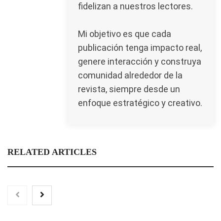
fidelizan a nuestros lectores.
Mi objetivo es que cada
publicación tenga impacto real,
genere interacción y construya
comunidad alrededor de la
revista, siempre desde un
enfoque estratégico y creativo.
RELATED ARTICLES