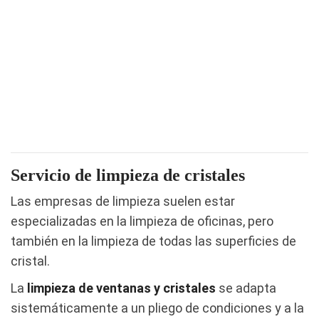
Servicio de limpieza de cristales
Las empresas de limpieza suelen estar
especializadas en la limpieza de oficinas, pero
también en la limpieza de todas las superficies de
cristal.
La
limpieza de ventanas y cristales
se adapta
sistemáticamente a un pliego de condiciones y a la