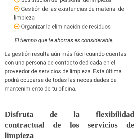
Gestión de las existencias de material de
limpieza
Organizar la eliminación de residuos
El tiempo que te ahorras es considerable.
La gestión resulta aún más fácil cuando cuentas
con una persona de contacto dedicada en el
proveedor de servicios de limpieza. Esta última
podrá ocuparse de todas las necesidades de
mantenimiento de tu oficina.
Disfruta de la flexibilidad
contractual de los servicios de
limpieza