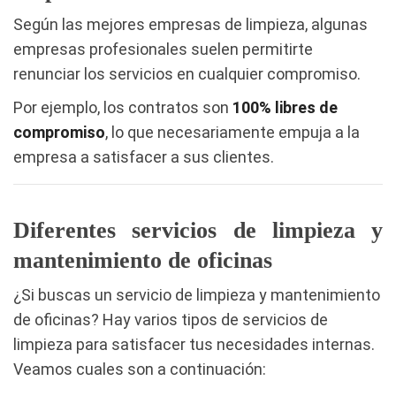
Según las mejores empresas de limpieza, algunas
empresas profesionales suelen permitirte
renunciar los servicios en cualquier compromiso.
Por ejemplo, los contratos son
100% libres de
compromiso
, lo que necesariamente empuja a la
empresa a satisfacer a sus clientes.
Diferentes servicios de limpieza y
mantenimiento de oficinas
¿Si buscas un servicio de limpieza y mantenimiento
de oficinas? Hay varios tipos de servicios de
limpieza para satisfacer tus necesidades internas.
Veamos cuales son a continuación: