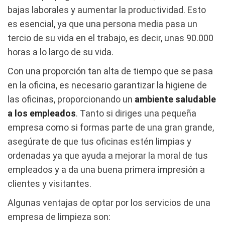
bajas laborales y aumentar la productividad. Esto
es esencial, ya que una persona media pasa un
tercio de su vida en el trabajo, es decir, unas 90.000
horas a lo largo de su vida.
Con una proporción tan alta de tiempo que se pasa
en la oficina, es necesario garantizar la higiene de
las oficinas, proporcionando un
ambiente saludable
a los empleados
. Tanto si diriges una pequeña
empresa como si formas parte de una gran grande,
asegúrate de que tus oficinas estén limpias y
ordenadas ya que ayuda a mejorar la moral de tus
empleados y a da una buena primera impresión a
clientes y visitantes.
Algunas ventajas de optar por los servicios de una
empresa de limpieza son: