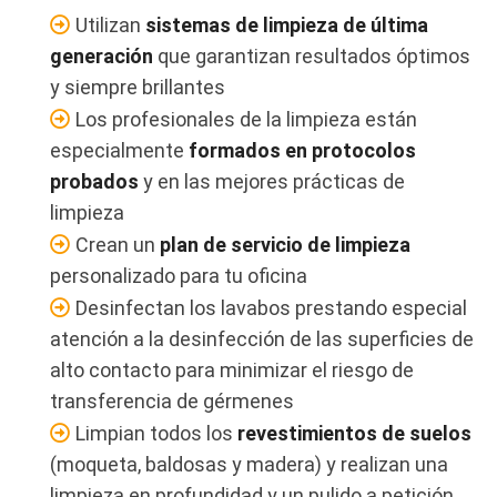
Utilizan
sistemas de limpieza de última
generación
que garantizan resultados óptimos
y siempre brillantes
Los profesionales de la limpieza están
especialmente
formados en protocolos
probados
y en las mejores prácticas de
limpieza
Crean un
plan de servicio de limpieza
personalizado para tu oficina
Desinfectan los lavabos prestando especial
atención a la desinfección de las superficies de
alto contacto para minimizar el riesgo de
transferencia de gérmenes
Limpian todos los
revestimientos de suelos
(moqueta, baldosas y madera) y realizan una
limpieza en profundidad y un pulido a petición