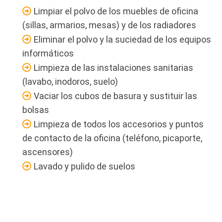
Limpiar el polvo de los muebles de oficina
(sillas, armarios, mesas) y de los radiadores
Eliminar el polvo y la suciedad de los equipos
informáticos
Limpieza de las instalaciones sanitarias
(lavabo, inodoros, suelo)
Vaciar los cubos de basura y sustituir las
bolsas
Limpieza de todos los accesorios y puntos
de contacto de la oficina (teléfono, picaporte,
ascensores)
Lavado y pulido de suelos