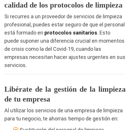
calidad de los protocolos de limpieza
Si recurres a un proveedor de servicios de limpieza
profesional, puedes estar seguro de que el personal
está formado en
protocolos sanitarios
. Esto
puede suponer una diferencia crucial en momentos
de crisis como la del Covid-19, cuando las
empresas necesitan hacer ajustes urgentes en sus
servicios.
Libérate de la gestión de la limpieza
de tu empresa
Al utilizar los servicios de una empresa de limpieza
para tu negocio, te ahorras tiempo de gestión en:
Sustitución del personal de limpieza