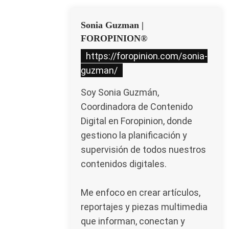
Sonia Guzman |
FOROPINION®
https://foropinion.com/sonia-
guzman/
Soy Sonia Guzmán,
Coordinadora de Contenido
Digital en Foropinion, donde
gestiono la planificación y
supervisión de todos nuestros
contenidos digitales.
Me enfoco en crear artículos,
reportajes y piezas multimedia
que informan, conectan y