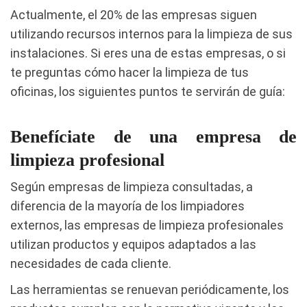
Actualmente, el 20% de las empresas siguen
utilizando recursos internos para la limpieza de sus
instalaciones. Si eres una de estas empresas, o si
te preguntas cómo hacer la limpieza de tus
oficinas, los siguientes puntos te servirán de guía:
Benefíciate de una empresa de
limpieza profesional
Según empresas de limpieza consultadas, a
diferencia de la mayoría de los limpiadores
externos, las empresas de limpieza profesionales
utilizan productos y equipos adaptados a las
necesidades de cada cliente.
Las herramientas se renuevan periódicamente, los