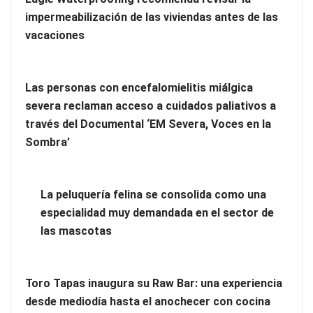
impermeabilización de las viviendas antes de las
vacaciones
Las personas con encefalomielitis miálgica
severa reclaman acceso a cuidados paliativos a
través del Documental ‘EM Severa, Voces en la
Sombra’
La peluquería felina se consolida como una
Limpieza de oficinas: contrata una empresa especializada
especialidad muy demandada en el sector de
las mascotas
Toro Tapas inaugura su Raw Bar: una experiencia
desde mediodía hasta el anochecer con cocina