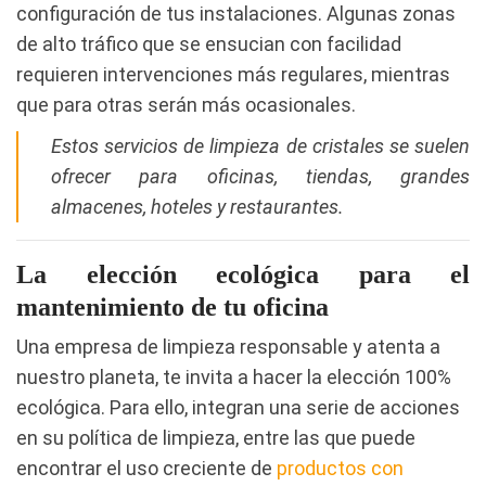
configuración de tus instalaciones. Algunas zonas
de alto tráfico que se ensucian con facilidad
requieren intervenciones más regulares, mientras
que para otras serán más ocasionales.
Estos servicios de limpieza de cristales se suelen
ofrecer para oficinas, tiendas, grandes
almacenes, hoteles y restaurantes.
La elección ecológica para el
mantenimiento de tu oficina
Una empresa de limpieza responsable y atenta a
nuestro planeta, te invita a hacer la elección 100%
ecológica. Para ello, integran una serie de acciones
en su política de limpieza, entre las que puede
encontrar el uso creciente de
productos con