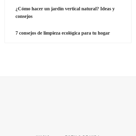
¿Cómo hacer un jardín vertical natural? Ideas y
consejos
7 consejos de limpieza ecológica para tu hogar