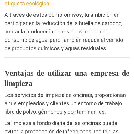
etiqueta ecológica
.
A través de estos compromisos, tu ambición en
participar en la reducción de la huella de carbono,
limitar la producción de residuos, reducir el
consumo de agua, pero también reducir el vertido
de productos químicos y aguas residuales.
Ventajas de utilizar una empresa de
limpieza
Los servicios de limpieza de oficinas, proporcionan
a tus empleados y clientes un entorno de trabajo
libre de polvo, gérmenes y contaminantes.
La limpieza a fondo diaria de las oficinas puede
evitar la propagación de infecciones, reducir las