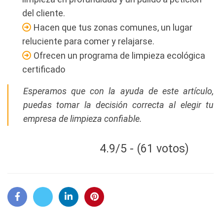
del cliente.
Hacen que tus zonas comunes, un lugar
reluciente para comer y relajarse.
Ofrecen un programa de limpieza ecológica
certificado
Esperamos que con la ayuda de este artículo,
puedas tomar la decisión correcta al elegir tu
empresa de limpieza confiable.
4.9/5 - (61 votos)