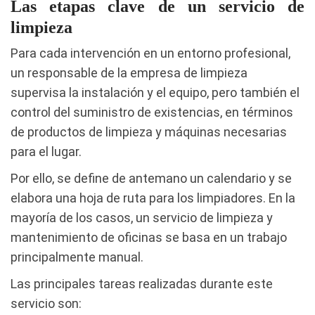
Las etapas clave de un servicio de
limpieza
Para cada intervención en un entorno profesional,
un responsable de la empresa de limpieza
supervisa la instalación y el equipo, pero también el
control del suministro de existencias, en términos
de productos de limpieza y máquinas necesarias
para el lugar.
Por ello, se define de antemano un calendario y se
elabora una hoja de ruta para los limpiadores. En la
mayoría de los casos, un servicio de limpieza y
mantenimiento de oficinas se basa en un trabajo
principalmente manual.
Las principales tareas realizadas durante este
servicio son: