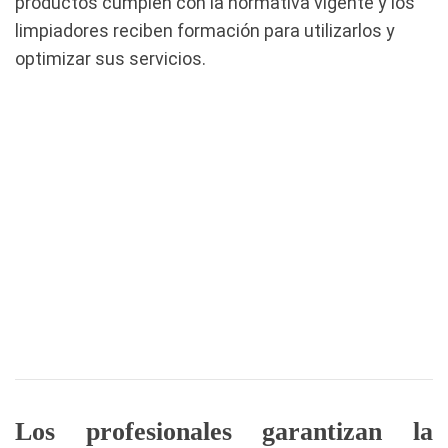
productos cumplen con la normativa vigente y los
limpiadores reciben formación para utilizarlos y
optimizar sus servicios.
Los profesionales garantizan la