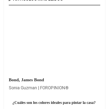
Bond, James Bond
Sonia Guzman | FOROPINION®
¿Cuáles son los colores ideales para pintar la casa?