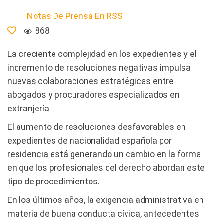
Notas De Prensa En RSS
868
La creciente complejidad en los expedientes y el
incremento de resoluciones negativas impulsa
nuevas colaboraciones estratégicas entre
abogados y procuradores especializados en
extranjería
El aumento de resoluciones desfavorables en
expedientes de nacionalidad española por
residencia está generando un cambio en la forma
en que los profesionales del derecho abordan este
tipo de procedimientos.
En los últimos años, la exigencia administrativa en
materia de buena conducta cívica, antecedentes