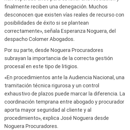
finalmente reciben una denegación. Muchos
desconocen que existen vías reales de recurso con
posibilidades de éxito si se plantean
correctamente», señala Esperanza Noguera, del
despacho Colomer Abogados.
Por su parte, desde Noguera Procuradores
subrayan la importancia de la correcta gestión
procesal en este tipo de litigios.
«En procedimientos ante la Audiencia Nacional, una
tramitación técnica rigurosa y un control
exhaustivo de plazos puede marcar la diferencia. La
coordinación temprana entre abogado y procurador
aporta mayor seguridad al cliente y al
procedimiento», explica José Noguera desde
Noguera Procuradores.