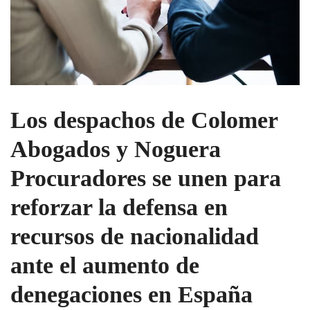
Los despachos de Colomer
Abogados y Noguera
Procuradores se unen para
reforzar la defensa en
recursos de nacionalidad
ante el aumento de
denegaciones en España