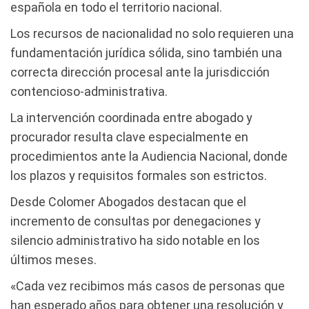
española en todo el territorio nacional.
Los recursos de nacionalidad no solo requieren una
fundamentación jurídica sólida, sino también una
correcta dirección procesal ante la jurisdicción
contencioso-administrativa.
La intervención coordinada entre abogado y
procurador resulta clave especialmente en
procedimientos ante la Audiencia Nacional, donde
los plazos y requisitos formales son estrictos.
Desde Colomer Abogados destacan que el
incremento de consultas por denegaciones y
silencio administrativo ha sido notable en los
últimos meses.
«Cada vez recibimos más casos de personas que
han esperado años para obtener una resolución y