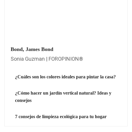
Bond, James Bond
Sonia Guzman | FOROPINION®
¿Cuáles son los colores ideales para pintar la casa?
¿Cómo hacer un jardín vertical natural? Ideas y
consejos
7 consejos de limpieza ecológica para tu hogar