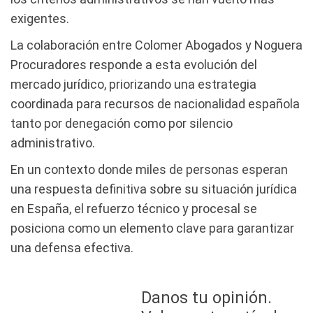
exigentes.
La colaboración entre Colomer Abogados y Noguera
Procuradores responde a esta evolución del
mercado jurídico, priorizando una estrategia
coordinada para recursos de nacionalidad española
tanto por denegación como por silencio
administrativo.
En un contexto donde miles de personas esperan
una respuesta definitiva sobre su situación jurídica
en España, el refuerzo técnico y procesal se
posiciona como un elemento clave para garantizar
una defensa efectiva.
Danos tu opinión.