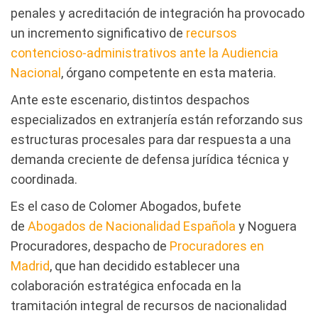
penales y acreditación de integración ha provocado
un incremento significativo de
recursos
contencioso-administrativos ante la Audiencia
Nacional
, órgano competente en esta materia.
Ante este escenario, distintos despachos
especializados en extranjería están reforzando sus
estructuras procesales para dar respuesta a una
demanda creciente de defensa jurídica técnica y
coordinada.
Es el caso de Colomer Abogados, bufete
de
Abogados de Nacionalidad Española
y Noguera
Procuradores, despacho de
Procuradores en
Madrid
, que han decidido establecer una
colaboración estratégica enfocada en la
tramitación integral de recursos de nacionalidad