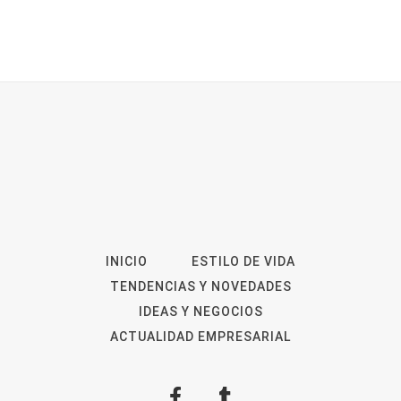
INICIO
ESTILO DE VIDA
TENDENCIAS Y NOVEDADES
IDEAS Y NEGOCIOS
ACTUALIDAD EMPRESARIAL