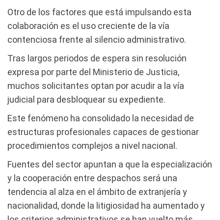
Otro de los factores que está impulsando esta
colaboración es el uso creciente de la vía
contenciosa frente al silencio administrativo.
Tras largos periodos de espera sin resolución
expresa por parte del Ministerio de Justicia,
muchos solicitantes optan por acudir a la vía
judicial para desbloquear su expediente.
Este fenómeno ha consolidado la necesidad de
estructuras profesionales capaces de gestionar
procedimientos complejos a nivel nacional.
Fuentes del sector apuntan a que la especialización
y la cooperación entre despachos será una
tendencia al alza en el ámbito de extranjería y
nacionalidad, donde la litigiosidad ha aumentado y
los criterios administrativos se han vuelto más