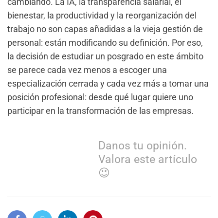
cambiando. La IA, la transparencia salarial, el
bienestar, la productividad y la reorganización del
trabajo no son capas añadidas a la vieja gestión de
personal: están modificando su definición. Por eso,
la decisión de estudiar un posgrado en este ámbito
se parece cada vez menos a escoger una
especialización cerrada y cada vez más a tomar una
posición profesional: desde qué lugar quiere uno
participar en la transformación de las empresas.
Danos tu opinión.
Valora este artículo
😉