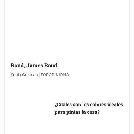
Bond, James Bond
Sonia Guzman | FOROPINION®
¿Cuáles son los colores ideales
para pintar la casa?