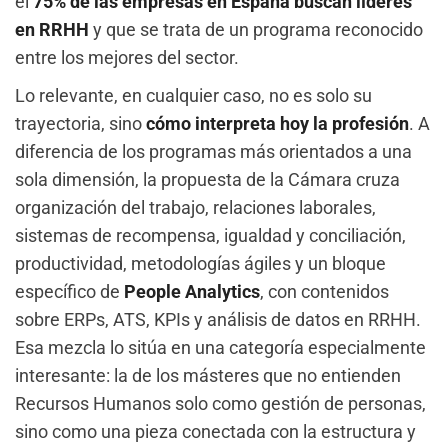
el
75% de las empresas en España buscan líderes
en RRHH
y que se trata de un programa reconocido
entre los mejores del sector.
Lo relevante, en cualquier caso, no es solo su
trayectoria, sino
cómo interpreta hoy la profesión
. A
diferencia de los programas más orientados a una
sola dimensión, la propuesta de la Cámara cruza
organización del trabajo, relaciones laborales,
sistemas de recompensa, igualdad y conciliación,
productividad, metodologías ágiles y un bloque
específico de
People Analytics
, con contenidos
sobre ERPs, ATS, KPIs y análisis de datos en RRHH.
Esa mezcla lo sitúa en una categoría especialmente
interesante: la de los másteres que no entienden
Recursos Humanos solo como gestión de personas,
sino como una pieza conectada con la estructura y