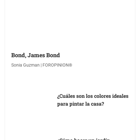
Bond, James Bond
Sonia Guzman | FOROPINION®
¿Cuáles son los colores ideales
para pintar la casa?