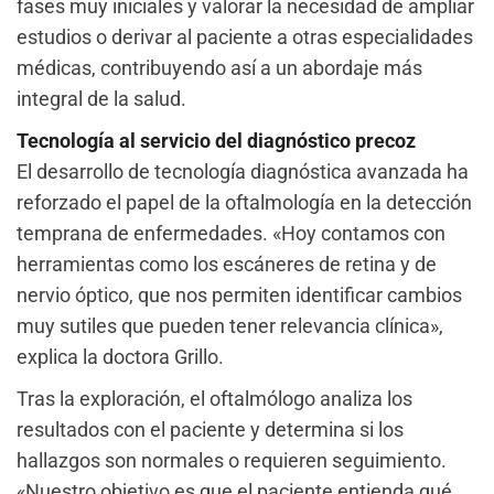
fases muy iniciales y valorar la necesidad de ampliar
estudios o derivar al paciente a otras especialidades
médicas, contribuyendo así a un abordaje más
integral de la salud.
Tecnología al servicio del diagnóstico precoz
El desarrollo de tecnología diagnóstica avanzada ha
reforzado el papel de la oftalmología en la detección
temprana de enfermedades. «Hoy contamos con
herramientas como los escáneres de retina y de
nervio óptico, que nos permiten identificar cambios
muy sutiles que pueden tener relevancia clínica»,
explica la doctora Grillo.
Tras la exploración, el oftalmólogo analiza los
resultados con el paciente y determina si los
hallazgos son normales o requieren seguimiento.
«Nuestro objetivo es que el paciente entienda qué