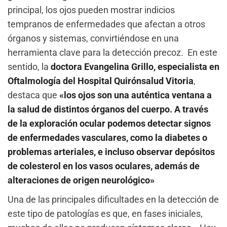
principal, los ojos pueden mostrar indicios
tempranos de enfermedades que afectan a otros
órganos y sistemas, convirtiéndose en una
herramienta clave para la detección precoz. En este
sentido, la
doctora Evangelina Grillo, especialista en
Oftalmología del Hospital Quirónsalud Vitoria
,
destaca que
«los ojos son una auténtica ventana a
la salud de distintos órganos del cuerpo. A través
de la exploración ocular podemos detectar signos
de enfermedades vasculares, como la diabetes o
problemas arteriales, e incluso observar depósitos
de colesterol en los vasos oculares, además de
alteraciones de origen neurológico»
Una de las principales dificultades en la detección de
este tipo de patologías es que, en fases iniciales,