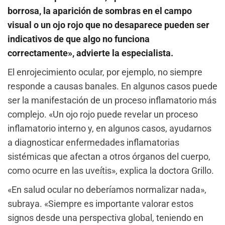
borrosa, la aparición de sombras en el campo
visual o un ojo rojo que no desaparece pueden ser
indicativos de que algo no funciona
correctamente», advierte la especialista.
El enrojecimiento ocular, por ejemplo, no siempre
responde a causas banales. En algunos casos puede
ser la manifestación de un proceso inflamatorio más
complejo. «Un ojo rojo puede revelar un proceso
inflamatorio interno y, en algunos casos, ayudarnos
a diagnosticar enfermedades inflamatorias
sistémicas que afectan a otros órganos del cuerpo,
como ocurre en las uveítis», explica la doctora Grillo.
«En salud ocular no deberíamos normalizar nada»,
subraya. «Siempre es importante valorar estos
signos desde una perspectiva global, teniendo en