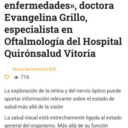
enfermedades», doctora
Evangelina Grillo,
especialista en
Oftalmología del Hospital
Quirónsalud Vitoria
Notas De Prensa En RSS
716
La exploración de la retina y del nervio óptico puede
aportar información relevante sobre el estado de
salud más allá de la visión
La salud visual está estrechamente ligada al estado
general del organismo. Más allá de su función