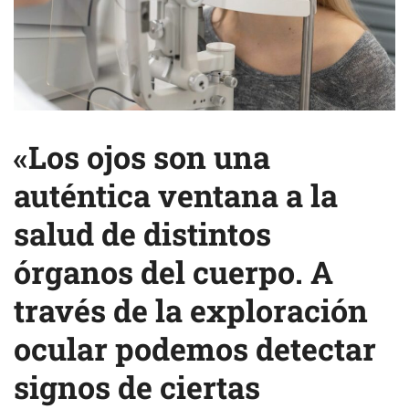
«Los ojos son una
auténtica ventana a la
salud de distintos
órganos del cuerpo. A
través de la exploración
ocular podemos detectar
signos de ciertas