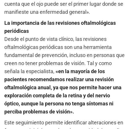
cuenta que el ojo puede ser el primer lugar donde se
manifieste una enfermedad general».
La importancia de las revisiones oftalmológicas
periódicas
Desde el punto de vista clínico, las revisiones
oftalmológicas periódicas son una herramienta
fundamental de prevención, incluso en personas que
creen no tener problemas de visión. Tal y como
señala la especialista,
«en la mayoría de los
pacientes recomendamos realizar una revisión
oftalmológica anual, ya que nos permite hacer una
exploración completa de la retina y del nervio
óptico, aunque la persona no tenga síntomas ni
perciba problemas de visión».
Este seguimiento permite identificar alteraciones en