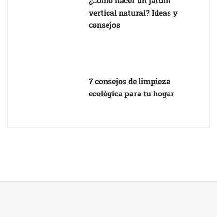
¿Cómo hacer un jardín
vertical natural? Ideas y
consejos
7 consejos de limpieza
ecológica para tu hogar