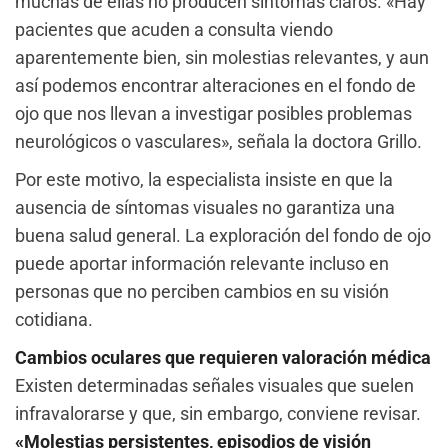
muchas de ellas no producen síntomas claros. «Hay
pacientes que acuden a consulta viendo
aparentemente bien, sin molestias relevantes, y aun
así podemos encontrar alteraciones en el fondo de
ojo que nos llevan a investigar posibles problemas
neurológicos o vasculares», señala la doctora Grillo.
Por este motivo, la especialista insiste en que la
ausencia de síntomas visuales no garantiza una
buena salud general. La exploración del fondo de ojo
puede aportar información relevante incluso en
personas que no perciben cambios en su visión
cotidiana.
Cambios oculares que requieren valoración médica
Existen determinadas señales visuales que suelen
infravalorarse y que, sin embargo, conviene revisar.
«Molestias persistentes, episodios de visión