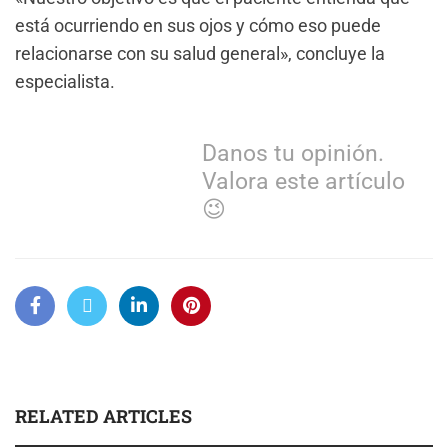
está ocurriendo en sus ojos y cómo eso puede
relacionarse con su salud general», concluye la
especialista.
Danos tu opinión.
Valora este artículo
😉
RELATED ARTICLES