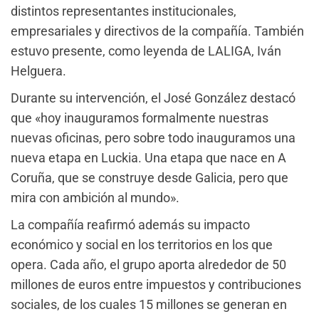
distintos representantes institucionales,
empresariales y directivos de la compañía. También
estuvo presente, como leyenda de LALIGA, Iván
Helguera.
Durante su intervención, el José González destacó
que «hoy inauguramos formalmente nuestras
nuevas oficinas, pero sobre todo inauguramos una
nueva etapa en Luckia. Una etapa que nace en A
Coruña, que se construye desde Galicia, pero que
mira con ambición al mundo».
La compañía reafirmó además su impacto
económico y social en los territorios en los que
opera. Cada año, el grupo aporta alrededor de 50
millones de euros entre impuestos y contribuciones
sociales, de los cuales 15 millones se generan en