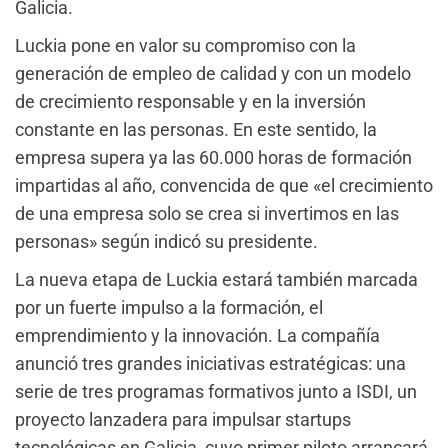
Galicia.
Luckia pone en valor su compromiso con la
generación de empleo de calidad y con un modelo
de crecimiento responsable y en la inversión
constante en las personas. En este sentido, la
empresa supera ya las 60.000 horas de formación
impartidas al año, convencida de que «el crecimiento
de una empresa solo se crea si invertimos en las
personas» según indicó su presidente.
La nueva etapa de Luckia estará también marcada
por un fuerte impulso a la formación, el
emprendimiento y la innovación. La compañía
anunció tres grandes iniciativas estratégicas: una
serie de tres programas formativos junto a ISDI, un
proyecto lanzadera para impulsar startups
tecnológicas en Galicia, cuyo primer piloto arrancará