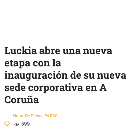
Luckia abre una nueva
etapa con la
inauguración de su nueva
sede corporativa en A
Coruña
Notas De Prensa En RSS
599