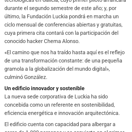
durante el segundo semestre de este año; y, por
último, la Fundación Luckia pondrá en marcha un
ciclo mensual de conferencias abiertas y gratuitas,
cuya primera cita contará con la participación del
conocido hacker Chema Alonso.
«El camino que nos ha traído hasta aquí es el reflejo
de una transformación constante: de una pequeña
gramola a la globalización del mundo digital»,
culminó González.
Un edificio innovador y sostenible
La nueva sede corporativa de Luckia ha sido
concebida como un referente en sostenibilidad,
eficiencia energética e innovación arquitectónica.
El edificio cuenta con capacidad para albergar a