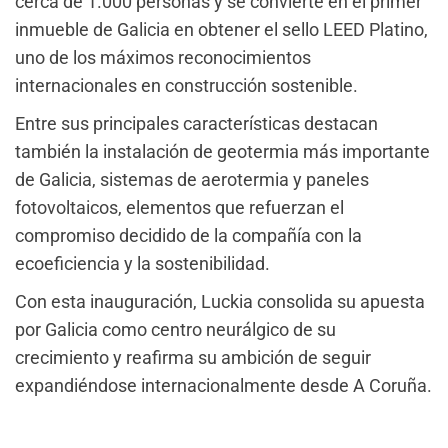
cerca de 1.000 personas y se convierte en el primer
inmueble de Galicia en obtener el sello LEED Platino,
uno de los máximos reconocimientos
internacionales en construcción sostenible.
Entre sus principales características destacan
también la instalación de geotermia más importante
de Galicia, sistemas de aerotermia y paneles
fotovoltaicos, elementos que refuerzan el
compromiso decidido de la compañía con la
ecoeficiencia y la sostenibilidad.
Con esta inauguración, Luckia consolida su apuesta
por Galicia como centro neurálgico de su
crecimiento y reafirma su ambición de seguir
expandiéndose internacionalmente desde A Coruña.