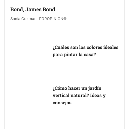
Bond, James Bond
Sonia Guzman | FOROPINION®
¿Cuáles son los colores ideales
para pintar la casa?
¿Cómo hacer un jardín
vertical natural? Ideas y
consejos