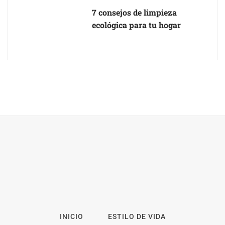
7 consejos de limpieza
ecológica para tu hogar
INICIO
ESTILO DE VIDA