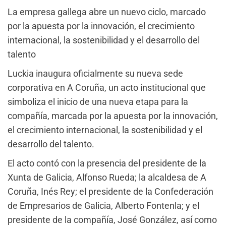
La empresa gallega abre un nuevo ciclo, marcado
por la apuesta por la innovación, el crecimiento
internacional, la sostenibilidad y el desarrollo del
talento
Luckia inaugura oficialmente su nueva sede
corporativa en A Coruña, un acto institucional que
simboliza el inicio de una nueva etapa para la
compañía, marcada por la apuesta por la innovación,
el crecimiento internacional, la sostenibilidad y el
desarrollo del talento.
El acto contó con la presencia del presidente de la
Xunta de Galicia, Alfonso Rueda; la alcaldesa de A
Coruña, Inés Rey; el presidente de la Confederación
de Empresarios de Galicia, Alberto Fontenla; y el
presidente de la compañía, José González, así como