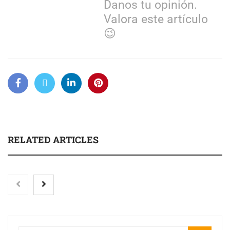
Danos tu opinión.
Valora este artículo
😉
RELATED ARTICLES