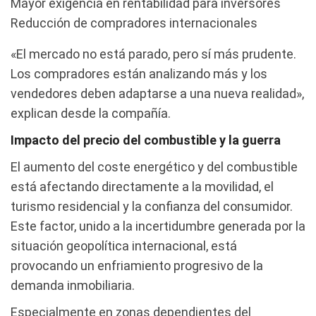
Mayor exigencia en rentabilidad para inversores
Reducción de compradores internacionales
«El mercado no está parado, pero sí más prudente.
Los compradores están analizando más y los
vendedores deben adaptarse a una nueva realidad»,
explican desde la compañía.
Impacto del precio del combustible y la guerra
El aumento del coste energético y del combustible
está afectando directamente a la movilidad, el
turismo residencial y la confianza del consumidor.
Este factor, unido a la incertidumbre generada por la
situación geopolítica internacional, está
provocando un enfriamiento progresivo de la
demanda inmobiliaria.
Especialmente en zonas dependientes del