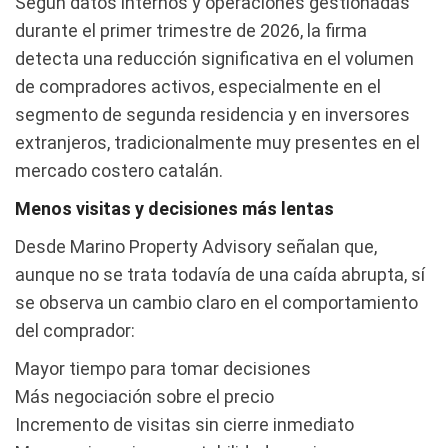
Según datos internos y operaciones gestionadas
durante el primer trimestre de 2026, la firma
detecta una reducción significativa en el volumen
de compradores activos, especialmente en el
segmento de segunda residencia y en inversores
extranjeros, tradicionalmente muy presentes en el
mercado costero catalán.
Menos visitas y decisiones más lentas
Desde Marino Property Advisory señalan que,
aunque no se trata todavía de una caída abrupta, sí
se observa un cambio claro en el comportamiento
del comprador:
Mayor tiempo para tomar decisiones
Más negociación sobre el precio
Incremento de visitas sin cierre inmediato