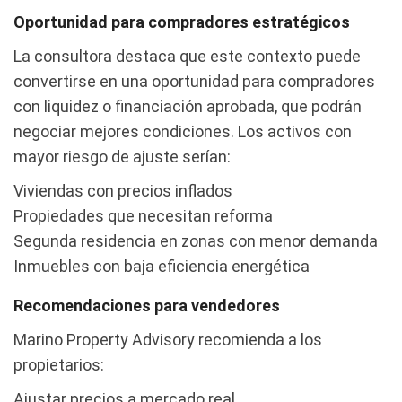
Oportunidad para compradores estratégicos
La consultora destaca que este contexto puede
convertirse en una oportunidad para compradores
con liquidez o financiación aprobada, que podrán
negociar mejores condiciones. Los activos con
mayor riesgo de ajuste serían:
Viviendas con precios inflados
Propiedades que necesitan reforma
Segunda residencia en zonas con menor demanda
Inmuebles con baja eficiencia energética
Recomendaciones para vendedores
Marino Property Advisory recomienda a los
propietarios:
Ajustar precios a mercado real