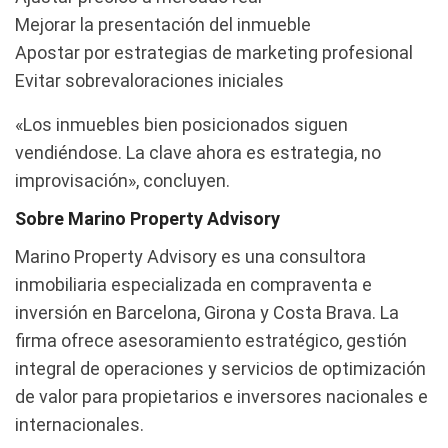
Mejorar la presentación del inmueble
Apostar por estrategias de marketing profesional
Evitar sobrevaloraciones iniciales
«Los inmuebles bien posicionados siguen
vendiéndose. La clave ahora es estrategia, no
improvisación», concluyen.
Sobre Marino Property Advisory
Marino Property Advisory es una consultora
inmobiliaria especializada en compraventa e
inversión en Barcelona, Girona y Costa Brava. La
firma ofrece asesoramiento estratégico, gestión
integral de operaciones y servicios de optimización
de valor para propietarios e inversores nacionales e
internacionales.