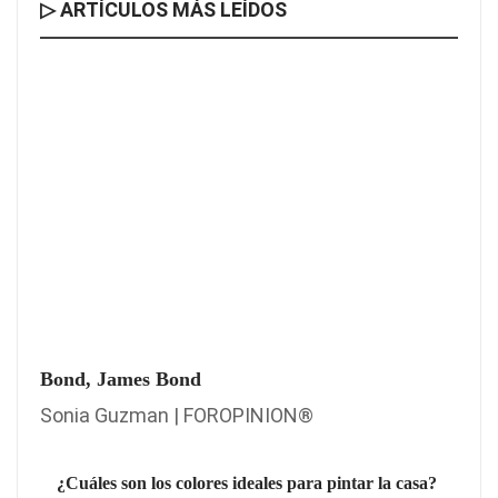
▷ ARTÍCULOS MÁS LEÍDOS
Bond, James Bond
Sonia Guzman | FOROPINION®
¿Cuáles son los colores ideales para pintar la casa?