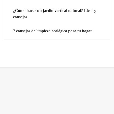
¿Cómo hacer un jardín vertical natural? Ideas y
consejos
7 consejos de limpieza ecológica para tu hogar