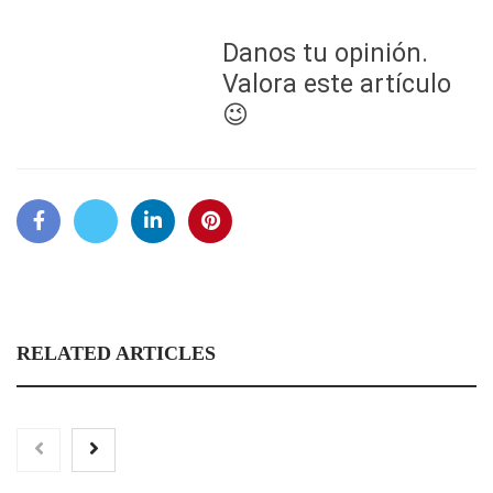
Danos tu opinión.
Valora este artículo
😉
RELATED ARTICLES