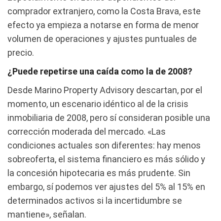
comprador extranjero, como la Costa Brava, este
efecto ya empieza a notarse en forma de menor
volumen de operaciones y ajustes puntuales de
precio.
¿Puede repetirse una caída como la de 2008?
Desde Marino Property Advisory descartan, por el
momento, un escenario idéntico al de la crisis
inmobiliaria de 2008, pero sí consideran posible una
corrección moderada del mercado. «Las
condiciones actuales son diferentes: hay menos
sobreoferta, el sistema financiero es más sólido y
la concesión hipotecaria es más prudente. Sin
embargo, sí podemos ver ajustes del 5% al 15% en
determinados activos si la incertidumbre se
mantiene», señalan.