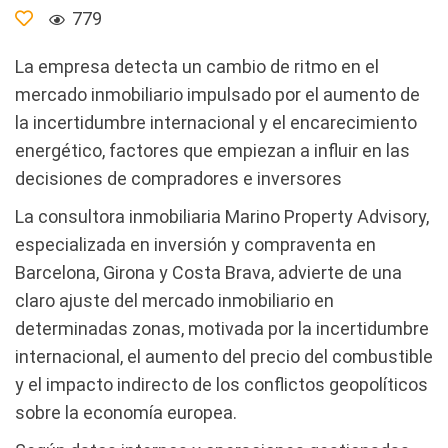
779
La empresa detecta un cambio de ritmo en el
mercado inmobiliario impulsado por el aumento de
la incertidumbre internacional y el encarecimiento
energético, factores que empiezan a influir en las
decisiones de compradores e inversores
La consultora inmobiliaria Marino Property Advisory,
especializada en inversión y compraventa en
Barcelona, Girona y Costa Brava, advierte de una
claro ajuste del mercado inmobiliario en
determinadas zonas, motivada por la incertidumbre
internacional, el aumento del precio del combustible
y el impacto indirecto de los conflictos geopolíticos
sobre la economía europea.