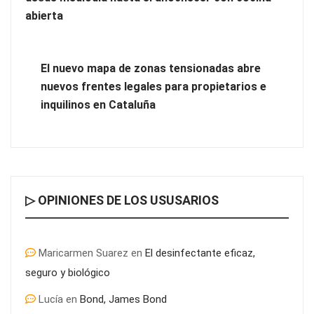
abierta
El nuevo mapa de zonas tensionadas abre
nuevos frentes legales para propietarios e
inquilinos en Cataluña
▷ OPINIONES DE LOS USUSARIOS
Maricarmen Suarez
en
El desinfectante eficaz,
seguro y biológico
Lucía
en
Bond, James Bond