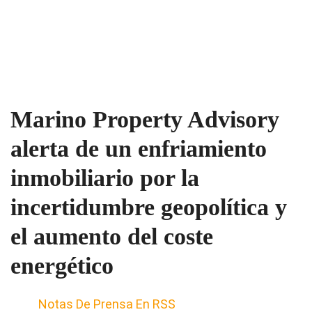
Marino Property Advisory
alerta de un enfriamiento
inmobiliario por la
incertidumbre geopolítica y
el aumento del coste
energético
Notas De Prensa En RSS