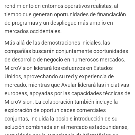
rendimiento en entornos operativos realistas, al
tiempo que generan oportunidades de financiación
de programas y un despliegue más amplio en
mercados occidentales.
Más allá de las demostraciones iniciales, las
compañías buscarán conjuntamente oportunidades
de desarrollo de negocio en numerosos mercados.
MicroVision liderará los esfuerzos en Estados
Unidos, aprovechando su red y experiencia de
mercado, mientras que Avular liderará las iniciativas
europeas, apoyadas por las capacidades técnicas de
MicroVision. La colaboración también incluye la
exploración de oportunidades comerciales
conjuntas, incluida la posible introducción de su
solución combinada en el mercado estadounidense,