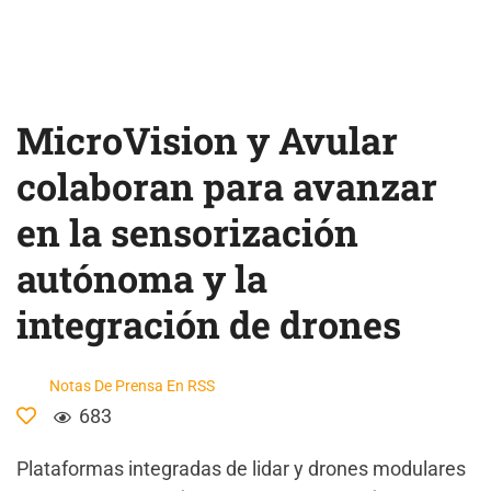
MicroVision y Avular
colaboran para avanzar
en la sensorización
autónoma y la
integración de drones
Notas De Prensa En RSS
683
Plataformas integradas de lidar y drones modulares