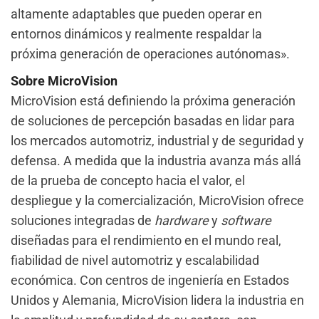
altamente adaptables que pueden operar en
entornos dinámicos y realmente respaldar la
próxima generación de operaciones autónomas».
Sobre MicroVision
MicroVision está definiendo la próxima generación
de soluciones de percepción basadas en lidar para
los mercados automotriz, industrial y de seguridad y
defensa. A medida que la industria avanza más allá
de la prueba de concepto hacia el valor, el
despliegue y la comercialización, MicroVision ofrece
soluciones integradas de
hardware
y
software
diseñadas para el rendimiento en el mundo real,
fiabilidad de nivel automotriz y escalabilidad
económica. Con centros de ingeniería en Estados
Unidos y Alemania, MicroVision lidera la industria en