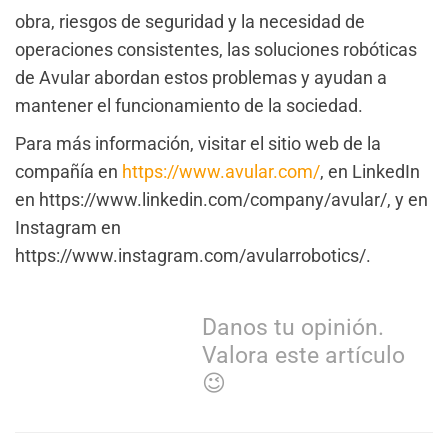
obra, riesgos de seguridad y la necesidad de
operaciones consistentes, las soluciones robóticas
de Avular abordan estos problemas y ayudan a
mantener el funcionamiento de la sociedad.
Para más información, visitar el sitio web de la
compañía en
https://www.avular.com/
, en LinkedIn
en https://www.linkedin.com/company/avular/, y en
Instagram en
https://www.instagram.com/avularrobotics/.
Danos tu opinión.
Valora este artículo
😉