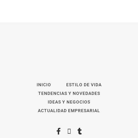
INICIO
ESTILO DE VIDA
TENDENCIAS Y NOVEDADES
IDEAS Y NEGOCIOS
ACTUALIDAD EMPRESARIAL