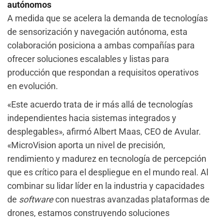
autónomos
A medida que se acelera la demanda de tecnologías
de sensorización y navegación autónoma, esta
colaboración posiciona a ambas compañías para
ofrecer soluciones escalables y listas para
producción que respondan a requisitos operativos
en evolución.
«Este acuerdo trata de ir más allá de tecnologías
independientes hacia sistemas integrados y
desplegables», afirmó Albert Maas, CEO de Avular.
«MicroVision aporta un nivel de precisión,
rendimiento y madurez en tecnología de percepción
que es crítico para el despliegue en el mundo real. Al
combinar su lidar líder en la industria y capacidades
de
software
con nuestras avanzadas plataformas de
drones, estamos construyendo soluciones