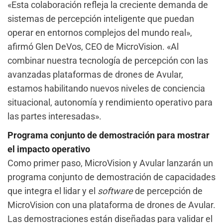
«Esta colaboración refleja la creciente demanda de
sistemas de percepción inteligente que puedan
operar en entornos complejos del mundo real»,
afirmó Glen DeVos, CEO de MicroVision. «Al
combinar nuestra tecnología de percepción con las
avanzadas plataformas de drones de Avular,
estamos habilitando nuevos niveles de conciencia
situacional, autonomía y rendimiento operativo para
las partes interesadas».
Programa conjunto de demostración para mostrar
el impacto operativo
Como primer paso, MicroVision y Avular lanzarán un
programa conjunto de demostración de capacidades
que integra el lidar y el
software
de percepción de
MicroVision con una plataforma de drones de Avular.
Las demostraciones están diseñadas para validar el