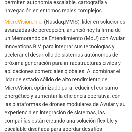
permiten autonomía escalable, cartografía y
navegación en entornos reales complejos
MicroVision, Inc.
(Nasdaq:MVIS), líder en soluciones
avanzadas de percepción, anunció hoy la firma de
un Memorando de Entendimiento (MoU) con Avular
Innovations B.V. para integrar sus tecnologías y
acelerar el desarrollo de sistemas autónomos de
próxima generación para infraestructuras civiles y
aplicaciones comerciales globales. Al combinar el
lidar de estado sólido de alto rendimiento de
MicroVision, optimizado para reducir el consumo
energético y aumentar la eficiencia operativa, con
las plataformas de drones modulares de Avular y su
experiencia en integración de sistemas, las
compañías están creando una solución flexible y
escalable diseñada para abordar desafíos