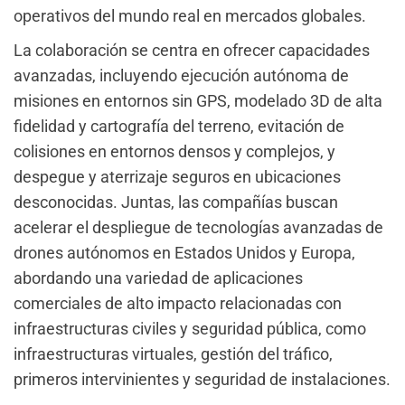
operativos del mundo real en mercados globales.
La colaboración se centra en ofrecer capacidades
avanzadas, incluyendo ejecución autónoma de
misiones en entornos sin GPS, modelado 3D de alta
fidelidad y cartografía del terreno, evitación de
colisiones en entornos densos y complejos, y
despegue y aterrizaje seguros en ubicaciones
desconocidas. Juntas, las compañías buscan
acelerar el despliegue de tecnologías avanzadas de
drones autónomos en Estados Unidos y Europa,
abordando una variedad de aplicaciones
comerciales de alto impacto relacionadas con
infraestructuras civiles y seguridad pública, como
infraestructuras virtuales, gestión del tráfico,
primeros intervinientes y seguridad de instalaciones.