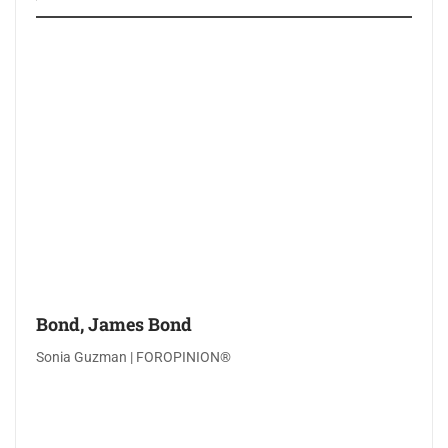
Bond, James Bond
Sonia Guzman | FOROPINION®