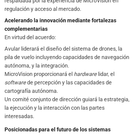
respaldada por la experiencia de MicroVision en
regulación y acceso al mercado.
Acelerando la innovación mediante fortalezas
complementarias
En virtud del acuerdo:
Avular liderará el diseño del sistema de drones, la
pila de vuelo incluyendo capacidades de navegación
autónoma, y la integración.
MicroVision proporcionará el
hardware
lidar, el
software
de percepción y las capacidades de
cartografía autónoma.
Un comité conjunto de dirección guiará la estrategia,
la ejecución y la interacción con las partes
interesadas.
Posicionadas para el futuro de los sistemas