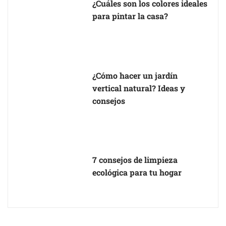
¿Cuáles son los colores ideales
para pintar la casa?
¿Cómo hacer un jardín
vertical natural? Ideas y
consejos
7 consejos de limpieza
ecológica para tu hogar