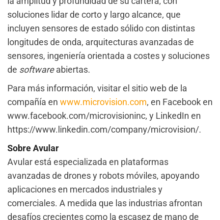
la amplitud y profundidad de su cartera, con
soluciones lidar de corto y largo alcance, que
incluyen sensores de estado sólido con distintas
longitudes de onda, arquitecturas avanzadas de
sensores, ingeniería orientada a costes y soluciones
de
software
abiertas.
Para más información, visitar el sitio web de la
compañía en
www.microvision.com
, en Facebook en
www.facebook.com/microvisioninc, y LinkedIn en
https://www.linkedin.com/company/microvision/.
Sobre Avular
Avular está especializada en plataformas
avanzadas de drones y robots móviles, apoyando
aplicaciones en mercados industriales y
comerciales. A medida que las industrias afrontan
desafíos crecientes como la escasez de mano de