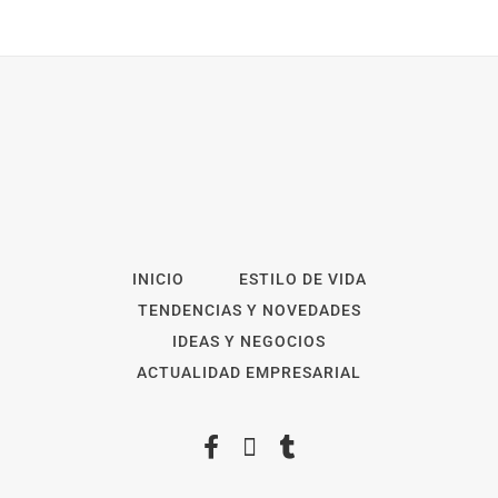
INICIO
ESTILO DE VIDA
TENDENCIAS Y NOVEDADES
IDEAS Y NEGOCIOS
ACTUALIDAD EMPRESARIAL