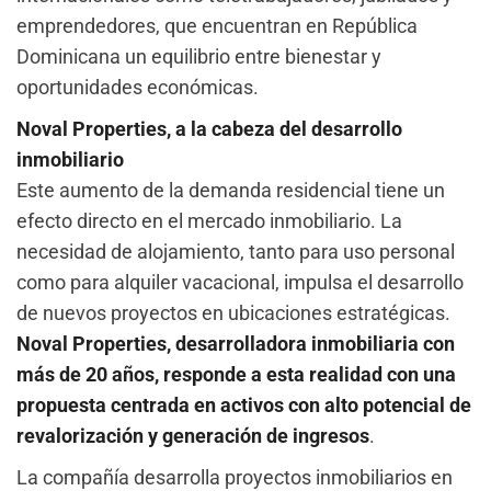
emprendedores, que encuentran en República
Dominicana un equilibrio entre bienestar y
oportunidades económicas.
Noval Properties, a la cabeza del desarrollo
inmobiliario
Este aumento de la demanda residencial tiene un
efecto directo en el mercado inmobiliario. La
necesidad de alojamiento, tanto para uso personal
como para alquiler vacacional, impulsa el desarrollo
de nuevos proyectos en ubicaciones estratégicas.
Noval Properties, desarrolladora inmobiliaria con
más de 20 años, responde a esta realidad con una
propuesta centrada en activos con alto potencial de
revalorización y generación de ingresos
.
La compañía desarrolla proyectos inmobiliarios en