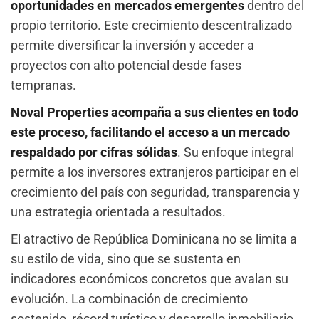
oportunidades en mercados emergentes
dentro del
propio territorio. Este crecimiento descentralizado
permite diversificar la inversión y acceder a
proyectos con alto potencial desde fases
tempranas.
Noval Properties acompaña a sus clientes en todo
este proceso, facilitando el acceso a un mercado
respaldado por cifras sólidas
. Su enfoque integral
permite a los inversores extranjeros participar en el
crecimiento del país con seguridad, transparencia y
una estrategia orientada a resultados.
El atractivo de República Dominicana no se limita a
su estilo de vida, sino que se sustenta en
indicadores económicos concretos que avalan su
evolución. La combinación de crecimiento
sostenido, récord turístico y desarrollo inmobiliario