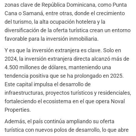
zonas clave de República Dominicana, como Punta
Cana o Samaná, entre otras, donde el crecimiento
del turismo, la alta ocupación hotelera y la
diversificación de la oferta turística crean un entorno
favorable para la inversión inmobiliaria.
Y es que la inversión extranjera es clave. Solo en
2024, la inversión extranjera directa alcanzó más de
4.500 millones de dólares, manteniendo una
tendencia positiva que se ha prolongado en 2025.
Este capital impulsa el desarrollo de
infraestructuras, proyectos turísticos y residenciales,
fortaleciendo el ecosistema en el que opera Noval
Properties.
Además, el país continúa ampliando su oferta
turística con nuevos polos de desarrollo, lo que abre