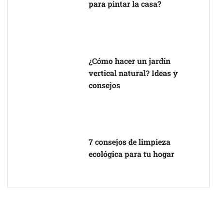
para pintar la casa?
¿Cómo hacer un jardín
vertical natural? Ideas y
consejos
7 consejos de limpieza
ecológica para tu hogar