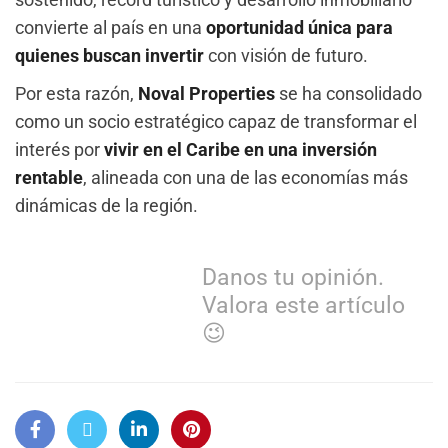
convierte al país en una
oportunidad única para
quienes buscan invertir
con visión de futuro.
Por esta razón,
Noval Properties
se ha consolidado
como un socio estratégico capaz de transformar el
interés por
vivir en el Caribe en una inversión
rentable
, alineada con una de las economías más
dinámicas de la región.
Danos tu opinión.
Valora este artículo
😉