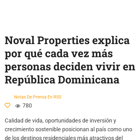
Noval Properties explica
por qué cada vez más
personas deciden vivir en
República Dominicana
Notas De Prensa En RSS
780
Calidad de vida, oportunidades de inversión y
crecimiento sostenible posicionan al país como uno
de los destinos residenciales más atractivos del