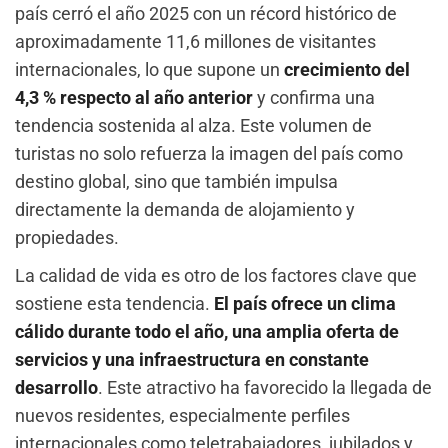
país cerró el año 2025 con un récord histórico de
aproximadamente 11,6 millones de visitantes
internacionales, lo que supone un
crecimiento del
4,3 % respecto al año anterior
y confirma una
tendencia sostenida al alza. Este volumen de
turistas no solo refuerza la imagen del país como
destino global, sino que también impulsa
directamente la demanda de alojamiento y
propiedades.
La calidad de vida es otro de los factores clave que
sostiene esta tendencia.
El país ofrece un clima
cálido durante todo el año, una amplia oferta de
servicios y una infraestructura en constante
desarrollo
. Este atractivo ha favorecido la llegada de
nuevos residentes, especialmente perfiles
internacionales como teletrabajadores, jubilados y