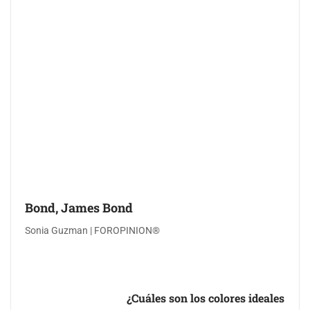
Bond, James Bond
Sonia Guzman | FOROPINION®
¿Cuáles son los colores ideales