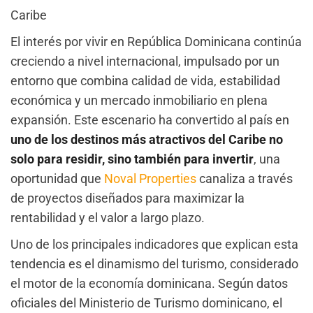
Caribe
El interés por vivir en República Dominicana continúa
creciendo a nivel internacional, impulsado por un
entorno que combina calidad de vida, estabilidad
económica y un mercado inmobiliario en plena
expansión. Este escenario ha convertido al país en
uno de los destinos más atractivos del Caribe no
solo para residir, sino también para invertir
, una
oportunidad que
Noval Properties
canaliza a través
de proyectos diseñados para maximizar la
rentabilidad y el valor a largo plazo.
Uno de los principales indicadores que explican esta
tendencia es el dinamismo del turismo, considerado
el motor de la economía dominicana. Según datos
oficiales del Ministerio de Turismo dominicano, el