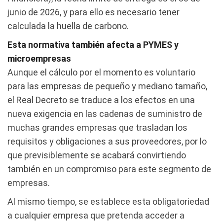
junio de 2026, y para ello es necesario tener
calculada la huella de carbono.
Esta normativa también afecta a PYMES y
microempresas
Aunque el cálculo por el momento es voluntario
para las empresas de pequeño y mediano tamaño,
el Real Decreto se traduce a los efectos en una
nueva exigencia en las cadenas de suministro de
muchas grandes empresas que trasladan los
requisitos y obligaciones a sus proveedores, por lo
que previsiblemente se acabará convirtiendo
también en un compromiso para este segmento de
empresas.
Al mismo tiempo, se establece esta obligatoriedad
a cualquier empresa que pretenda acceder a