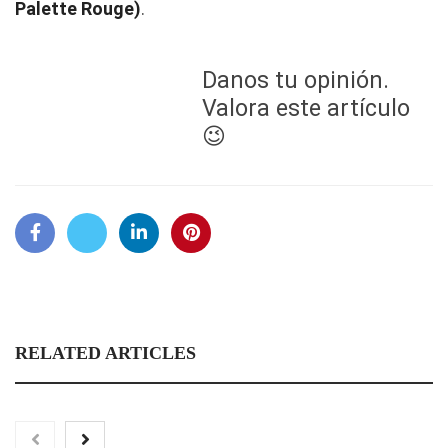
Palette Rouge)
.
Danos tu opinión.
Valora este artículo
😉
RELATED ARTICLES