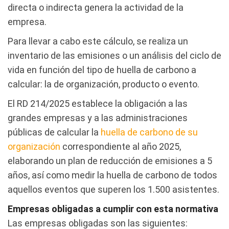
directa o indirecta genera la actividad de la
empresa.
Para llevar a cabo este cálculo, se realiza un
inventario de las emisiones o un análisis del ciclo de
vida en función del tipo de huella de carbono a
calcular: la de organización, producto o evento.
El RD 214/2025 establece la obligación a las
grandes empresas y a las administraciones
públicas de calcular la
huella de carbono de su
organización
correspondiente al año 2025,
elaborando un plan de reducción de emisiones a 5
años, así como medir la huella de carbono de todos
aquellos eventos que superen los 1.500 asistentes.
Empresas obligadas a cumplir con esta normativa
Las empresas obligadas son las siguientes: