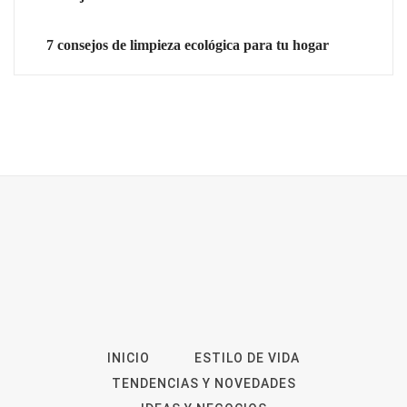
7 consejos de limpieza ecológica para tu hogar
INICIO
ESTILO DE VIDA
TENDENCIAS Y NOVEDADES