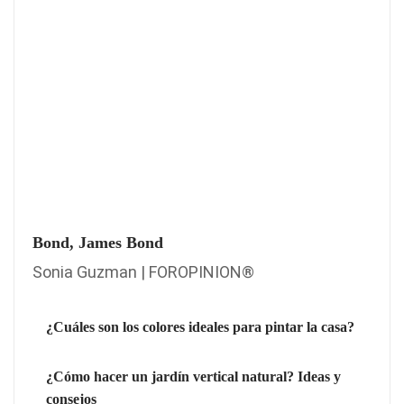
Bond, James Bond
Sonia Guzman | FOROPINION®
¿Cuáles son los colores ideales para pintar la casa?
¿Cómo hacer un jardín vertical natural? Ideas y
consejos