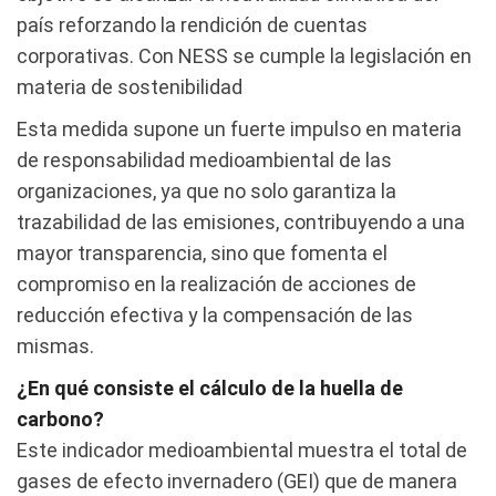
país reforzando la rendición de cuentas
corporativas. Con NESS se cumple la legislación en
materia de sostenibilidad
Esta medida supone un fuerte impulso en materia
de responsabilidad medioambiental de las
organizaciones, ya que no solo garantiza la
trazabilidad de las emisiones, contribuyendo a una
mayor transparencia, sino que fomenta el
compromiso en la realización de acciones de
reducción efectiva y la compensación de las
mismas.
¿En qué consiste el cálculo de la huella de
carbono?
Este indicador medioambiental muestra el total de
gases de efecto invernadero (GEI) que de manera