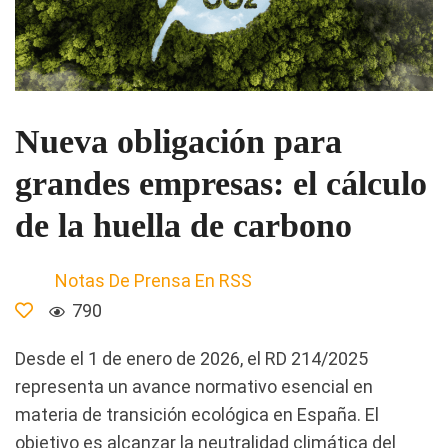
Nueva obligación para
grandes empresas: el cálculo
de la huella de carbono
Notas De Prensa En RSS
790
Desde el 1 de enero de 2026, el RD 214/2025
representa un avance normativo esencial en
materia de transición ecológica en España. El
objetivo es alcanzar la neutralidad climática del