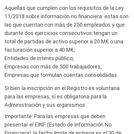
Aquellas que cumplen con los requisitos de la Ley
11/2018 sobre información no financiera: estas son
las que cuentan con más de 250 empleados y que
durante dos ejercicios consecutivos tengan un
total de partidas de activo superior a 20 M€ o una
facturación superior a 40 M€;
Entidades de interés público;
Empresas con más de 500 trabajadores;
Empresas que formulan cuentas consolidadas.
Si bien la inscripción en el Registro es voluntaria
para las empresas, sí es obligatoria para la
Administración y sus organismos.
Importante: Para las empresas que deben
presentar el EINF (Estado de Información No
Financiera), la fecha límite de entrega es el 30 de