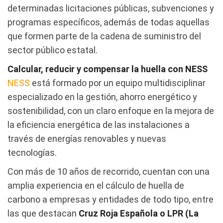
determinadas licitaciones públicas, subvenciones y
programas específicos, además de todas aquellas
que formen parte de la cadena de suministro del
sector público estatal.
Calcular, reducir y compensar la huella con NESS
NESS
está formado por un equipo multidisciplinar
especializado en la gestión, ahorro energético y
sostenibilidad, con un claro enfoque en la mejora de
la eficiencia energética de las instalaciones a
través de energías renovables y nuevas
tecnologías.
Con más de 10 años de recorrido, cuentan con una
amplia experiencia en el cálculo de huella de
carbono a empresas y entidades de todo tipo, entre
las que destacan
Cruz Roja Española o LPR (La