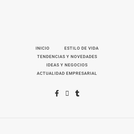
INICIO
ESTILO DE VIDA
TENDENCIAS Y NOVEDADES
IDEAS Y NEGOCIOS
ACTUALIDAD EMPRESARIAL
2026
Revista Digital