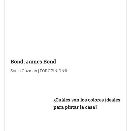
Bond, James Bond
Sonia Guzman | FOROPINION®
¿Cuáles son los colores ideales
para pintar la casa?