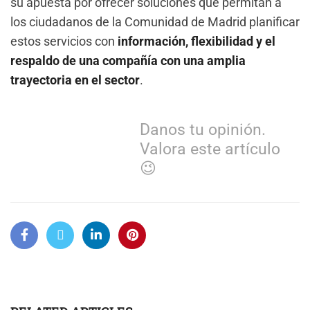
su apuesta por ofrecer soluciones que permitan a
los ciudadanos de la Comunidad de Madrid planificar
estos servicios con
información, flexibilidad y el
respaldo de una compañía con una amplia
trayectoria en el sector
.
Danos tu opinión.
Valora este artículo
😉