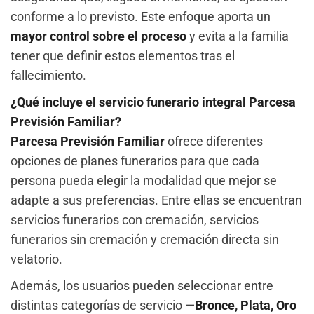
conforme a lo previsto. Este enfoque aporta un
mayor control sobre el proceso
y evita a la familia
tener que definir estos elementos tras el
fallecimiento.
¿Qué incluye el servicio funerario integral Parcesa
Previsión Familiar?
Parcesa Previsión Familiar
ofrece diferentes
opciones de planes funerarios para que cada
persona pueda elegir la modalidad que mejor se
adapte a sus preferencias. Entre ellas se encuentran
servicios funerarios con cremación, servicios
funerarios sin cremación y cremación directa sin
velatorio.
Además, los usuarios pueden seleccionar entre
distintas categorías de servicio —
Bronce, Plata, Oro