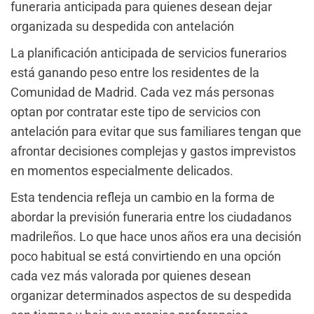
funeraria anticipada para quienes desean dejar
organizada su despedida con antelación
La planificación anticipada de servicios funerarios
está ganando peso entre los residentes de la
Comunidad de Madrid. Cada vez más personas
optan por contratar este tipo de servicios con
antelación para evitar que sus familiares tengan que
afrontar decisiones complejas y gastos imprevistos
en momentos especialmente delicados.
Esta tendencia refleja un cambio en la forma de
abordar la previsión funeraria entre los ciudadanos
madrileños. Lo que hace unos años era una decisión
poco habitual se está convirtiendo en una opción
cada vez más valorada por quienes desean
organizar determinados aspectos de su despedida