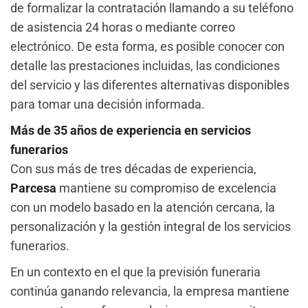
de formalizar la contratación llamando a su teléfono
de asistencia 24 horas o mediante correo
electrónico. De esta forma, es posible conocer con
detalle las prestaciones incluidas, las condiciones
del servicio y las diferentes alternativas disponibles
para tomar una decisión informada.
Más de 35 años de experiencia en servicios
funerarios
Con sus más de tres décadas de experiencia,
Parcesa
mantiene su compromiso de excelencia
con un modelo basado en la atención cercana, la
personalización y la gestión integral de los servicios
funerarios.
En un contexto en el que la previsión funeraria
continúa ganando relevancia, la empresa mantiene