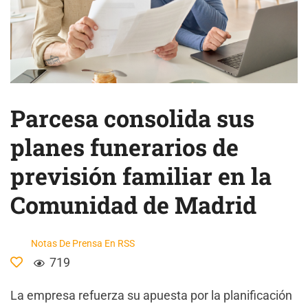
Parcesa consolida sus
planes funerarios de
previsión familiar en la
Comunidad de Madrid
Notas De Prensa En RSS
719
La empresa refuerza su apuesta por la planificación