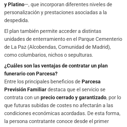
y Platino
—, que incorporan diferentes niveles de
personalización y prestaciones asociadas a la
despedida.
El plan también permite acceder a distintas
unidades de enterramiento en el Parque Cementerio
de La Paz (Alcobendas, Comunidad de Madrid),
como columbarios, nichos o sepulturas.
¿Cuáles son las ventajas de contratar un plan
funerario con Parcesa?
Entre los principales beneficios de
Parcesa
Previsión Familiar
destaca que el servicio se
contrata con un
precio cerrado y garantizado
, por lo
que futuras subidas de costes no afectarán a las
condiciones económicas acordadas. De esta forma,
la persona contratante conoce desde el primer