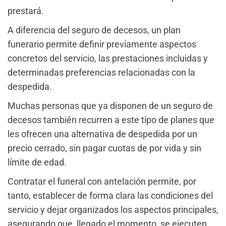
prestará.
A diferencia del seguro de decesos, un plan
funerario permite definir previamente aspectos
concretos del servicio, las prestaciones incluidas y
determinadas preferencias relacionadas con la
despedida.
Muchas personas que ya disponen de un seguro de
decesos también recurren a este tipo de planes que
les ofrecen una alternativa de despedida por un
precio cerrado, sin pagar cuotas de por vida y sin
límite de edad.
Contratar el funeral con antelación permite, por
tanto, establecer de forma clara las condiciones del
servicio y dejar organizados los aspectos principales,
asegurando que, llegado el momento, se ejecuten