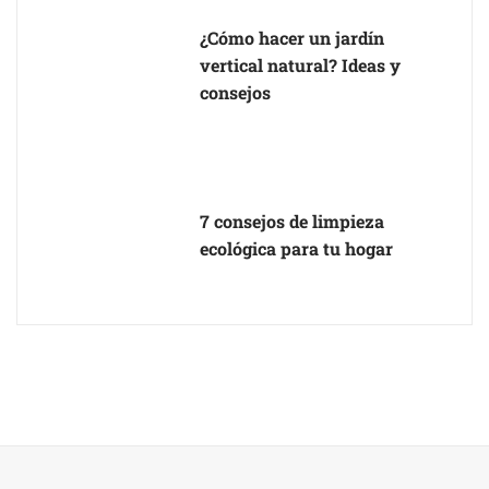
¿Cómo hacer un jardín
vertical natural? Ideas y
consejos
7 consejos de limpieza
ecológica para tu hogar