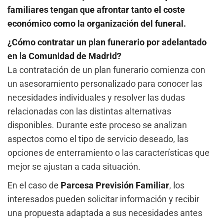
familiares tengan que afrontar tanto el coste
económico como la organización del funeral.
¿Cómo contratar un plan funerario por adelantado
en la Comunidad de Madrid?
La contratación de un plan funerario comienza con
un asesoramiento personalizado para conocer las
necesidades individuales y resolver las dudas
relacionadas con las distintas alternativas
disponibles. Durante este proceso se analizan
aspectos como el tipo de servicio deseado, las
opciones de enterramiento o las características que
mejor se ajustan a cada situación.
En el caso de
Parcesa Previsión Familiar
, los
interesados pueden solicitar información y recibir
una propuesta adaptada a sus necesidades antes