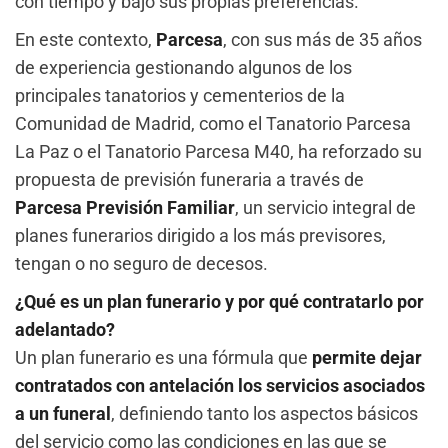
con tiempo y bajo sus propias preferencias.
En este contexto,
Parcesa
, con sus más de 35 años
de experiencia gestionando algunos de los
principales tanatorios y cementerios de la
Comunidad de Madrid, como el Tanatorio Parcesa
La Paz o el Tanatorio Parcesa M40, ha reforzado su
propuesta de previsión funeraria a través de
Parcesa Previsión Familiar
, un servicio integral de
planes funerarios dirigido a los más previsores,
tengan o no seguro de decesos.
¿Qué es un plan funerario y por qué contratarlo por
adelantado?
Un plan funerario es una fórmula que
permite dejar
contratados con antelación los servicios asociados
a un funeral
, definiendo tanto los aspectos básicos
del servicio como las condiciones en las que se