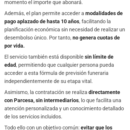
momento el importe que abonará.
Además, el plan permite acceder a
modalidades de
pago aplazado de hasta 10 años
, facilitando la
planificación económica sin necesidad de realizar un
desembolso único. Por tanto,
no genera cuotas de
por vida.
El servicio también está disponible
sin límite de
edad
, permitiendo que cualquier persona pueda
acceder a esta fórmula de previsión funeraria
independientemente de su etapa vital.
Asimismo, la contratación se realiza
directamente
con Parcesa, sin intermediarios
, lo que facilita una
atención personalizada y un conocimiento detallado
de los servicios incluidos.
Todo ello con un objetivo común:
evitar que los