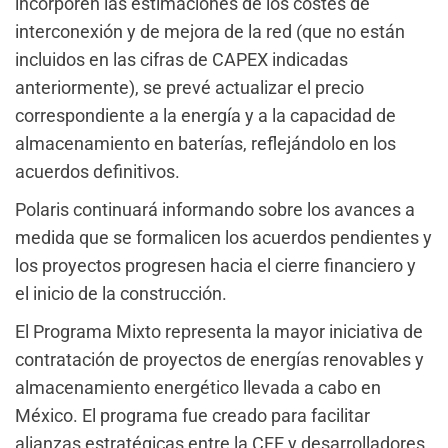
incorporen las estimaciones de los costes de
interconexión y de mejora de la red (que no están
incluidos en las cifras de CAPEX indicadas
anteriormente), se prevé actualizar el precio
correspondiente a la energía y a la capacidad de
almacenamiento en baterías, reflejándolo en los
acuerdos definitivos.
Polaris continuará informando sobre los avances a
medida que se formalicen los acuerdos pendientes y
los proyectos progresen hacia el cierre financiero y
el inicio de la construcción.
El Programa Mixto representa la mayor iniciativa de
contratación de proyectos de energías renovables y
almacenamiento energético llevada a cabo en
México. El programa fue creado para facilitar
alianzas estratégicas entre la CFE y desarrolladores