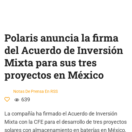
Polaris anuncia la firma
del Acuerdo de Inversión
Mixta para sus tres
proyectos en México
Notas De Prensa En RSS
639
La compañía ha firmado el Acuerdo de Inversión
Mixta con la CFE para el desarrollo de tres proyectos
solares con almacenamiento en baterías en México,