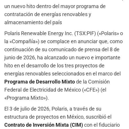
un nuevo hito dentro del mayor programa de
contratación de energías renovables y
almacenamiento del país
Polaris Renewable Energy Inc. (TSX:PIF) («Polaris» o
la «Compañía») se complace en anunciar que, como
continuación de su comunicado de prensa del 8 de
junio de 2026, ha alcanzado un nuevo e importante
hito en el desarrollo de los tres proyectos de
energías renovables seleccionados en el marco del
Programa de Desarrollo Mixto
de la Comisión
Federal de Electricidad de México («CFE») (el
«Programa Mixto»).
El 3 de julio de 2026, Polaris, a través de su
estructura de proyectos en México, suscribió el
Contrato de Inversión Mixta (CIM)
con el fiduciario