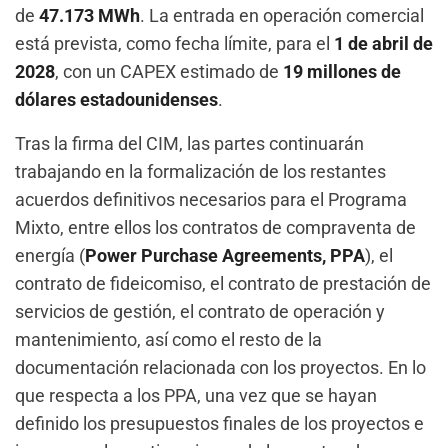
de
47.173 MWh
. La entrada en operación comercial
está prevista, como fecha límite, para el
1 de abril de
2028
, con un CAPEX estimado de
19 millones de
dólares estadounidenses
.
Tras la firma del CIM, las partes continuarán
trabajando en la formalización de los restantes
acuerdos definitivos necesarios para el Programa
Mixto, entre ellos los contratos de compraventa de
energía (
Power Purchase Agreements, PPA
), el
contrato de fideicomiso, el contrato de prestación de
servicios de gestión, el contrato de operación y
mantenimiento, así como el resto de la
documentación relacionada con los proyectos. En lo
que respecta a los PPA, una vez que se hayan
definido los presupuestos finales de los proyectos e