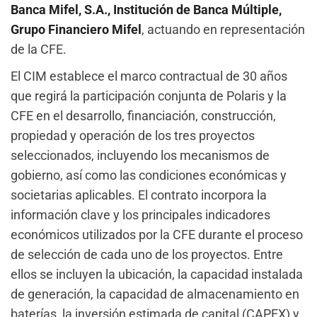
Banca Mifel, S.A., Institución de Banca Múltiple,
Grupo Financiero Mifel
, actuando en representación
de la CFE.
El CIM establece el marco contractual de 30 años
que regirá la participación conjunta de Polaris y la
CFE en el desarrollo, financiación, construcción,
propiedad y operación de los tres proyectos
seleccionados, incluyendo los mecanismos de
gobierno, así como las condiciones económicas y
societarias aplicables. El contrato incorpora la
información clave y los principales indicadores
económicos utilizados por la CFE durante el proceso
de selección de cada uno de los proyectos. Entre
ellos se incluyen la ubicación, la capacidad instalada
de generación, la capacidad de almacenamiento en
baterías, la inversión estimada de capital (CAPEX) y