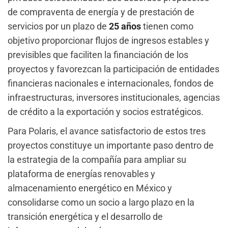
de compraventa de energía y de prestación de
servicios por un plazo de
25 años
tienen como
objetivo proporcionar flujos de ingresos estables y
previsibles que faciliten la financiación de los
proyectos y favorezcan la participación de entidades
financieras nacionales e internacionales, fondos de
infraestructuras, inversores institucionales, agencias
de crédito a la exportación y socios estratégicos.
Para Polaris, el avance satisfactorio de estos tres
proyectos constituye un importante paso dentro de
la estrategia de la compañía para ampliar su
plataforma de energías renovables y
almacenamiento energético en México y
consolidarse como un socio a largo plazo en la
transición energética y el desarrollo de