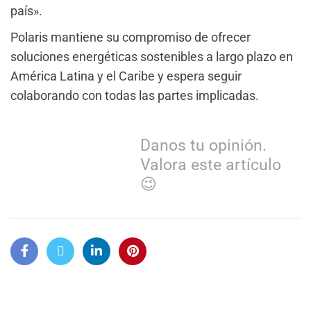
país».
Polaris mantiene su compromiso de ofrecer
soluciones energéticas sostenibles a largo plazo en
América Latina y el Caribe y espera seguir
colaborando con todas las partes implicadas.
Danos tu opinión.
Valora este artículo
😉