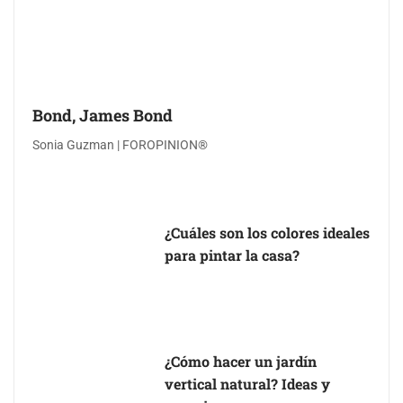
Bond, James Bond
Sonia Guzman | FOROPINION®
¿Cuáles son los colores ideales
para pintar la casa?
¿Cómo hacer un jardín
vertical natural? Ideas y