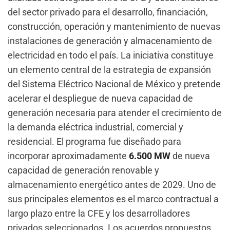
del sector privado para el desarrollo, financiación,
construcción, operación y mantenimiento de nuevas
instalaciones de generación y almacenamiento de
electricidad en todo el país. La iniciativa constituye
un elemento central de la estrategia de expansión
del Sistema Eléctrico Nacional de México y pretende
acelerar el despliegue de nueva capacidad de
generación necesaria para atender el crecimiento de
la demanda eléctrica industrial, comercial y
residencial. El programa fue diseñado para
incorporar aproximadamente
6.500 MW
de nueva
capacidad de generación renovable y
almacenamiento energético antes de 2029. Uno de
sus principales elementos es el marco contractual a
largo plazo entre la CFE y los desarrolladores
privados seleccionados. Los acuerdos propuestos