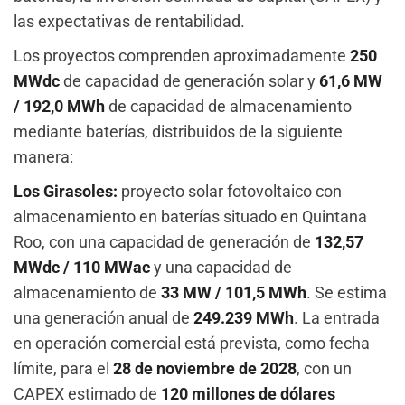
las expectativas de rentabilidad.
Los proyectos comprenden aproximadamente
250
MWdc
de capacidad de generación solar y
61,6 MW
/ 192,0 MWh
de capacidad de almacenamiento
mediante baterías, distribuidos de la siguiente
manera:
Los Girasoles:
proyecto solar fotovoltaico con
almacenamiento en baterías situado en Quintana
Roo, con una capacidad de generación de
132,57
MWdc / 110 MWac
y una capacidad de
almacenamiento de
33 MW / 101,5 MWh
. Se estima
una generación anual de
249.239 MWh
. La entrada
en operación comercial está prevista, como fecha
límite, para el
28 de noviembre de 2028
, con un
CAPEX estimado de
120 millones de dólares