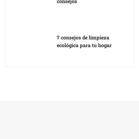
consejos
7 consejos de limpieza
ecológica para tu hogar