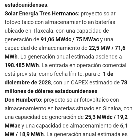
estadounidenses
.
Solar Energía Tres Hermanos:
proyecto solar
fotovoltaico con almacenamiento en baterías
ubicado en Tlaxcala, con una capacidad de
generación de
91,06 MWdc / 75 MWac
y una
capacidad de almacenamiento de
22,5 MW / 71,6
MWh
. La generación anual estimada asciende a
198.485 MWh
. La entrada en operación comercial
está prevista, como fecha límite, para el
1 de
diciembre de 2028
, con un CAPEX estimado de
78
millones de dólares estadounidenses
.
Don Humberto:
proyecto solar fotovoltaico con
almacenamiento en baterías situado en Sinaloa, con
una capacidad de generación de
25,3 MWdc / 19,2
MWac
y una capacidad de almacenamiento de
6,1
MW / 18,9 MWh
. La generación anual estimada es