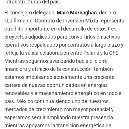
infraestructuras del país.
El consejero delegado,
Marc Murnaghan
, declaró:
«La firma del Contrato de Inversión Mixta representa
otro hito importante en el desarrollo de estos tres
proyectos adjudicados para convertirlos en activos
operativos respaldados por contratos a largo plazo y
refleja la sólida colaboración entre Polaris y la CFE.
Mientras seguimos avanzando hacia el cierre
financiero y el inicio de la construcción, también
estamos impulsando activamente una creciente
cartera de nuevas oportunidades en energías
renovables y almacenamiento energético en todo el
país. México continúa siendo uno de nuestros
mercados de crecimiento con mayor potencial y
esperamos seguir ampliando nuestra presencia
mientras apoyamos la transición energética del