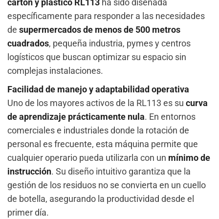
cartón y plástico RL113
ha sido diseñada
específicamente para responder a las necesidades
de
supermercados de menos de 500 metros
cuadrados
, pequeña industria, pymes y centros
logísticos que buscan optimizar su espacio sin
complejas instalaciones.
Facilidad de manejo y adaptabilidad operativa
Uno de los mayores activos de la RL113 es su
curva
de aprendizaje prácticamente nula
. En entornos
comerciales e industriales donde la rotación de
personal es frecuente, esta máquina permite que
cualquier operario pueda utilizarla con un
mínimo de
instrucción
. Su diseño intuitivo garantiza que la
gestión de los residuos no se convierta en un cuello
de botella, asegurando la productividad desde el
primer día.