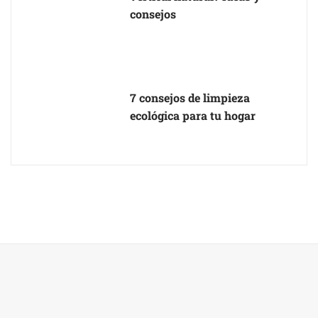
consejos
7 consejos de limpieza
ecológica para tu hogar