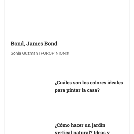
Bond, James Bond
Sonia Guzman | FOROPINION®
¿Cuáles son los colores ideales
para pintar la casa?
¿Cómo hacer un jardín
vertical natural? Ideas y