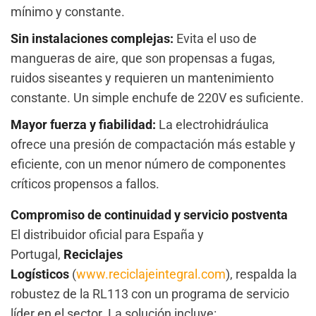
mínimo y constante.
Sin instalaciones complejas:
Evita el uso de
mangueras de aire, que son propensas a fugas,
ruidos siseantes y requieren un mantenimiento
constante. Un simple enchufe de 220V es suficiente.
Mayor fuerza y fiabilidad:
La electrohidráulica
ofrece una presión de compactación más estable y
eficiente, con un menor número de componentes
críticos propensos a fallos.
Compromiso de continuidad y servicio postventa
El distribuidor oficial para España y
Portugal,
Reciclajes
Logísticos
(
www.reciclajeintegral.com
), respalda la
robustez de la RL113 con un programa de servicio
líder en el sector. La solución incluye: