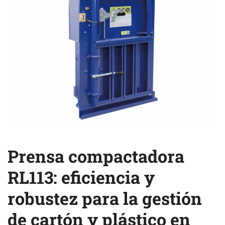
Prensa compactadora
RL113: eficiencia y
robustez para la gestión
de cartón y plástico en