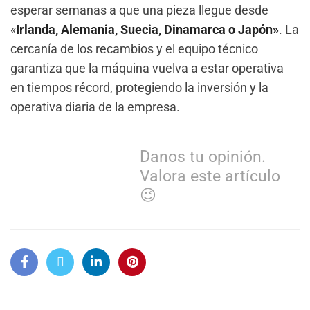
esperar semanas a que una pieza llegue desde
«
Irlanda, Alemania, Suecia, Dinamarca o Japón»
. La
cercanía de los recambios y el equipo técnico
garantiza que la máquina vuelva a estar operativa
en tiempos récord, protegiendo la inversión y la
operativa diaria de la empresa.
Danos tu opinión.
Valora este artículo
😉