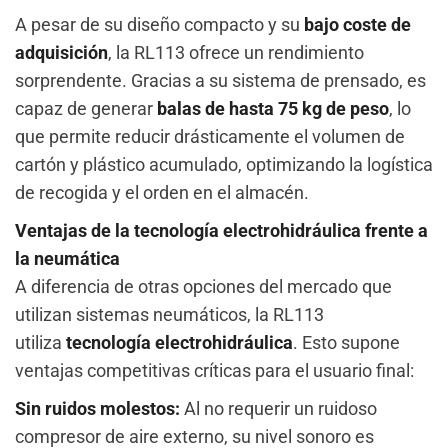
A pesar de su diseño compacto y su
bajo coste de
adquisición
, la RL113 ofrece un rendimiento
sorprendente. Gracias a su sistema de prensado, es
capaz de generar
balas de hasta 75 kg de peso
, lo
que permite reducir drásticamente el volumen de
cartón y plástico acumulado, optimizando la logística
de recogida y el orden en el almacén.
Ventajas de la tecnología electrohidráulica frente a
la neumática
A diferencia de otras opciones del mercado que
utilizan sistemas neumáticos, la RL113
utiliza
tecnología electrohidráulica
. Esto supone
ventajas competitivas críticas para el usuario final:
Sin ruidos molestos:
Al no requerir un ruidoso
compresor de aire externo, su nivel sonoro es