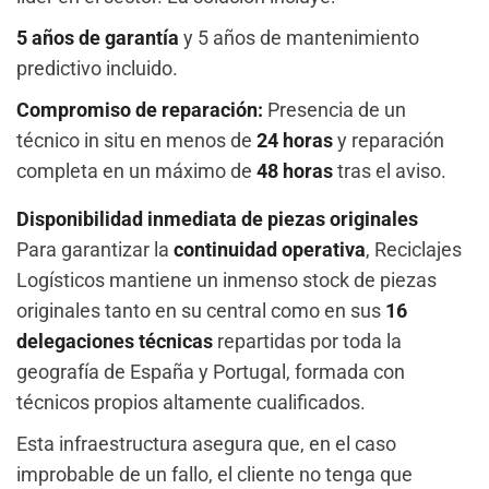
5 años de garantía
y 5 años de mantenimiento
predictivo incluido.
Compromiso de reparación:
Presencia de un
técnico in situ en menos de
24 horas
y reparación
completa en un máximo de
48 horas
tras el aviso.
Disponibilidad inmediata de piezas originales
Para garantizar la
continuidad operativa
, Reciclajes
Logísticos mantiene un inmenso stock de piezas
originales tanto en su central como en sus
16
delegaciones técnicas
repartidas por toda la
geografía de España y Portugal, formada con
técnicos propios altamente cualificados.
Esta infraestructura asegura que, en el caso
improbable de un fallo, el cliente no tenga que