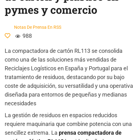
pymes y comercio
Notas De Prensa En RSS
988
La compactadora de cartón RL113 se consolida
como una de las soluciones más vendidas de
Reciclajes Logísticos en España y Portugal para el
tratamiento de residuos, destacando por su bajo
coste de adquisición, su versatilidad y una operativa
diseñada para entornos de pequeñas y medianas
necesidades
La gestión de residuos en espacios reducidos
requiere maquinaria que combine potencia con una
sencillez extrema. La
prensa compactadora de