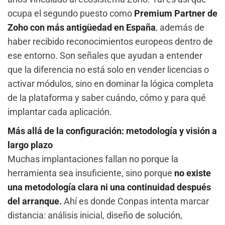
ocupa el segundo puesto como
Premium Partner de
Zoho con más antigüedad en España
, además de
haber recibido reconocimientos europeos dentro de
ese entorno. Son señales que ayudan a entender
que la diferencia no está solo en vender licencias o
activar módulos, sino en dominar la lógica completa
de la plataforma y saber cuándo, cómo y para qué
implantar cada aplicación.
Más allá de la configuración: metodología y visión a
largo plazo
Muchas implantaciones fallan no porque la
herramienta sea insuficiente, sino porque
no existe
una metodología clara ni una continuidad después
del arranque.
Ahí es donde Conpas intenta marcar
distancia: análisis inicial, diseño de solución,