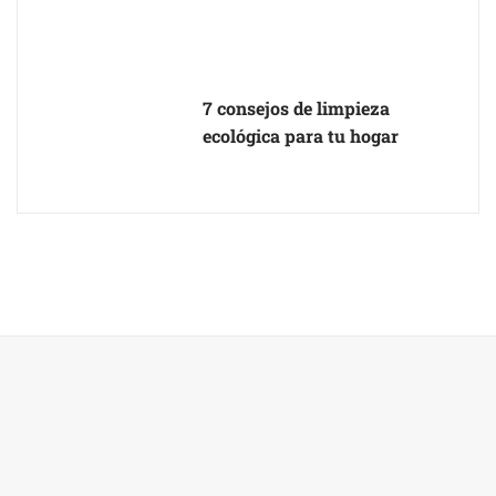
7 consejos de limpieza
ecológica para tu hogar