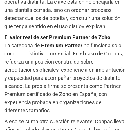
operativa distinta. La clave está en no encajarla en
una plantilla cerrada, sino en ordenar procesos,
detectar cuellos de botella y construir una solución
que tenga sentido en el uso diario», explican.
El valor real de ser Premium Partner de Zoho
La categoría de
Premium Partner
no funciona solo
como un distintivo comercial. En el caso de Conpas,
refuerza una posición construida sobre
acreditaciones oficiales, experiencia en implantación
y capacidad para acompañar proyectos de distinto
alcance. La propia firma se presenta como Partner
Premium certificado de Zoho en España, con
experiencia probada en organizaciones de
diferentes tamaños.
A eso se suma otra cuestión relevante: Conpas lleva
años vinculado al ecosistema Zoho. Tal es así que