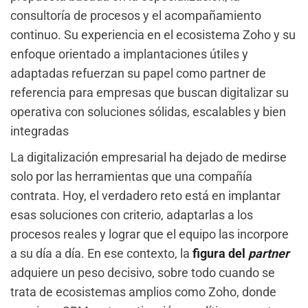
consultoría de procesos y el acompañamiento
continuo. Su experiencia en el ecosistema Zoho y su
enfoque orientado a implantaciones útiles y
adaptadas refuerzan su papel como partner de
referencia para empresas que buscan digitalizar su
operativa con soluciones sólidas, escalables y bien
integradas
La digitalización empresarial ha dejado de medirse
solo por las herramientas que una compañía
contrata. Hoy, el verdadero reto está en implantar
esas soluciones con criterio, adaptarlas a los
procesos reales y lograr que el equipo las incorpore
a su día a día. En ese contexto, la
figura del
partner
adquiere un peso decisivo, sobre todo cuando se
trata de ecosistemas amplios como Zoho, donde