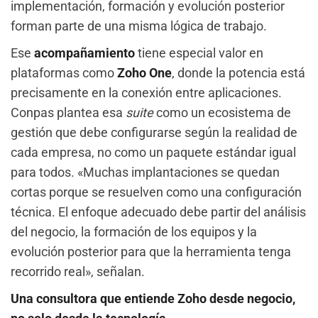
implementación, formación y evolución posterior
forman parte de una misma lógica de trabajo.
Ese
acompañamiento
tiene especial valor en
plataformas como
Zoho One
, donde la potencia está
precisamente en la conexión entre aplicaciones.
Conpas plantea esa
suite
como un ecosistema de
gestión que debe configurarse según la realidad de
cada empresa, no como un paquete estándar igual
para todos. «Muchas implantaciones se quedan
cortas porque se resuelven como una configuración
técnica. El enfoque adecuado debe partir del análisis
del negocio, la formación de los equipos y la
evolución posterior para que la herramienta tenga
recorrido real», señalan.
Una consultora que entiende Zoho desde negocio,