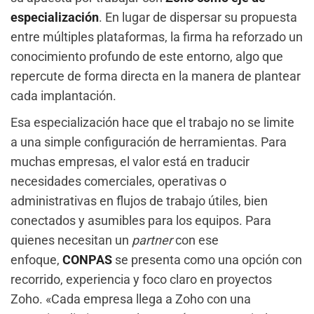
especialización
. En lugar de dispersar su propuesta
entre múltiples plataformas, la firma ha reforzado un
conocimiento profundo de este entorno, algo que
repercute de forma directa en la manera de plantear
cada implantación.
Esa especialización hace que el trabajo no se limite
a una simple configuración de herramientas. Para
muchas empresas, el valor está en traducir
necesidades comerciales, operativas o
administrativas en flujos de trabajo útiles, bien
conectados y asumibles para los equipos. Para
quienes necesitan un
partner
con ese
enfoque,
CONPAS
se presenta como una opción con
recorrido, experiencia y foco claro en proyectos
Zoho. «Cada empresa llega a Zoho con una