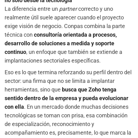
no solo desde la tecnología
La diferencia entre un
partner
correcto y uno
realmente útil suele aparecer cuando el proyecto
exige visión de negocio. Conpas combina la parte
técnica con
consultoría orientada a procesos,
desarrollo de soluciones a medida y soporte
continuo
, un enfoque que también se extiende a
implantaciones sectoriales específicas.
Eso es lo que termina reforzando su perfil dentro del
sector: una firma que no se limita a implantar
herramientas, sino que
busca que Zoho tenga
sentido dentro de la empresa y pueda evolucionar
con ella
. En un mercado donde muchas decisiones
tecnológicas se toman con prisa, esa combinación
de especialización, reconocimiento y
acompañamiento es, precisamente, lo que marca la