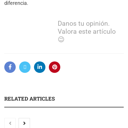
diferencia.
Danos tu opinión.
Valora este artículo
😉
RELATED ARTICLES