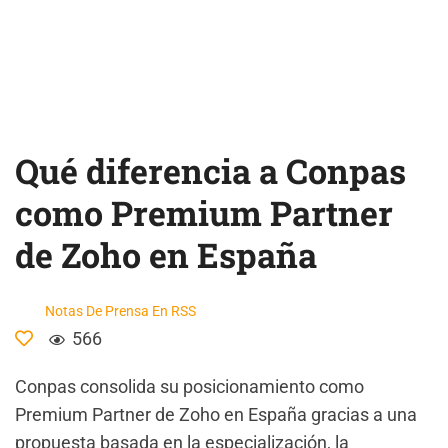
Qué diferencia a Conpas
como Premium Partner
de Zoho en España
Notas De Prensa En RSS
566
Conpas consolida su posicionamiento como
Premium Partner de Zoho en España gracias a una
propuesta basada en la especialización, la