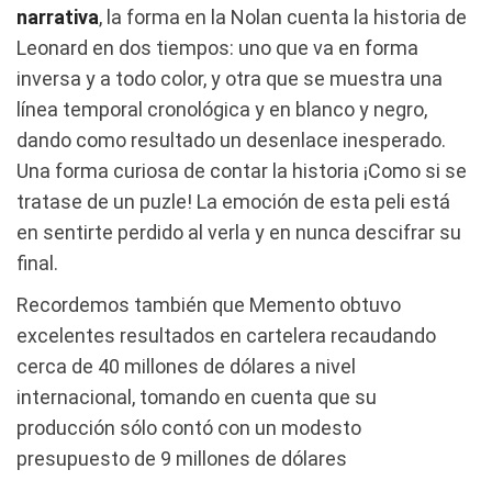
narrativa
, la forma en la Nolan cuenta la historia de
Leonard en dos tiempos: uno que va en forma
inversa y a todo color, y otra que se muestra una
línea temporal cronológica y en blanco y negro,
dando como resultado un desenlace inesperado.
Una forma curiosa de contar la historia ¡Como si se
tratase de un puzle! La emoción de esta peli está
en sentirte perdido al verla y en nunca descifrar su
final.
Recordemos también que Memento obtuvo
excelentes resultados en cartelera recaudando
cerca de 40 millones de dólares a nivel
internacional, tomando en cuenta que su
producción sólo contó con un modesto
presupuesto de 9 millones de dólares