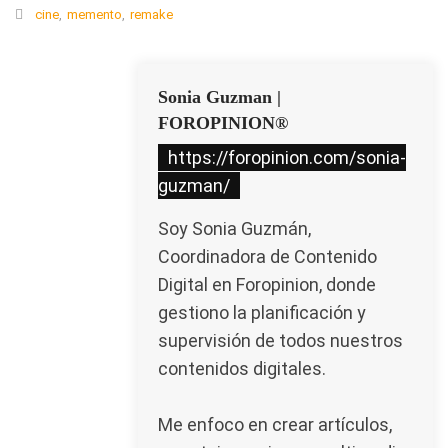
cine
,
memento
,
remake
Sonia Guzman |
FOROPINION®
https://foropinion.com/sonia-
guzman/
Soy Sonia Guzmán,
Coordinadora de Contenido
Digital en Foropinion, donde
gestiono la planificación y
supervisión de todos nuestros
contenidos digitales.
Me enfoco en crear artículos,