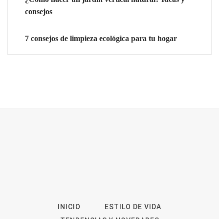
consejos
7 consejos de limpieza ecológica para tu hogar
INICIO
ESTILO DE VIDA