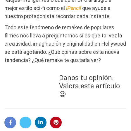
mejor estilo sci-fi como el
iPencil
que ayude a
nuestro protagonista recordar cada instante.
Todo este fenómeno de remakes de populares
filmes nos lleva a preguntarnos si es que tal vez la
creatividad, imaginación y originalidad en Hollywood
se está agotando. ¿Qué opinas sobre esta nueva
tendencia? ¿Qué remake te gustaría ver?
Danos tu opinión.
Valora este artículo
😉