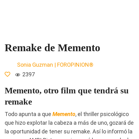
Remake de Memento
Sonia Guzman | FOROPINION®
2397
Memento, otro film que tendrá su
remake
Todo apunta a que
Memento
, el thriller psicológico
que hizo explotar la cabeza a más de uno, gozará de
la oportunidad de tener su remake. Así lo informó la