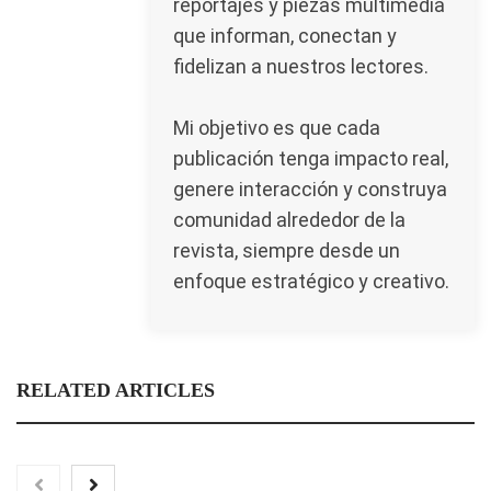
reportajes y piezas multimedia
que informan, conectan y
fidelizan a nuestros lectores.
Mi objetivo es que cada
publicación tenga impacto real,
genere interacción y construya
comunidad alrededor de la
revista, siempre desde un
enfoque estratégico y creativo.
RELATED ARTICLES