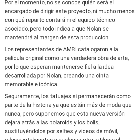
Por el momento, no se conoce quién será el
encargado de dirigir este proyecto, ni mucho menos
con qué reparto contará ni el equipo técnico
asociado, pero todo indica a que Nolan se
mantendrá al margen de esta producción
Los representantes de AMBI catalogaron a la
película original como una verdadera obra de arte,
por lo que esperan mantenerse fiel a la idea
desarrollada por Nolan, creando una cinta
memorable e icónica.
Seguramente, los tatuajes sí permanecerán como
parte de la historia ya que están más de moda que
nunca, pero suponemos que esta nueva versión
dejará atrás a las polaroids y los bolis,
sustituyéndolos por selfies y videos de móvil,
relojes inteligentes o cualquier otro artilugio al