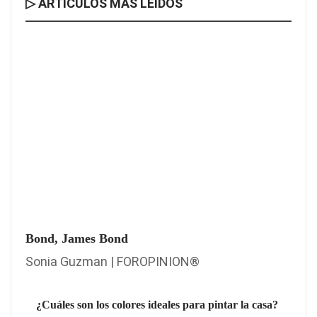
▷ ARTÍCULOS MÁS LEÍDOS
Bond, James Bond
Sonia Guzman | FOROPINION®
¿Cuáles son los colores ideales para pintar la casa?