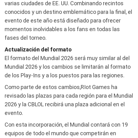
varias ciudades de EE. UU. Combinando recintos
conocidos y un destino emblemático para la final, el
evento de este año está diseñado para ofrecer
momentos inolvidables a los fans en todas las
fases del torneo.
Actualización del formato
El formato del Mundial 2026 será muy similar al del
Mundial 2026 y los cambios se limitarán al formato
de los Play-Ins y a los puestos para las regiones.
Como parte de estos cambios,RIot Games ha
revisado las plazas para cada región para el Mundial
2026 y la CBLOL recibirá una plaza adicional en el
evento.
Con esta incorporación, el Mundial contará con 19
equipos de todo el mundo que competirán en