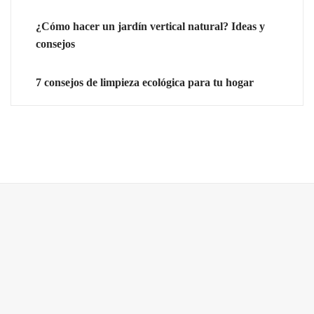
¿Cómo hacer un jardín vertical natural? Ideas y
consejos
7 consejos de limpieza ecológica para tu hogar