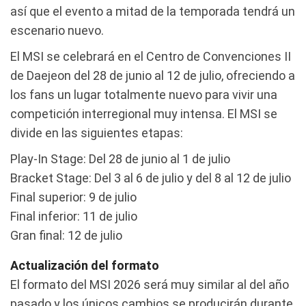
así que el evento a mitad de la temporada tendrá un
escenario nuevo.
El MSI se celebrará en el Centro de Convenciones II
de Daejeon del 28 de junio al 12 de julio, ofreciendo a
los fans un lugar totalmente nuevo para vivir una
competición interregional muy intensa. El MSI se
divide en las siguientes etapas:
Play-In Stage: Del 28 de junio al 1 de julio
Bracket Stage: Del 3 al 6 de julio y del 8 al 12 de julio
Final superior: 9 de julio
Final inferior: 11 de julio
Gran final: 12 de julio
Actualización del formato
El formato del MSI 2026 será muy similar al del año
pasado y los únicos cambios se producirán durante