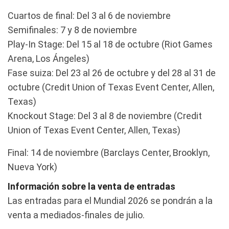
Cuartos de final: Del 3 al 6 de noviembre
Semifinales: 7 y 8 de noviembre
Play-In Stage: Del 15 al 18 de octubre (Riot Games
Arena, Los Ángeles)
Fase suiza: Del 23 al 26 de octubre y del 28 al 31 de
octubre (Credit Union of Texas Event Center, Allen,
Texas)
Knockout Stage: Del 3 al 8 de noviembre (Credit
Union of Texas Event Center, Allen, Texas)
Final: 14 de noviembre (Barclays Center, Brooklyn,
Nueva York)
Información sobre la venta de entradas
Las entradas para el Mundial 2026 se pondrán a la
venta a mediados-finales de julio.