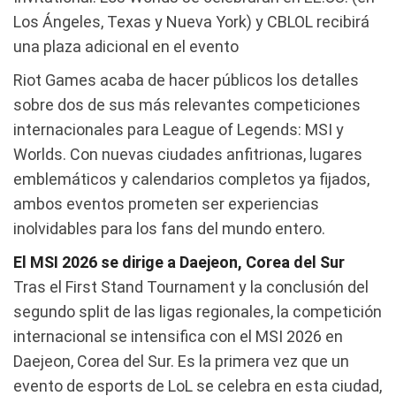
Los Ángeles, Texas y Nueva York) y CBLOL recibirá
una plaza adicional en el evento
Riot Games acaba de hacer públicos los detalles
sobre dos de sus más relevantes competiciones
internacionales para League of Legends: MSI y
Worlds. Con nuevas ciudades anfitrionas, lugares
emblemáticos y calendarios completos ya fijados,
ambos eventos prometen ser experiencias
inolvidables para los fans del mundo entero.
El MSI 2026 se dirige a Daejeon, Corea del Sur
Tras el First Stand Tournament y la conclusión del
segundo split de las ligas regionales, la competición
internacional se intensifica con el MSI 2026 en
Daejeon, Corea del Sur. Es la primera vez que un
evento de esports de LoL se celebra en esta ciudad,