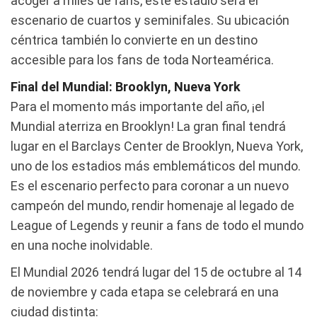
acoger a miles de fans, este estadio será el
escenario de cuartos y seminifales. Su ubicación
céntrica también lo convierte en un destino
accesible para los fans de toda Norteamérica.
Final del Mundial: Brooklyn, Nueva York
Para el momento más importante del año, ¡el
Mundial aterriza en Brooklyn! La gran final tendrá
lugar en el Barclays Center de Brooklyn, Nueva York,
uno de los estadios más emblemáticos del mundo.
Es el escenario perfecto para coronar a un nuevo
campeón del mundo, rendir homenaje al legado de
League of Legends y reunir a fans de todo el mundo
en una noche inolvidable.
El Mundial 2026 tendrá lugar del 15 de octubre al 14
de noviembre y cada etapa se celebrará en una
ciudad distinta: