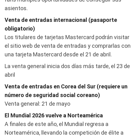
asientos.
Venta de entradas internacional (pasaporte
obligatorio)
Los titulares de tarjetas Mastercard podrán visitar
el sitio web de venta de entradas y comprarlas con
una tarjeta Mastercard desde el 21 de abril.
La venta general inicia dos días más tarde, el 23 de
abril
Venta de entradas en Corea del Sur (requiere un
número de seguridad social coreano)
Venta general: 21 de mayo
El Mundial 2026 vuelve a Norteamérica
A finales de este año, el Mundial regresa a
Norteamérica, llevando la competición de élite a