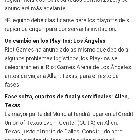
anunciará más adelante.
*El equipo debe clasificarse para los playoffs de su
región de origen para conservar la invitación.
Un cambio en los Play-Ins: Los Ángeles
Riot Games ha anunciado asimismo que debido a
algunos problemas logísticos, los Play-Ins se
celebrarán en el Riot Games Arena de Los Ángeles
antes de viajar a Allen, Texas, para el resto de
fases.
Fase suiza, cuartos de final y semifinales: Allen,
Texas
La mayor parte del Mundial tendrá lugar en el Credit
Union of Texas Event Center (CUTX) en Allen,
Texas, justo al norte de Dallas. Construido para