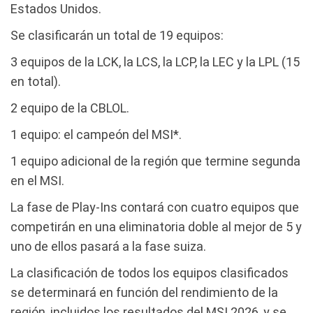
Estados Unidos.
Se clasificarán un total de 19 equipos:
3 equipos de la LCK, la LCS, la LCP, la LEC y la LPL (15
en total).
2 equipo de la CBLOL.
1 equipo: el campeón del MSI*.
1 equipo adicional de la región que termine segunda
en el MSI.
La fase de Play-Ins contará con cuatro equipos que
competirán en una eliminatoria doble al mejor de 5 y
uno de ellos pasará a la fase suiza.
La clasificación de todos los equipos clasificados
se determinará en función del rendimiento de la
región, incluidos los resultados del MSI 2026, y se