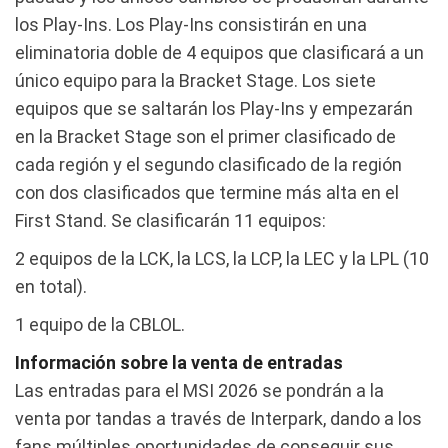
los Play-Ins. Los Play-Ins consistirán en una
eliminatoria doble de 4 equipos que clasificará a un
único equipo para la Bracket Stage. Los siete
equipos que se saltarán los Play-Ins y empezarán
en la Bracket Stage son el primer clasificado de
cada región y el segundo clasificado de la región
con dos clasificados que termine más alta en el
First Stand. Se clasificarán 11 equipos:
2 equipos de la LCK, la LCS, la LCP, la LEC y la LPL (10
en total).
1 equipo de la CBLOL.
Información sobre la venta de entradas
Las entradas para el MSI 2026 se pondrán a la
venta por tandas a través de Interpark, dando a los
fans múltiples oportunidades de conseguir sus