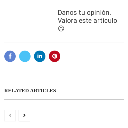
Danos tu opinión.
Valora este artículo
😉
RELATED ARTICLES