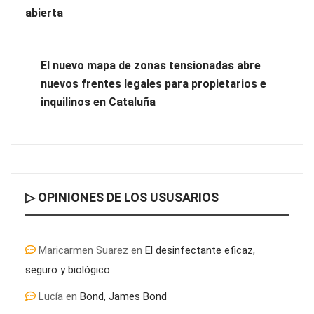
abierta
El nuevo mapa de zonas tensionadas abre
nuevos frentes legales para propietarios e
inquilinos en Cataluña
▷ OPINIONES DE LOS USUSARIOS
Maricarmen Suarez
en
El desinfectante eficaz,
seguro y biológico
Lucía
en
Bond, James Bond