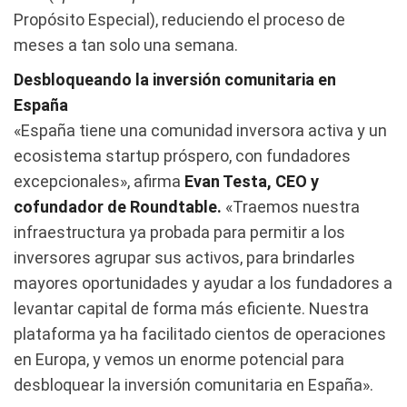
Propósito Especial), reduciendo el proceso de
meses a tan solo una semana.
Desbloqueando la inversión comunitaria en
España
«España tiene una comunidad inversora activa y un
ecosistema startup próspero, con fundadores
excepcionales», afirma
Evan Testa, CEO y
cofundador de Roundtable.
«Traemos nuestra
infraestructura ya probada para permitir a los
inversores agrupar sus activos, para brindarles
mayores oportunidades y ayudar a los fundadores a
levantar capital de forma más eficiente. Nuestra
plataforma ya ha facilitado cientos de operaciones
en Europa, y vemos un enorme potencial para
desbloquear la inversión comunitaria en España».