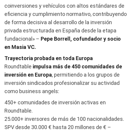
coinversiones y vehículos con altos estándares de
eficiencia y cumplimiento normativo, contribuyendo
de forma decisiva al desarrollo de la inversión
privada estructurada en España desde la etapa
fundacional» –
Pepe Borrell, cofundador y socio
en Masia VC.
Trayectoria probada en toda Europa
Roundtable
impulsa más de 450 comunidades de
inversión en Europa
, permitiendo a los grupos de
inversión sindicados profesionalizar su actividad
como business angels:
450+ comunidades de inversión activas en
Roundtable.
25.000+ inversores de más de 100 nacionalidades.
SPV desde 30.000 € hasta 20 millones de € –