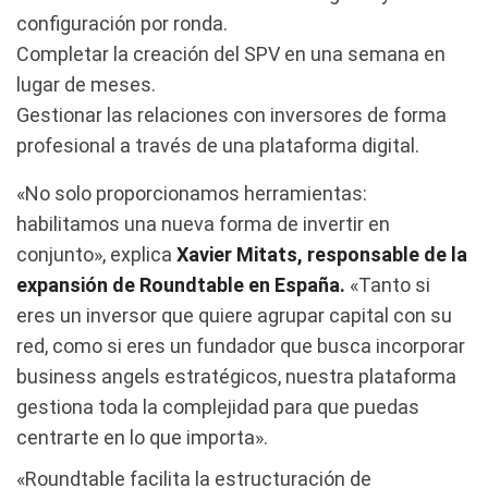
configuración por ronda.
Completar la creación del SPV en una semana en
lugar de meses.
Gestionar las relaciones con inversores de forma
profesional a través de una plataforma digital.
«No solo proporcionamos herramientas:
habilitamos una nueva forma de invertir en
conjunto», explica
Xavier Mitats, responsable de la
expansión de Roundtable en España.
«Tanto si
eres un inversor que quiere agrupar capital con su
red, como si eres un fundador que busca incorporar
business angels estratégicos, nuestra plataforma
gestiona toda la complejidad para que puedas
centrarte en lo que importa».
«Roundtable facilita la estructuración de