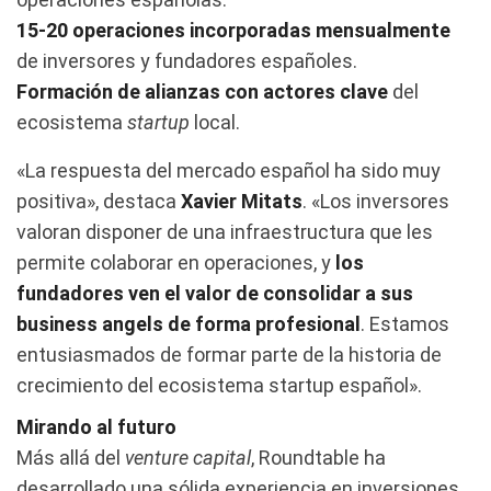
15-20 operaciones incorporadas mensualmente
de inversores y fundadores españoles.
Formación de alianzas con actores clave
del
ecosistema
startup
local.
«La respuesta del mercado español ha sido muy
positiva», destaca
Xavier Mitats
. «Los inversores
valoran disponer de una infraestructura que les
permite colaborar en operaciones, y
los
fundadores ven el valor de consolidar a sus
business angels de forma profesional
. Estamos
entusiasmados de formar parte de la historia de
crecimiento del ecosistema startup español».
Mirando al futuro
Más allá del
venture capital
, Roundtable ha
desarrollado una sólida experiencia en inversiones