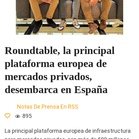
Roundtable, la principal
plataforma europea de
mercados privados,
desembarca en España
Notas De Prensa En RSS
895
La principal plataforma europea de infraestructura