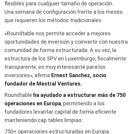
flexibles para cualquier tamaño de operación.
Una semana de configuración frente a los meses
que requieren los métodos tradicionales.
«Roundtable nos permite acceder a mejores
oportunidades de inversión y coinvertir con nuestra
comunidad de forma estructurada. A su vez, la
estructura de los SPV en Luxemburgo, fiscalmente
transparente, es muy interesante para los
inversores», afirma
Ernest Sanchez, socio
fundador de Mestral Ventures.
Roundtable
ha ayudado a estructurar más de 750
operaciones en Europa
, permitiendo a los
fundadores levantar capital de forma eficiente
manteniendo cap tables limpias:
750+ operaciones estructuradas en Europa.