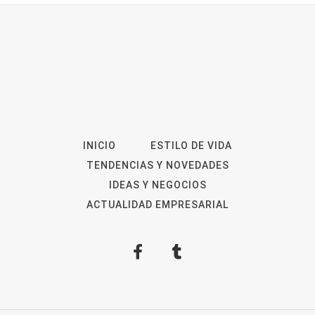
INICIO
ESTILO DE VIDA
TENDENCIAS Y NOVEDADES
IDEAS Y NEGOCIOS
ACTUALIDAD EMPRESARIAL