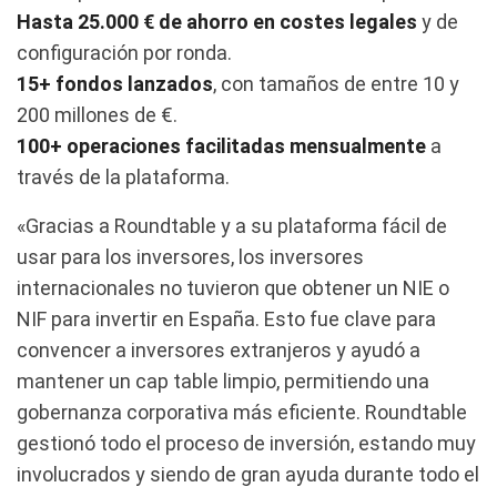
Hasta 25.000 € de ahorro en costes legales
y de
configuración por ronda.
15+ fondos lanzados
, con tamaños de entre 10 y
200 millones de €.
100+ operaciones facilitadas mensualmente
a
través de la plataforma.
«Gracias a Roundtable y a su plataforma fácil de
usar para los inversores, los inversores
internacionales no tuvieron que obtener un NIE o
NIF para invertir en España. Esto fue clave para
convencer a inversores extranjeros y ayudó a
mantener un cap table limpio, permitiendo una
gobernanza corporativa más eficiente. Roundtable
gestionó todo el proceso de inversión, estando muy
involucrados y siendo de gran ayuda durante todo el