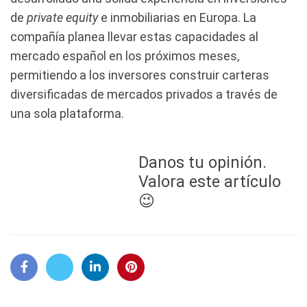
de
private equity
e inmobiliarias en Europa. La
compañía planea llevar estas capacidades al
mercado español en los próximos meses,
permitiendo a los inversores construir carteras
diversificadas de mercados privados a través de
una sola plataforma.
Danos tu opinión.
Valora este artículo
😉