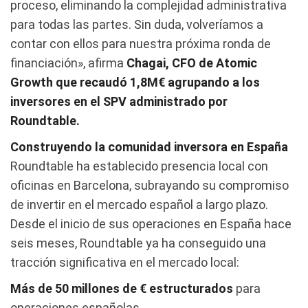
proceso, eliminando la complejidad administrativa
para todas las partes. Sin duda, volveríamos a
contar con ellos para nuestra próxima ronda de
financiación», afirma
Chagai, CFO de Atomic
Growth que recaudó 1,8M€ agrupando a los
inversores en el SPV administrado por
Roundtable.
Construyendo la comunidad inversora en España
Roundtable ha establecido presencia local con
oficinas en Barcelona, subrayando su compromiso
de invertir en el mercado español a largo plazo.
Desde el inicio de sus operaciones en España hace
seis meses, Roundtable ya ha conseguido una
tracción significativa en el mercado local:
Más de 50 millones de € estructurados
para
operaciones españolas.