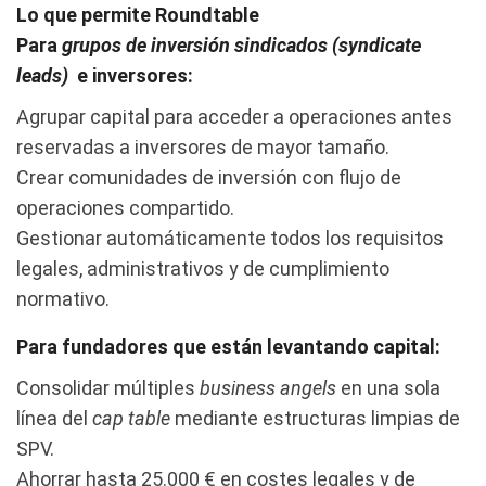
Lo que permite Roundtable
Para
grupos de inversión sindicados (syndicate
leads)
e inversores:
Agrupar capital para acceder a operaciones antes
reservadas a inversores de mayor tamaño.
Crear comunidades de inversión con flujo de
operaciones compartido.
Gestionar automáticamente todos los requisitos
legales, administrativos y de cumplimiento
normativo.
Para fundadores que están levantando capital:
Consolidar múltiples
business angels
en una sola
línea del
cap table
mediante estructuras limpias de
SPV.
Ahorrar hasta 25.000 € en costes legales y de