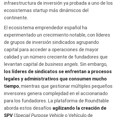
infraestructura de inversión ya probada a uno de los
ecosistemas
startup
más dinámicos del
continente.
El ecosistema emprendedor español ha
experimentado un crecimiento notable, con líderes
de grupos de inversión sindicados agrupando
capital para acceder a operaciones de mayor
calidad y un número creciente de fundadores que
levantan capital de
business angels
. Sin embargo,
los líderes de sindicatos se enfrentan a procesos
legales y administrativos que consumen mucho
tiempo
, mientras que gestionar múltiples pequeños
inversores genera complejidad en el accionariado
para los fundadores. La plataforma de Roundtable
aborda estos desafíos
agilizando la creación de
SPV
(
Special Purpose Vehicle
o Vehículo de