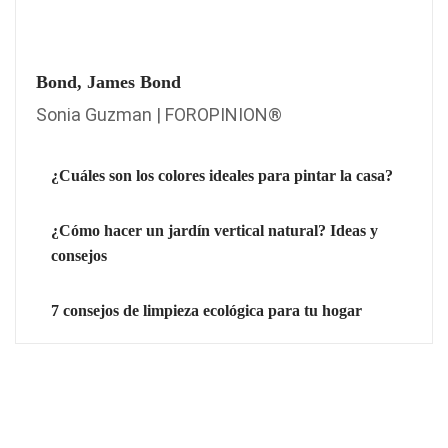
Bond, James Bond
Sonia Guzman | FOROPINION®
¿Cuáles son los colores ideales para pintar la casa?
¿Cómo hacer un jardín vertical natural? Ideas y
consejos
7 consejos de limpieza ecológica para tu hogar