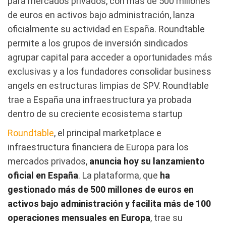
para mercados privados, con más de 500 millones
de euros en activos bajo administración, lanza
oficialmente su actividad en España. Roundtable
permite a los grupos de inversión sindicados
agrupar capital para acceder a oportunidades más
exclusivas y a los fundadores consolidar business
angels en estructuras limpias de SPV. Roundtable
trae a España una infraestructura ya probada
dentro de su creciente ecosistema startup
Roundtable
, el principal marketplace e
infraestructura financiera de Europa para los
mercados privados,
anuncia hoy su lanzamiento
oficial en España
. La plataforma, que
ha
gestionado más de 500 millones de euros en
activos bajo administración y facilita más de 100
operaciones mensuales en Europa
, trae su