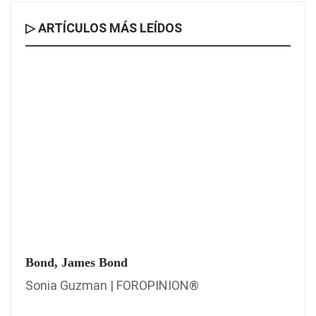
▷ ARTÍCULOS MÁS LEÍDOS
Bond, James Bond
Sonia Guzman | FOROPINION®