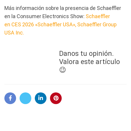
Más información sobre la presencia de Schaeffler
en la Consumer Electronics Show:
Schaeffler
en CES 2026 «Schaeffler USA», Schaeffler Group
USA Inc.
Danos tu opinión.
Valora este artículo
😉