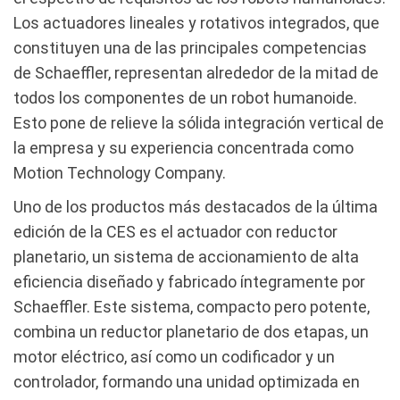
Los actuadores lineales y rotativos integrados, que
constituyen una de las principales competencias
de Schaeffler, representan alrededor de la mitad de
todos los componentes de un robot humanoide.
Esto pone de relieve la sólida integración vertical de
la empresa y su experiencia concentrada como
Motion Technology Company.
Uno de los productos más destacados de la última
edición de la CES es el actuador con reductor
planetario, un sistema de accionamiento de alta
eficiencia diseñado y fabricado íntegramente por
Schaeffler. Este sistema, compacto pero potente,
combina un reductor planetario de dos etapas, un
motor eléctrico, así como un codificador y un
controlador, formando una unidad optimizada en