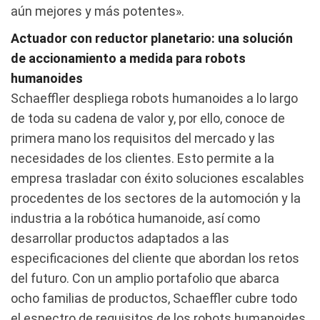
aún mejores y más potentes».
Actuador con reductor planetario: una solución
de accionamiento a medida para robots
humanoides
Schaeffler despliega robots humanoides a lo largo
de toda su cadena de valor y, por ello, conoce de
primera mano los requisitos del mercado y las
necesidades de los clientes. Esto permite a la
empresa trasladar con éxito soluciones escalables
procedentes de los sectores de la automoción y la
industria a la robótica humanoide, así como
desarrollar productos adaptados a las
especificaciones del cliente que abordan los retos
del futuro. Con un amplio portafolio que abarca
ocho familias de productos, Schaeffler cubre todo
el espectro de requisitos de los robots humanoides.