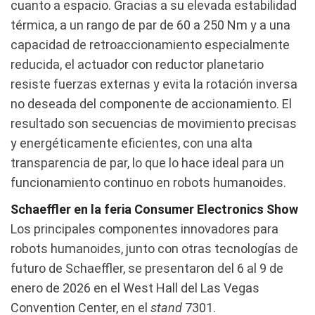
cuanto a espacio. Gracias a su elevada estabilidad
térmica, a un rango de par de 60 a 250 Nm y a una
capacidad de retroaccionamiento especialmente
reducida, el actuador con reductor planetario
resiste fuerzas externas y evita la rotación inversa
no deseada del componente de accionamiento. El
resultado son secuencias de movimiento precisas
y energéticamente eficientes, con una alta
transparencia de par, lo que lo hace ideal para un
funcionamiento continuo en robots humanoides.
Schaeffler en la feria Consumer Electronics Show
Los principales componentes innovadores para
robots humanoides, junto con otras tecnologías de
futuro de Schaeffler, se presentaron del 6 al 9 de
enero de 2026 en el West Hall del Las Vegas
Convention Center, en el
stand
7301.