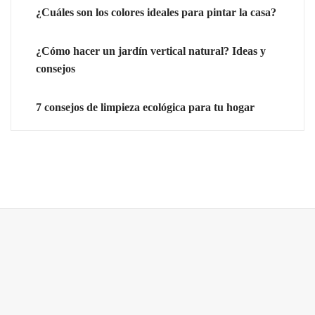
¿Cuáles son los colores ideales para pintar la casa?
¿Cómo hacer un jardín vertical natural? Ideas y
consejos
7 consejos de limpieza ecológica para tu hogar