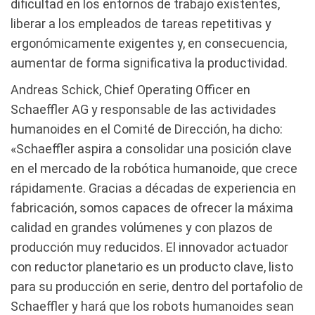
dificultad en los entornos de trabajo existentes,
liberar a los empleados de tareas repetitivas y
ergonómicamente exigentes y, en consecuencia,
aumentar de forma significativa la productividad.
Andreas Schick, Chief Operating Officer en
Schaeffler AG y responsable de las actividades
humanoides en el Comité de Dirección, ha dicho:
«Schaeffler aspira a consolidar una posición clave
en el mercado de la robótica humanoide, que crece
rápidamente. Gracias a décadas de experiencia en
fabricación, somos capaces de ofrecer la máxima
calidad en grandes volúmenes y con plazos de
producción muy reducidos. El innovador actuador
con reductor planetario es un producto clave, listo
para su producción en serie, dentro del portafolio de
Schaeffler y hará que los robots humanoides sean