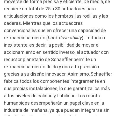
moverse de forma precisa y eficiente. De media, se
requiere un total de 25 a 30 actuadores para
articulaciones como los hombros, las rodillas y las
caderas. Mientras que los actuadores
convencionales suelen ofrecer una capacidad de
retroaccionamiento (
back-drive-ability
) limitada o
inexistente, es decir, la posibilidad de mover el
accionamiento en sentido inverso, el actuador con
reductor planetario de Schaeffler permite un
retroaccionamiento fluido y una alta precisión
gracias a su diseño innovador. Asimismo, Schaeffler
fabrica todos los componentes íntegramente en
sus propias instalaciones, lo que garantiza los más
altos niveles de calidad y fiabilidad. Los robots
humanoides desempeñarán un papel clave en la
industria del mañana, ya que pueden integrarse sin