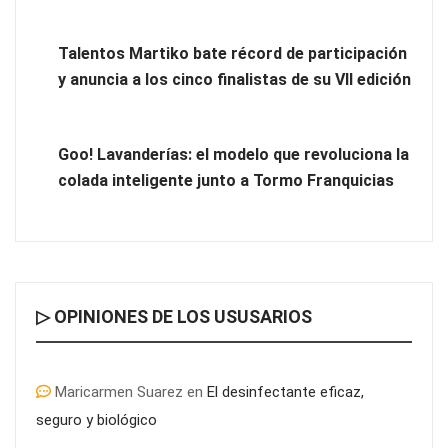
Talentos Martiko bate récord de participación
y anuncia a los cinco finalistas de su VII edición
Goo! Lavanderías: el modelo que revoluciona la
colada inteligente junto a Tormo Franquicias
▷ OPINIONES DE LOS USUSARIOS
Maricarmen Suarez
en
El desinfectante eficaz,
seguro y biológico