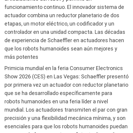
funcionamiento continuo. El innovador sistema de
actuador combina un reductor planetario de dos
etapas, un motor eléctrico, un codificador y un
controlador en una unidad compacta. Las décadas
de experiencia de Schaeffler en actuadores hacen
que los robots humanoides sean aún mejores y
más potentes
Primicia mundial en la feria Consumer Electronics
Show 2026 (CES) en Las Vegas: Schaeffler presentó
por primera vez un actuador con reductor planetario
que se ha desarrollado específicamente para
robots humanoides en una feria líder a nivel
mundial. Los actuadores transmiten el par con gran
precisión y una flexibilidad mecánica mínima, y son
esenciales para que los robots humanoides puedan