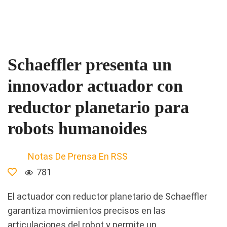
Schaeffler presenta un
innovador actuador con
reductor planetario para
robots humanoides
Notas De Prensa En RSS
781
El actuador con reductor planetario de Schaeffler
garantiza movimientos precisos en las
articulaciones del robot y permite un