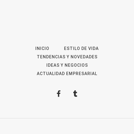
INICIO
ESTILO DE VIDA
TENDENCIAS Y NOVEDADES
IDEAS Y NEGOCIOS
ACTUALIDAD EMPRESARIAL
2026
Revista Digital