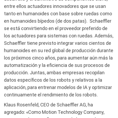
entre ellos actuadores innovadores que se usan
tanto en humanoides con base sobre ruedas como
en humanoides bípedos (de dos patas). Schaeffler
se está convirtiendo en el proveedor preferido de
los actuadores para sistemas con ruedas. Además,
Schaeffler tiene previsto integrar varios cientos de
humanoides en su red global de producción durante
los próximos cinco años, para aumentar aún más la
automatización y la eficiencia de sus procesos de
producción. Juntas, ambas empresas recopilan
datos específicos de los robots y relativos a la
aplicación, para entrenar modelos de IA y optimizar
continuamente el rendimiento de los robots.
Klaus Rosenfeld, CEO de Schaeffler AG, ha
agregado: «Como Motion Technology Company,