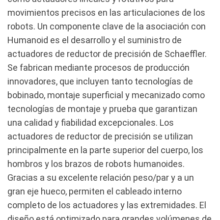
movimientos precisos en las articulaciones de los
robots. Un componente clave de la asociación con
Humanoid es el desarrollo y el suministro de
actuadores de reductor de precisión de Schaeffler.
Se fabrican mediante procesos de producción
innovadores, que incluyen tanto tecnologías de
bobinado, montaje superficial y mecanizado como
tecnologías de montaje y prueba que garantizan
una calidad y fiabilidad excepcionales. Los
actuadores de reductor de precisión se utilizan
principalmente en la parte superior del cuerpo, los
hombros y los brazos de robots humanoides.
Gracias a su excelente relación peso/par y a un
gran eje hueco, permiten el cableado interno
completo de los actuadores y las extremidades. El
diseño está optimizado para grandes volúmenes de