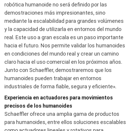
robótica humanoide no será definido por las
demostraciones más impresionantes, sino
mediante la escalabilidad para grandes volúmenes
y la capacidad de utilizarla en entornos del mundo
real. Este uso a gran escala es un paso importante
hacia el futuro. Nos permite validar los humanoides
en condiciones del mundo real y crear un camino
claro hacia el uso comercial en los próximos años.
Junto con Schaeffler, demostraremos que los
humanoides pueden trabajar en entornos
industriales de forma fiable, segura y eficiente».
Experiencia en actuadores para movimientos
precisos de los humanoides
Schaeffler ofrece una amplia gama de productos
para humanoides, entre ellos soluciones escalables
como actuadores lineales y rotativos para