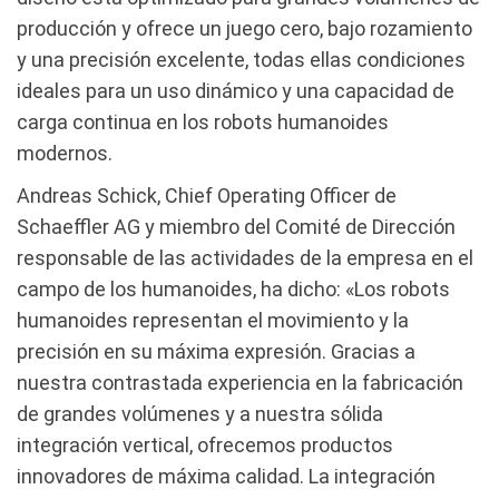
producción y ofrece un juego cero, bajo rozamiento
y una precisión excelente, todas ellas condiciones
ideales para un uso dinámico y una capacidad de
carga continua en los robots humanoides
modernos.
Andreas Schick, Chief Operating Officer de
Schaeffler AG y miembro del Comité de Dirección
responsable de las actividades de la empresa en el
campo de los humanoides, ha dicho: «Los robots
humanoides representan el movimiento y la
precisión en su máxima expresión. Gracias a
nuestra contrastada experiencia en la fabricación
de grandes volúmenes y a nuestra sólida
integración vertical, ofrecemos productos
innovadores de máxima calidad. La integración