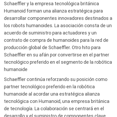
Schaeffler y la empresa tecnológica británica
Humanoid forman una alianza estratégica para
desarrollar componentes innovadores destinados a
los robots humanoides. La asociación consta de un
acuerdo de suministro para actuadores y un
contrato de compra de humanoides para la red de
producción global de Schaeffler. Otro hito para
Schaeffler en su afán por convertirse en el partner
tecnológico preferido en el segmento de la robótica
humanoide
Schaeffler continúa reforzando su posición como
partner tecnológico preferido en la robótica
humanoide al acordar una estratégica alianza
tecnológica con Humanoid, una empresa británica
de tecnología. La colaboración se centrará en el
desarrollo y el suministro de componentes clave,