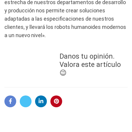
estrecha de nuestros departamentos de desarrollo
y producción nos permite crear soluciones
adaptadas a las especificaciones de nuestros
clientes, y llevará los robots humanoides modernos
a un nuevo nivel».
Danos tu opinión.
Valora este artículo
😉