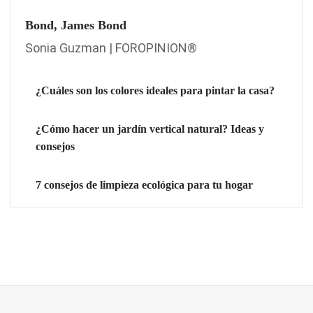
Bond, James Bond
Sonia Guzman | FOROPINION®
¿Cuáles son los colores ideales para pintar la casa?
¿Cómo hacer un jardín vertical natural? Ideas y
consejos
7 consejos de limpieza ecológica para tu hogar