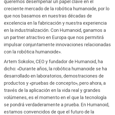
queremos desempeñar un papel clave en el
creciente mercado de la robótica humanoide, por lo
que nos basamos en nuestras décadas de
excelencia en la fabricación y nuestra experiencia
en la industrialización. Con Humanoid, ganamos a
un partner atractivo en Europa que nos permitirá
impulsar conjuntamente innovaciones relacionadas
con la robótica humanoide».
Artem Sokolov, CEO y fundador de Humanoid, ha
dicho: «Durante años, la robótica humanoide se ha
desarrollado en laboratorios, demostraciones de
productos y «pruebas de concepto», pero ahora, a
través de la aplicación en la vida real y grandes
volúmenes, es el momento en el que la tecnología
se pondrá verdaderamente a prueba. En Humanoid,
estamos convencidos de que el futuro de la